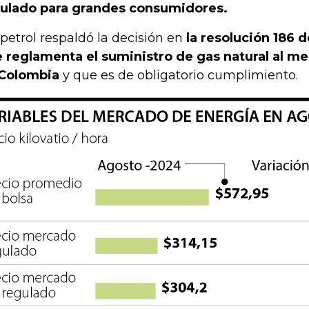
ulado para grandes consumidores.
petrol respaldó la decisión en
la resolución 186 
 reglamenta el suministro de gas natural al m
Colombia
y que es de obligatorio cumplimiento.