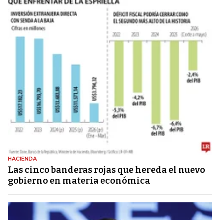
HACIENDA
Las cinco banderas rojas que hereda el nuevo
gobierno en materia económica