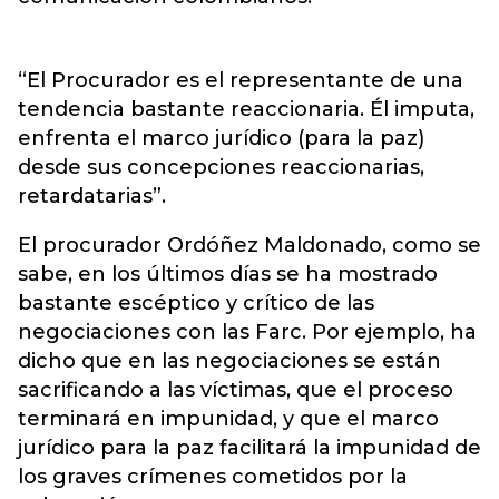
“El Procurador es el representante de una
tendencia bastante reaccionaria. Él imputa,
enfrenta el marco jurídico (para la paz)
desde sus concepciones reaccionarias,
retardatarias”.
El procurador Ordóñez Maldonado, como se
sabe, en los últimos días se ha mostrado
bastante escéptico y crítico de las
negociaciones con las Farc. Por ejemplo, ha
dicho que en las negociaciones se están
sacrificando a las víctimas, que el proceso
terminará en impunidad, y que el marco
jurídico para la paz facilitará la impunidad de
los graves crímenes cometidos por la