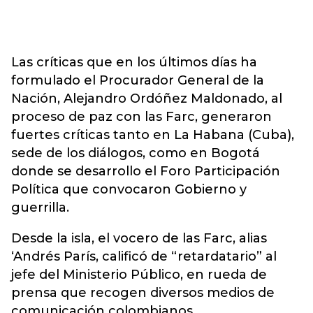
Las críticas que en los últimos días ha
formulado el Procurador General de la
Nación, Alejandro Ordóñez Maldonado, al
proceso de paz con las Farc, generaron
fuertes críticas tanto en La Habana (Cuba),
sede de los diálogos, como en Bogotá
donde se desarrollo el Foro Participación
Política que convocaron Gobierno y
guerrilla.
Desde la isla, el vocero de las Farc, alias
‘Andrés París, calificó de “retardatario” al
jefe del Ministerio Público, en rueda de
prensa que recogen diversos medios de
comunicación colombianos.