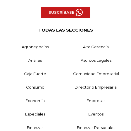
SUSCRÍBASE
TODAS LAS SECCIONES
Agronegocios
Alta Gerencia
Análisis
Asuntos Legales
Caja Fuerte
Comunidad Empresarial
Consumo
Directorio Empresarial
Economía
Empresas
Especiales
Eventos
Finanzas
Finanzas Personales