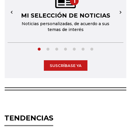
1
MI SELECCIÓN DE NOTICIAS
←
→
Noticias personalizadas, de acuerdo a sus
temas de interés
SUSCRÍBASE YA
TENDENCIAS