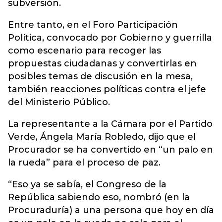
subversión.
Entre tanto, en el Foro Participación
Política, convocado por Gobierno y guerrilla
como escenario para recoger las
propuestas ciudadanas y convertirlas en
posibles temas de discusión en la mesa,
también reacciones políticas contra el jefe
del Ministerio Público.
La representante a la Cámara por el Partido
Verde, Ángela María Robledo, dijo que el
Procurador se ha convertido en “un palo en
la rueda” para el proceso de paz.
“Eso ya se sabía, el Congreso de la
República sabiendo eso, nombró (en la
Procuraduría) a una persona que hoy en día