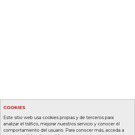
COOKIES
Este sitio web usa cookies propias y de terceros para
analizar el tráfico, mejorar nuestros servicio y conocer el
comportamiento del usuario. Para conocer más, acceda a