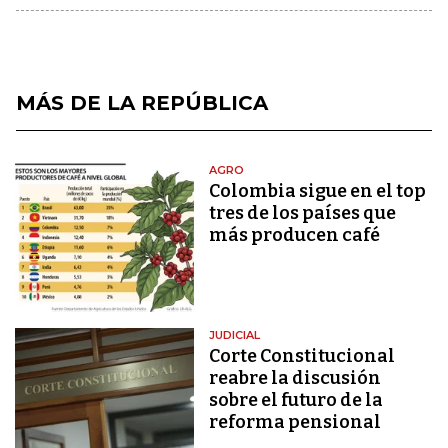
MÁS DE LA REPÚBLICA
AGRO
Colombia sigue en el top
tres de los países que
más producen café
JUDICIAL
Corte Constitucional
reabre la discusión
sobre el futuro de la
reforma pensional