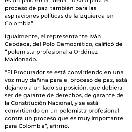
es un palo en la rueda no solo para el
proceso de paz, también para las
aspiraciones políticas de la izquierda en
Colombia”.
Igualmente, el representante Iván
Cepdeda, del Polo Democrático, calificó de
“polemista profesional a Ordóñez
Maldonado.
“El Procurador se está convirtiendo en una
voz muy dañina para el proceso de paz, está
dejando a un lado su posición, que debiera
ser de garante de derechos, de garante de
la Constitución Nacional, y se está
convirtiendo en un polemista profesional
contra un proceso que es muy importante
para Colombia”, afirmó.