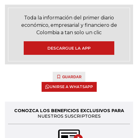
Toda la información del primer diario
económico, empresarial y financiero de
Colombia a tan solo un clic
DESCARGUE LA APP
GUARDAR
UNIRSE A WHATSAPP
CONOZCA LOS BENEFICIOS EXCLUSIVOS PARA
NUESTROS SUSCRIPTORES