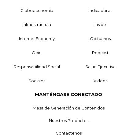
Globoeconomía
Indicadores
Infraestructura
Inside
Internet Economy
Obituarios
Ocio
Podcast
Responsabilidad Social
Salud Ejecutiva
Sociales
Videos
MANTÉNGASE CONECTADO
Mesa de Generación de Contenidos
Nuestros Productos
Contáctenos