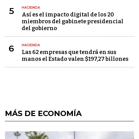
HACIENDA
5
Así es el impacto digital de los 20
miembros del gabinete presidencial
del gobierno
HACIENDA
6
Las 62 empresas que tendrá en sus
manos el Estado valen $197,27 billones
MÁS DE ECONOMÍA