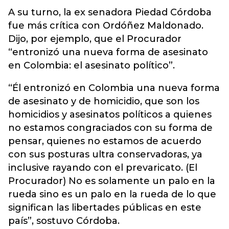
A su turno, la ex senadora Piedad Córdoba
fue más crítica con Ordóñez Maldonado.
Dijo, por ejemplo, que el Procurador
“entronizó una nueva forma de asesinato
en Colombia: el asesinato político”.
“Él entronizó en Colombia una nueva forma
de asesinato y de homicidio, que son los
homicidios y asesinatos políticos a quienes
no estamos congraciados con su forma de
pensar, quienes no estamos de acuerdo
con sus posturas ultra conservadoras, ya
inclusive rayando con el prevaricato. (El
Procurador) No es solamente un palo en la
rueda sino es un palo en la rueda de lo que
significan las libertades públicas en este
país”, sostuvo Córdoba.