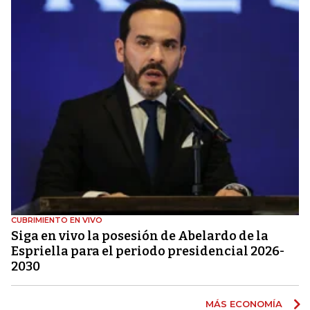
CUBRIMIENTO EN VIVO
Siga en vivo la posesión de Abelardo de la
Espriella para el periodo presidencial 2026-
2030
MÁS ECONOMÍA