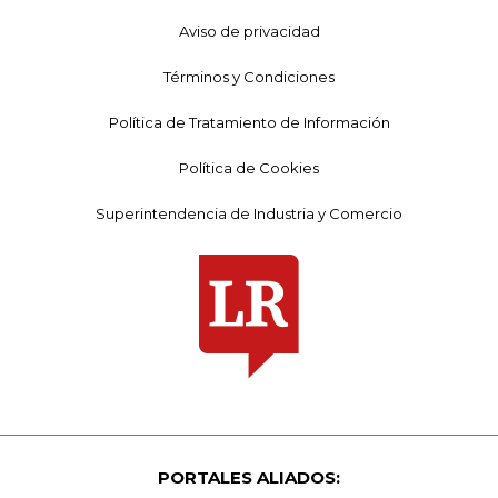
Aviso de privacidad
Términos y Condiciones
Política de Tratamiento de Información
Política de Cookies
Superintendencia de Industria y Comercio
PORTALES ALIADOS: