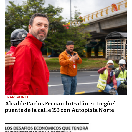
TRANSPORTE
Alcalde Carlos Fernando Galán entregó el
puente de la calle 153 con Autopista Norte