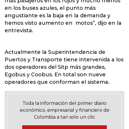
más pasajeros en los rojos y mucho menos
en los buses azules, el punto más
angustiante es la baja en la demanda y
hemos visto aumento en motos”, dijo en la
entrevista.
Actualmente la Superintendencia de
Puertos y Transporte tiene intervenida a los
dos operadores del Sitp más grandes,
Egobus y Coobus. En total son nueve
operadores que conforman el sistema.
Toda la información del primer diario
económico, empresarial y financiero de
Colombia a tan solo un clic