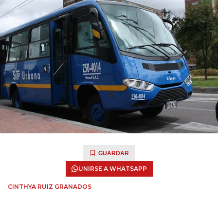
GUARDAR
UNIRSE A WHATSAPP
CINTHYA RUIZ GRANADOS