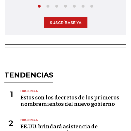
SUSCRÍBASE YA
TENDENCIAS
HACIENDA
1
Estos son los decretos de los primeros
nombramientos del nuevo gobierno
HACIENDA
2
EE.UU. brindará asistencia de