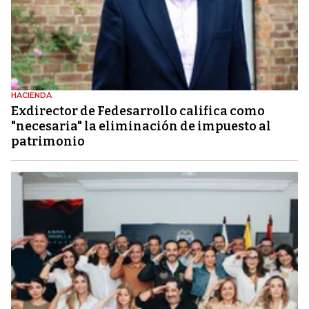
HACIENDA
Exdirector de Fedesarrollo califica como
"necesaria" la eliminación de impuesto al
patrimonio