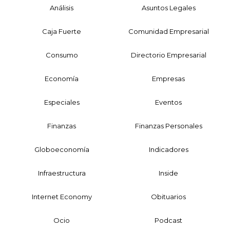
Análisis
Asuntos Legales
Caja Fuerte
Comunidad Empresarial
Consumo
Directorio Empresarial
Economía
Empresas
Especiales
Eventos
Finanzas
Finanzas Personales
Globoeconomía
Indicadores
Infraestructura
Inside
Internet Economy
Obituarios
Ocio
Podcast