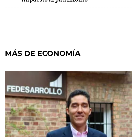
MÁS DE ECONOMÍA