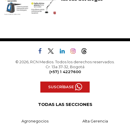
© 2026, RCN Medios. Todos los derechos reservados.
Cr. 13a 37-32, Bogotá
(+57) 1 4227600
SUSCRÍBASE
TODAS LAS SECCIONES
Agronegocios
Alta Gerencia