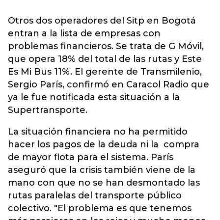
Otros dos operadores del Sitp en Bogotá
entran a la lista de empresas con
problemas financieros. Se trata de G Móvil,
que opera 18% del total de las rutas y Este
Es Mi Bus 11%. El gerente de Transmilenio,
Sergio París, confirmó en Caracol Radio que
ya le fue notificada esta situación a la
Supertransporte.
La situación financiera no ha permitido
hacer los pagos de la deuda ni la compra
de mayor flota para el sistema. París
aseguró que la crisis también viene de la
mano con que no se han desmontado las
rutas paralelas del transporte público
colectivo. "El problema es que tenemos