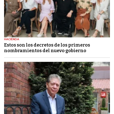
HACIENDA
Estos son los decretos de los primeros
nombramientos del nuevo gobierno