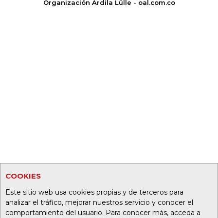
Organización Ardila Lülle - oal.com.co
COOKIES
Este sitio web usa cookies propias y de terceros para
analizar el tráfico, mejorar nuestros servicio y conocer el
comportamiento del usuario. Para conocer más, acceda a