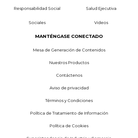
Responsabilidad Social
Salud Ejecutiva
Sociales
Videos
MANTÉNGASE CONECTADO
Mesa de Generación de Contenidos
Nuestros Productos
Contáctenos
Aviso de privacidad
Términos y Condiciones
Política de Tratamiento de Información
Política de Cookies