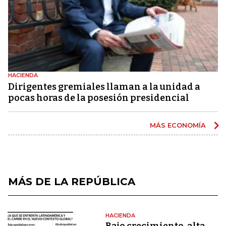
HACIENDA
Dirigentes gremiales llaman a la unidad a
pocas horas de la posesión presidencial
MÁS ECONOMÍA
MÁS DE LA REPÚBLICA
HACIENDA
Bajo crecimiento, alta