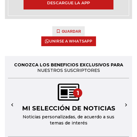
DESCARGUE LA APP
GUARDAR
UNIRSE A WHATSAPP
CONOZCA LOS BENEFICIOS EXCLUSIVOS PARA
NUESTROS SUSCRIPTORES
1
MI SELECCIÓN DE NOTICIAS
←
→
Noticias personalizadas, de acuerdo a sus
temas de interés