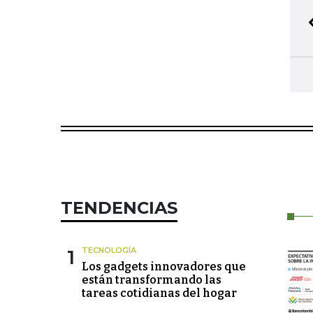
TENDENCIAS
1
TECNOLOGÍA
Los gadgets innovadores que
están transformando las
tareas cotidianas del hogar