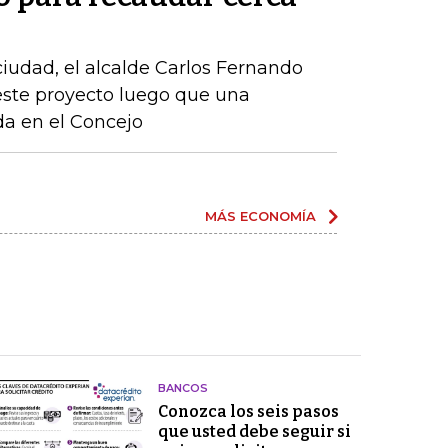
 ciudad, el alcalde Carlos Fernando
este proyecto luego que una
ida en el Concejo
MÁS ECONOMÍA
BANCOS
Conozca los seis pasos
que usted debe seguir si