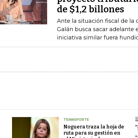
de $1,2 billones
Ante la situación fiscal de la
Galán busca sacar adelante 
iniciativa similar fuera hund
TRANSPORTE
Noguera traza la hoja de
ruta para su gestión en