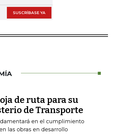
SUSCRÍBASE YA
MÍA
oja de ruta para su
sterio de Transporte
ndamentará en el cumplimiento
n las obras en desarrollo