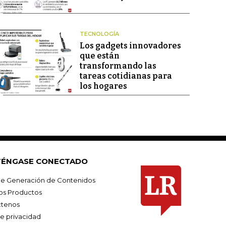
TECNOLOGÍA
Los gadgets innovadores
que están
transformando las
tareas cotidianas para
los hogares
ÉNGASE CONECTADO
e Generación de Contenidos
os Productos
tenos
de privacidad