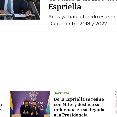
Espriella
Arias ya había tenido este m
Duque entre 2018 y 2022
HACIENDA
De la Espriella se reúne
a
con Milei y destacó su
e
influencia en su llegada
a la Presidencia