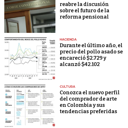
reabre la discusión
sobre el futuro de la
reforma pensional
HACIENDA
Durante el último año, el
precio del pollo asado se
encareció $2.729 y
alcanzó $42.102
CULTURA
Conozca el nuevo perfil
del comprador de arte
en Colombia y sus
tendencias preferidas