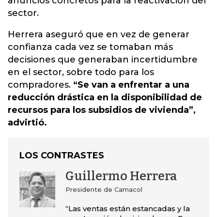
anuncios concretos para la reactivación del
sector.
Herrera aseguró que en vez de generar
confianza cada vez se tomaban más
decisiones que generaban incertidumbre
en el sector, sobre todo para los
compradores.
“Se van a enfrentar a una
reducción drástica en la disponibilidad de
recursos para los subsidios de vivienda”,
advirtió.
LOS CONTRASTES
Guillermo Herrera
Presidente de Camacol
“Las ventas están estancadas y la