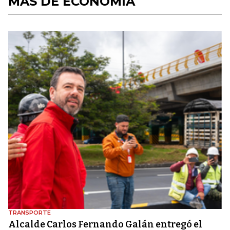
MÁS DE ECONOMÍA
TRANSPORTE
Alcalde Carlos Fernando Galán entregó el