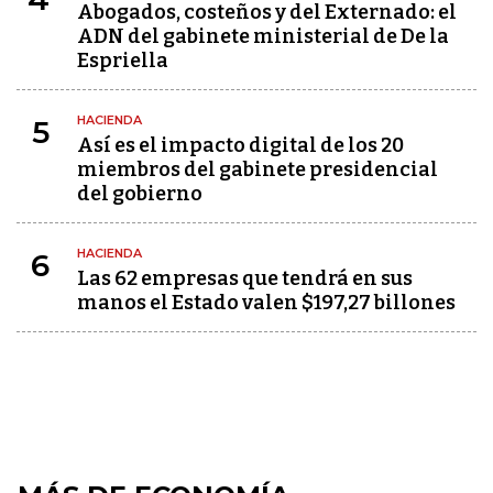
Abogados, costeños y del Externado: el
ADN del gabinete ministerial de De la
Espriella
HACIENDA
5
Así es el impacto digital de los 20
miembros del gabinete presidencial
del gobierno
HACIENDA
6
Las 62 empresas que tendrá en sus
manos el Estado valen $197,27 billones