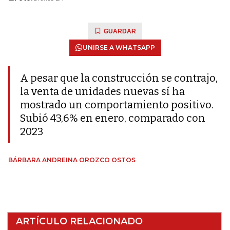
GUARDAR
UNIRSE A WHATSAPP
A pesar que la construcción se contrajo,
la venta de unidades nuevas sí ha
mostrado un comportamiento positivo.
Subió 43,6% en enero, comparado con
2023
BÁRBARA ANDREINA OROZCO OSTOS
ARTÍCULO RELACIONADO