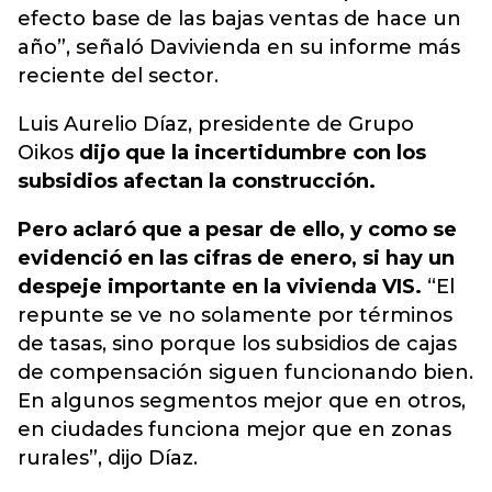
efecto base de las bajas ventas de hace un
año”, señaló Davivienda en su informe más
reciente del sector.
Luis Aurelio Díaz, presidente de Grupo
Oikos
dijo que la incertidumbre con los
subsidios afectan la construcción.
Pero aclaró que a pesar de ello, y como se
evidenció en las cifras de enero, si hay un
despeje importante en la vivienda VIS.
“El
repunte se ve no solamente por términos
de tasas, sino porque los subsidios de cajas
de compensación siguen funcionando bien.
En algunos segmentos mejor que en otros,
en ciudades funciona mejor que en zonas
rurales”, dijo Díaz.