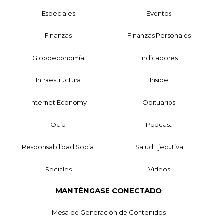
Especiales
Eventos
Finanzas
Finanzas Personales
Globoeconomía
Indicadores
Infraestructura
Inside
Internet Economy
Obituarios
Ocio
Podcast
Responsabilidad Social
Salud Ejecutiva
Sociales
Videos
MANTÉNGASE CONECTADO
Mesa de Generación de Contenidos