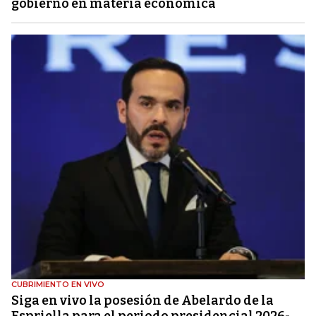
gobierno en materia económica
CUBRIMIENTO EN VIVO
Siga en vivo la posesión de Abelardo de la
Espriella para el periodo presidencial 2026-