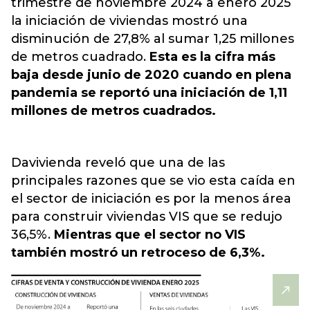
trimestre de noviembre 2024 a enero 2025
la iniciación de viviendas mostró una
disminución de 27,8% al sumar 1,25 millones
de metros cuadrado.
Esta es la cifra más
baja desde junio de 2020 cuando en plena
pandemia se reportó una iniciación de 1,11
millones de metros cuadrados.
Davivienda reveló que una de las
principales razones que se vio esta caída en
el sector de iniciación es por la menos área
para construir viviendas VIS que se redujo
36,5%.
Mientras que el sector no VIS
también mostró un retroceso de 6,3%.