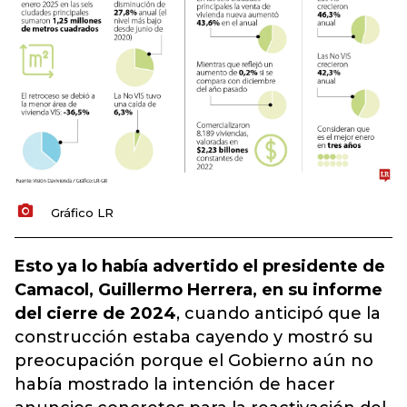
Gráfico LR
Esto ya lo había advertido el presidente de
Camacol, Guillermo Herrera, en su informe
del cierre de 2024
, cuando anticipó que la
construcción estaba cayendo y mostró su
preocupación porque el Gobierno aún no
había mostrado la intención de hacer