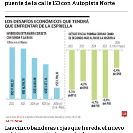
puente de la calle 153 con Autopista Norte
HACIENDA
Las cinco banderas rojas que hereda el nuevo