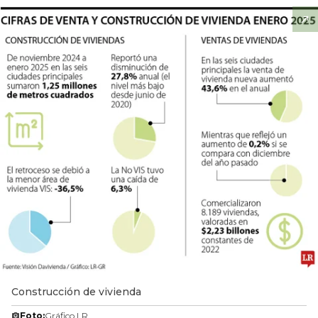
Construcción de vivienda
Foto:
Gráfico LR