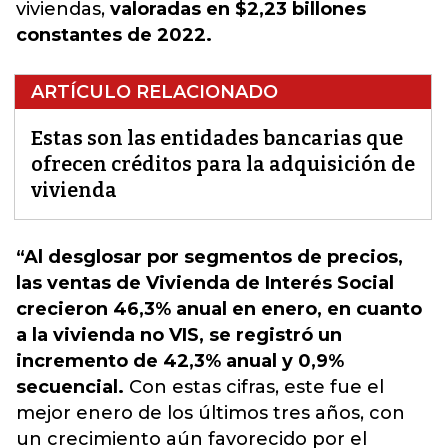
viviendas,
valoradas en $2,23 billones
constantes de 2022.
ARTÍCULO RELACIONADO
Estas son las entidades bancarias que
ofrecen créditos para la adquisición de
vivienda
“Al desglosar por segmentos de precios,
las ventas de Vivienda de Interés Social
crecieron 46,3% anual en enero, en cuanto
a la vivienda no VIS, se registró un
incremento de 42,3% anual y 0,9%
secuencial.
Con estas cifras, este fue el
mejor enero de los últimos tres años, con
un crecimiento aún favorecido por el