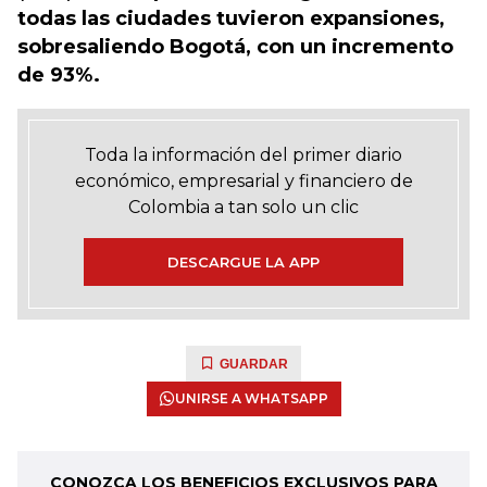
todas las ciudades tuvieron expansiones,
sobresaliendo Bogotá, con un incremento
de 93%.
Toda la información del primer diario
económico, empresarial y financiero de
Colombia a tan solo un clic
DESCARGUE LA APP
GUARDAR
UNIRSE A WHATSAPP
CONOZCA LOS BENEFICIOS EXCLUSIVOS PARA