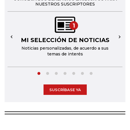
NUESTROS SUSCRIPTORES
1
MI SELECCIÓN DE NOTICIAS
←
→
Noticias personalizadas, de acuerdo a sus
temas de interés
SUSCRÍBASE YA