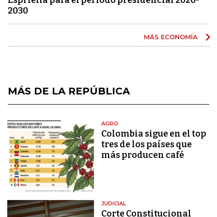
2030
MÁS ECONOMÍA
MÁS DE LA REPÚBLICA
AGRO
Colombia sigue en el top
tres de los países que
más producen café
JUDICIAL
Corte Constitucional