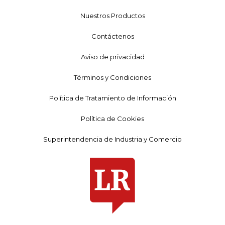
Nuestros Productos
Contáctenos
Aviso de privacidad
Términos y Condiciones
Política de Tratamiento de Información
Política de Cookies
Superintendencia de Industria y Comercio