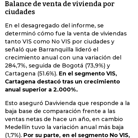
Balance de venta de vivienda por
ciudades
En el desagregado del informe, se
determinó cómo fue la venta de viviendas
tanto VIS como No VIS por ciudades y
señaló que Barranquilla lideró el
crecimiento anual con una variación del
284,7%, seguida de Bogotá (73,9%) y
Cartagena (51.6%).
En el segmento VIS,
Cartagena destacó tras un crecimiento
anual superior a 2.000%.
Esto aseguró Davivienda que responde a la
baja base de comparación frente a las
ventas netas de hace un año, en cambio
Medellín tuvo la variación anual más baja
(1,7%).
Por su parte, en el segmento No VIS,