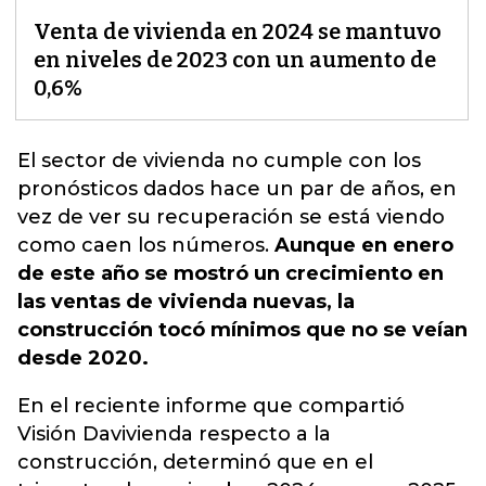
Venta de vivienda en 2024 se mantuvo
en niveles de 2023 con un aumento de
0,6%
El sector de vivienda no cumple con los
pronósticos dados hace un par de años, en
vez de ver su recuperación se está viendo
como caen los números
.
Aunque en enero
de este año se mostró un crecimiento en
las ventas de vivienda nuevas, la
construcción tocó mínimos que no se veían
desde 2020.
En el reciente informe que compartió
Visión Davivienda respecto a la
construcción, determinó que en el