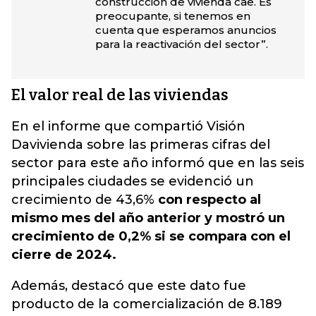
construcción de vivienda cae. Es
preocupante, si tenemos en
cuenta que esperamos anuncios
para la reactivación del sector”.
El valor real de las viviendas
En el informe que compartió Visión
Davivienda sobre las primeras cifras del
sector para este año informó que en las seis
principales ciudades se evidenció un
crecimiento de 43,6%
con respecto al
mismo mes del año anterior y mostró un
crecimiento de 0,2% si se compara con el
cierre de 2024.
Además, destacó que este dato fue
producto de la comercialización de 8.189