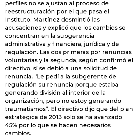
perfiles no se ajustan al proceso de
reestructuración por el que pasa el
Instituto. Martínez desmintió las
acusaciones y explicó que los cambios se
concentran en la subgerencia
administrativa y financiera, jurídica y de
regulación. Las dos primeras por renuncias
voluntarias y la segunda, según confirmó el
directivo, sí se debió a una solicitud de
renuncia. “Le pedí a la subgerente de
regulación su renuncia porque estaba
generando división al interior de la
organización, pero no estoy generando
traumatismos”. El directivo dijo que del plan
estratégica de 2013 solo se ha avanzado
45% por lo que se hacen necesarios
cambios.