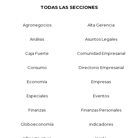
TODAS LAS SECCIONES
Agronegocios
Alta Gerencia
Análisis
Asuntos Legales
Caja Fuerte
Comunidad Empresarial
Consumo
Directorio Empresarial
Economía
Empresas
Especiales
Eventos
Finanzas
Finanzas Personales
Globoeconomía
Indicadores