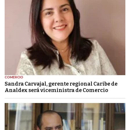
COMERCIO
Sandra Carvajal, gerente regional Caribe de
Analdex será viceministra de Comercio