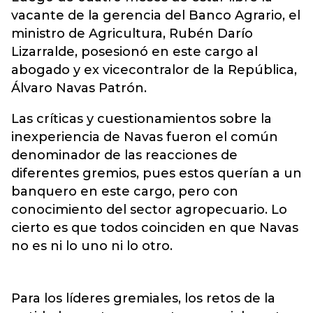
vacante de la gerencia del Banco Agrario, el
ministro de Agricultura, Rubén Darío
Lizarralde, posesionó en este cargo al
abogado y ex vicecontralor de la República,
Álvaro Navas Patrón.
Las críticas y cuestionamientos sobre la
inexperiencia de Navas fueron el común
denominador de las reacciones de
diferentes gremios, pues estos querían a un
banquero en este cargo, pero con
conocimiento del sector agropecuario. Lo
cierto es que todos coinciden en que Navas
no es ni lo uno ni lo otro.
Para los líderes gremiales, los retos de la