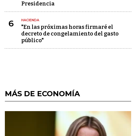
Presidencia
HACIENDA
6
"En las próximas horas firmaré el
decreto de congelamiento del gasto
público"
MÁS DE ECONOMÍA