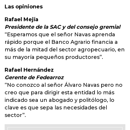
Las opiniones
Rafael Mejía
Presidente de la SAC y del consejo gremial
“Esperamos que el señor Navas aprenda
rápido porque el Banco Agrario financia a
más de la mitad del sector agropecuario, en
su mayoría pequeños productores”.
Rafael Hernández
Gerente de Fedearroz
“No conozco al señor Álvaro Navas pero no
creo que para dirigir esta entidad lo más
indicado sea un abogado y politólogo, lo
clave es que sepa las necesidades del
sector”.