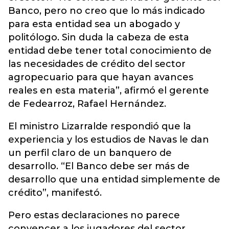
Banco, pero no creo que lo más indicado
para esta entidad sea un abogado y
politólogo. Sin duda la cabeza de esta
entidad debe tener total conocimiento de
las necesidades de crédito del sector
agropecuario para que hayan avances
reales en esta materia”, afirmó el gerente
de Fedearroz, Rafael Hernández.
El ministro Lizarralde respondió que la
experiencia y los estudios de Navas le dan
un perfil claro de un banquero de
desarrollo. “El Banco debe ser más de
desarrollo que una entidad simplemente de
crédito”, manifestó.
Pero estas declaraciones no parece
convencer a los jugadores del sector