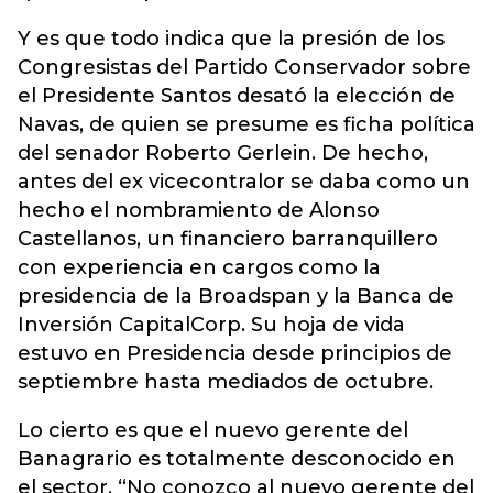
Y es que todo indica que la presión de los
Congresistas del Partido Conservador sobre
el Presidente Santos desató la elección de
Navas, de quien se presume es ficha política
del senador Roberto Gerlein. De hecho,
antes del ex vicecontralor se daba como un
hecho el nombramiento de Alonso
Castellanos, un financiero barranquillero
con experiencia en cargos como la
presidencia de la Broadspan y la Banca de
Inversión CapitalCorp. Su hoja de vida
estuvo en Presidencia desde principios de
septiembre hasta mediados de octubre.
Lo cierto es que el nuevo gerente del
Banagrario es totalmente desconocido en
el sector. “No conozco al nuevo gerente del