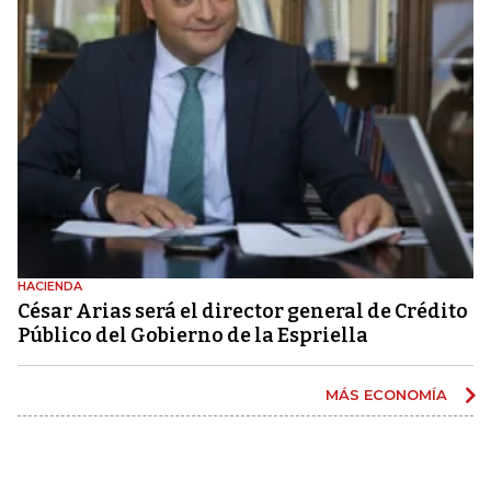
HACIENDA
César Arias será el director general de Crédito
Público del Gobierno de la Espriella
MÁS ECONOMÍA