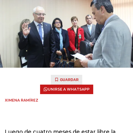
GUARDAR
UNIRSE A WHATSAPP
XIMENA RAMÍREZ
Luego de cuatro meses de estar libre la