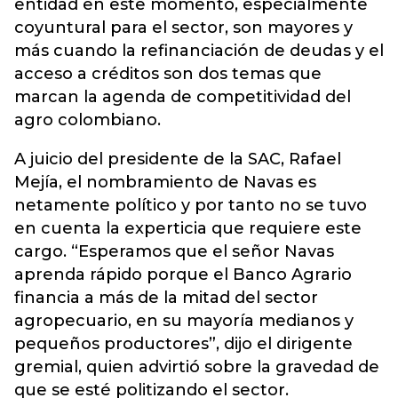
entidad en este momento, especialmente
coyuntural para el sector, son mayores y
más cuando la refinanciación de deudas y el
acceso a créditos son dos temas que
marcan la agenda de competitividad del
agro colombiano.
A juicio del presidente de la SAC, Rafael
Mejía, el nombramiento de Navas es
netamente político y por tanto no se tuvo
en cuenta la experticia que requiere este
cargo. “Esperamos que el señor Navas
aprenda rápido porque el Banco Agrario
financia a más de la mitad del sector
agropecuario, en su mayoría medianos y
pequeños productores”, dijo el dirigente
gremial, quien advirtió sobre la gravedad de
que se esté politizando el sector.