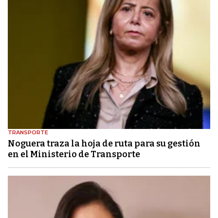
TRANSPORTE
Noguera traza la hoja de ruta para su gestión
en el Ministerio de Transporte