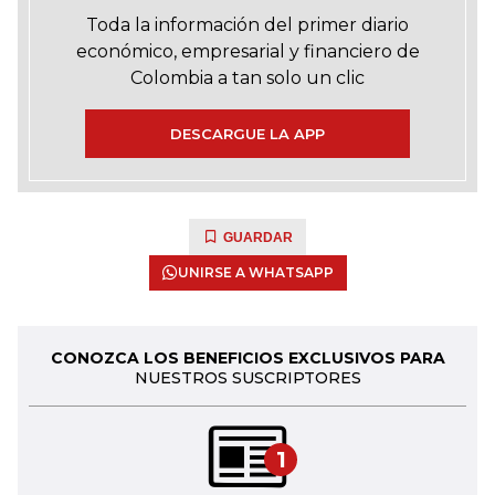
Toda la información del primer diario
económico, empresarial y financiero de
Colombia a tan solo un clic
DESCARGUE LA APP
GUARDAR
UNIRSE A WHATSAPP
CONOZCA LOS BENEFICIOS EXCLUSIVOS PARA
NUESTROS SUSCRIPTORES
1