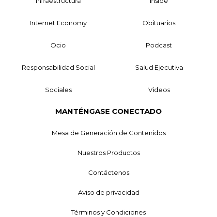
Infraestructura
Inside
Internet Economy
Obituarios
Ocio
Podcast
Responsabilidad Social
Salud Ejecutiva
Sociales
Videos
MANTÉNGASE CONECTADO
Mesa de Generación de Contenidos
Nuestros Productos
Contáctenos
Aviso de privacidad
Términos y Condiciones