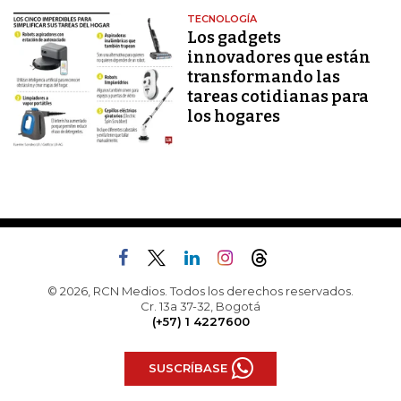
TECNOLOGÍA
Los gadgets
innovadores que están
transformando las
tareas cotidianas para
los hogares
© 2026, RCN Medios. Todos los derechos reservados.
Cr. 13a 37-32, Bogotá
(+57) 1 4227600
SUSCRÍBASE