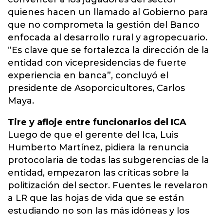
quienes hacen un llamado al Gobierno para
que no comprometa la gestión del Banco
enfocada al desarrollo rural y agropecuario.
“Es clave que se fortalezca la dirección de la
entidad con vicepresidencias de fuerte
experiencia en banca”, concluyó el
presidente de Asoporcicultores, Carlos
Maya.
Tire y afloje entre funcionarios del ICA
Luego de que el gerente del Ica, Luis
Humberto Martínez, pidiera la renuncia
protocolaria de todas las subgerencias de la
entidad, empezaron las críticas sobre la
politización del sector. Fuentes le revelaron
a LR que las hojas de vida que se están
estudiando no son las más idóneas y los