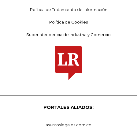
Política de Tratamiento de Información
Política de Cookies
Superintendencia de Industria y Comercio
PORTALES ALIADOS:
asuntoslegales.com.co