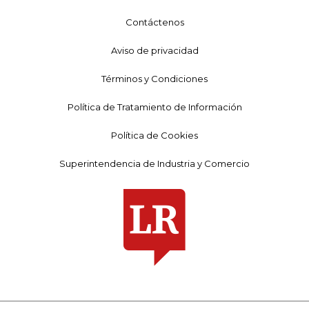
Contáctenos
Aviso de privacidad
Términos y Condiciones
Política de Tratamiento de Información
Política de Cookies
Superintendencia de Industria y Comercio