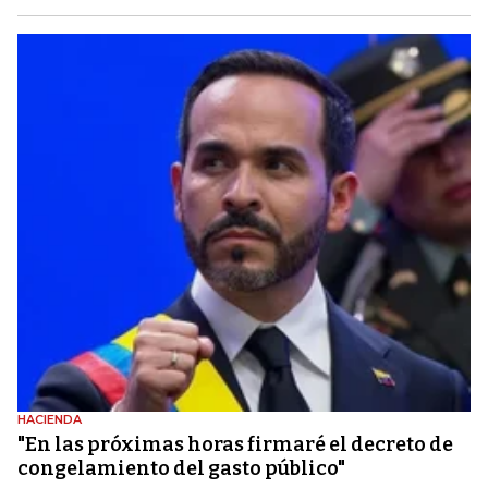
HACIENDA
"En las próximas horas firmaré el decreto de
congelamiento del gasto público"