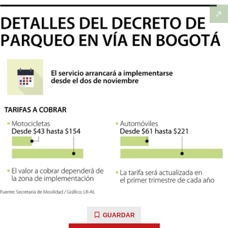
GUARDAR