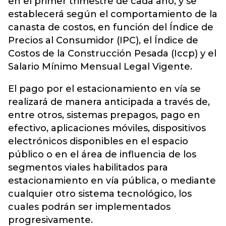
en el primer trimestre de cada año, y se
establecerá según el comportamiento de la
canasta de costos, en función del Índice de
Precios al Consumidor (IPC), el Índice de
Costos de la Construcción Pesada (Iccp) y el
Salario Mínimo Mensual Legal Vigente.
El pago por el estacionamiento en vía se
realizará de manera anticipada a través de,
entre otros, sistemas prepagos, pago en
efectivo, aplicaciones móviles, dispositivos
electrónicos disponibles en el espacio
público o en el área de influencia de los
segmentos viales habilitados para
estacionamiento en vía pública, o mediante
cualquier otro sistema tecnológico, los
cuales podrán ser implementados
progresivamente.