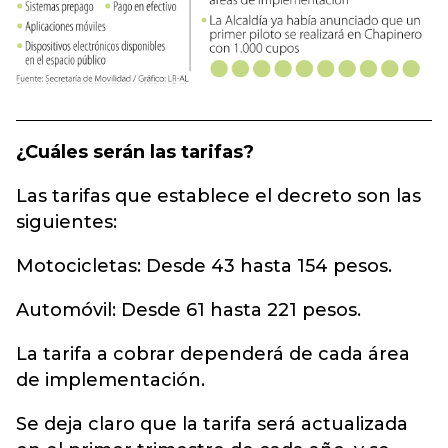
¿Cuáles serán las tarifas?
Las tarifas que establece el decreto son las
siguientes:
Motocicletas: Desde 43 hasta 154 pesos.
Automóvil: Desde 61 hasta 221 pesos.
La tarifa a cobrar dependerá de cada área
de implementación.
Se deja claro que la tarifa será actualizada