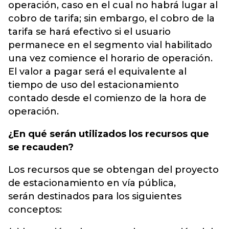
operación, caso en el cual no habrá lugar al
cobro de tarifa; sin embargo, el cobro de la
tarifa se hará efectivo si el usuario
permanece en el segmento vial habilitado
una vez comience el horario de operación.
El valor a pagar será el equivalente al
tiempo de uso del estacionamiento
contado desde el comienzo de la hora de
operación.
¿En qué serán utilizados los recursos que
se recauden?
Los recursos que se obtengan del proyecto
de estacionamiento en vía pública,
serán destinados para los siguientes
conceptos: