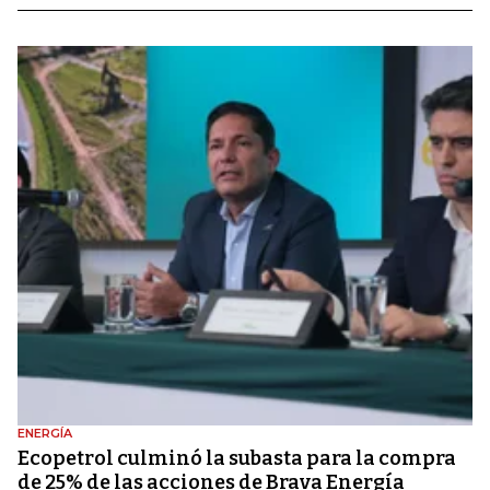
ENERGÍA
Ecopetrol culminó la subasta para la compra
de 25% de las acciones de Brava Energía