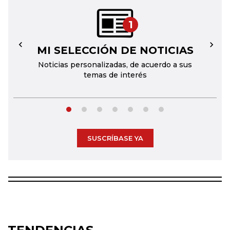
1
MI SELECCIÓN DE NOTICIAS
←
→
Noticias personalizadas, de acuerdo a sus
temas de interés
SUSCRÍBASE YA