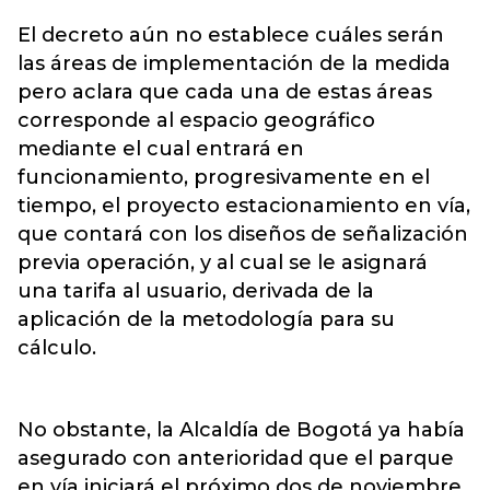
El decreto aún no establece cuáles serán
las áreas de implementación de la medida
pero aclara que cada una de estas áreas
corresponde al espacio geográfico
mediante el cual entrará en
funcionamiento, progresivamente en el
tiempo, el proyecto estacionamiento en vía,
que contará con los diseños de señalización
previa operación, y al cual se le asignará
una tarifa al usuario, derivada de la
aplicación de la metodología para su
cálculo.
No obstante, la Alcaldía de Bogotá ya había
asegurado con anterioridad que el parque
en vía iniciará el próximo dos de noviembre