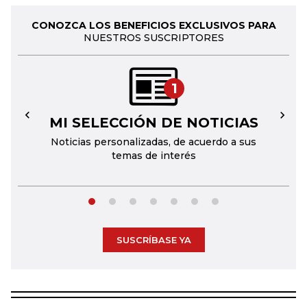
CONOZCA LOS BENEFICIOS EXCLUSIVOS PARA
NUESTROS SUSCRIPTORES
1
MI SELECCIÓN DE NOTICIAS
←
→
Noticias personalizadas, de acuerdo a sus
temas de interés
SUSCRÍBASE YA