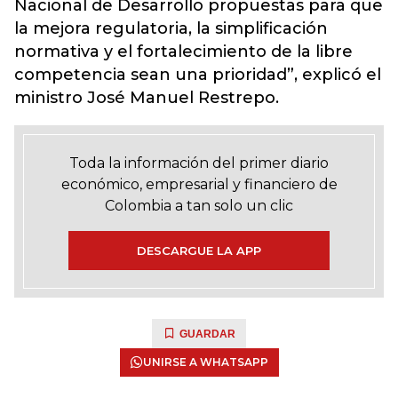
Nacional de Desarrollo propuestas para que
la mejora regulatoria, la simplificación
normativa y el fortalecimiento de la libre
competencia sean una prioridad”, explicó el
ministro José Manuel Restrepo.
Toda la información del primer diario
económico, empresarial y financiero de
Colombia a tan solo un clic
DESCARGUE LA APP
GUARDAR
UNIRSE A WHATSAPP