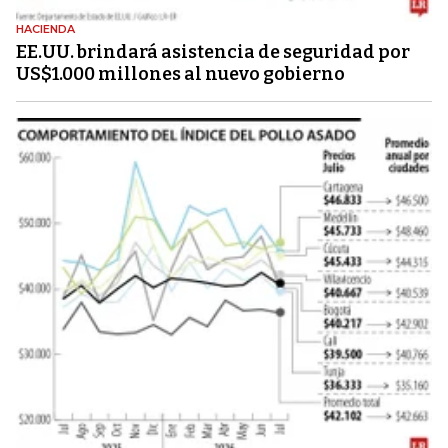
HACIENDA
EE.UU. brindará asistencia de seguridad por
US$1.000 millones al nuevo gobierno