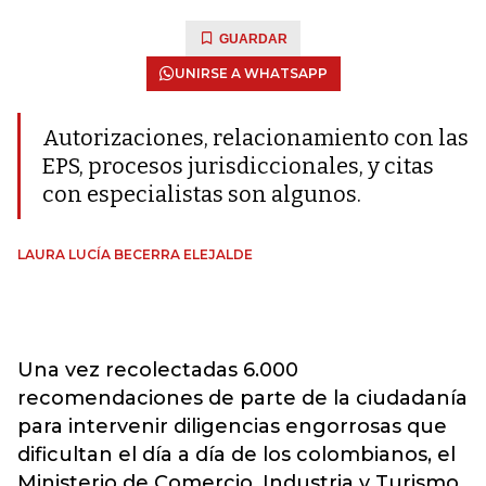
GUARDAR
UNIRSE A WHATSAPP
Autorizaciones, relacionamiento con las
EPS, procesos jurisdiccionales, y citas
con especialistas son algunos.
LAURA LUCÍA BECERRA ELEJALDE
Una vez recolectadas 6.000
recomendaciones de parte de la ciudadanía
para intervenir diligencias engorrosas que
dificultan el día a día de los colombianos, el
Ministerio de Comercio, Industria y Turismo