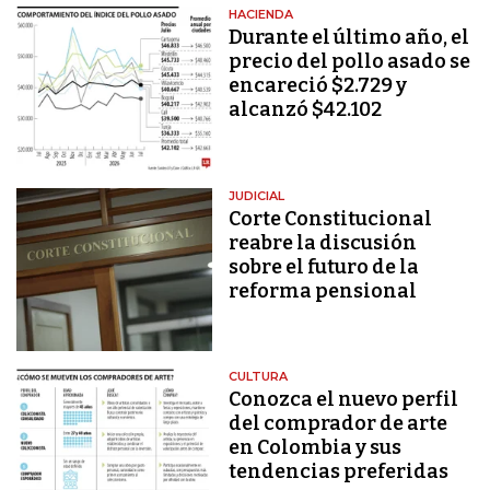
HACIENDA
Durante el último año, el
precio del pollo asado se
encareció $2.729 y
alcanzó $42.102
JUDICIAL
Corte Constitucional
reabre la discusión
sobre el futuro de la
reforma pensional
CULTURA
Conozca el nuevo perfil
del comprador de arte
en Colombia y sus
tendencias preferidas