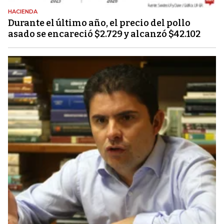
HACIENDA
Durante el último año, el precio del pollo
asado se encareció $2.729 y alcanzó $42.102