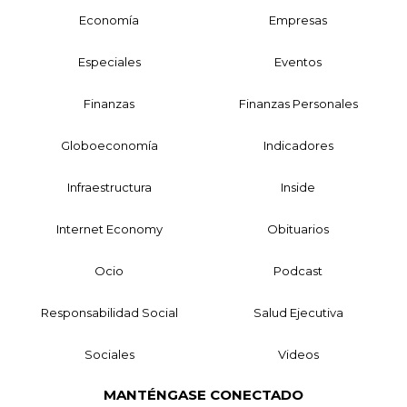
Economía
Empresas
Especiales
Eventos
Finanzas
Finanzas Personales
Globoeconomía
Indicadores
Infraestructura
Inside
Internet Economy
Obituarios
Ocio
Podcast
Responsabilidad Social
Salud Ejecutiva
Sociales
Videos
MANTÉNGASE CONECTADO