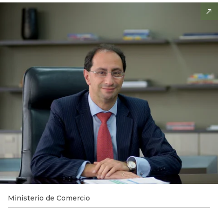
Ministerio de Comercio