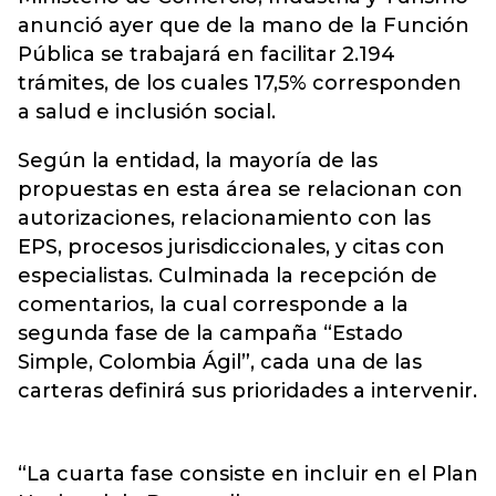
anunció ayer que de la mano de la Función
Pública se trabajará en facilitar 2.194
trámites, de los cuales 17,5% corresponden
a salud e inclusión social.
Según la entidad, la mayoría de las
propuestas en esta área se relacionan con
autorizaciones, relacionamiento con las
EPS, procesos jurisdiccionales, y citas con
especialistas. Culminada la recepción de
comentarios, la cual corresponde a la
segunda fase de la campaña “Estado
Simple, Colombia Ágil”, cada una de las
carteras definirá sus prioridades a intervenir.
“La cuarta fase consiste en incluir en el Plan