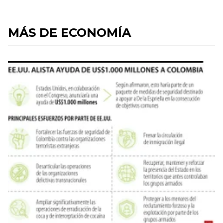
MÁS DE ECONOMÍA