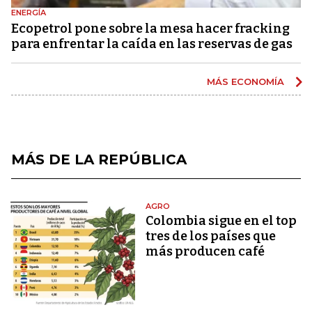
ENERGÍA
Ecopetrol pone sobre la mesa hacer fracking
para enfrentar la caída en las reservas de gas
MÁS ECONOMÍA
MÁS DE LA REPÚBLICA
AGRO
Colombia sigue en el top
tres de los países que
más producen café