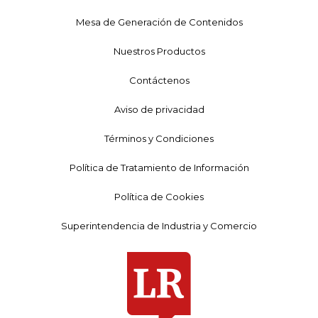
Mesa de Generación de Contenidos
Nuestros Productos
Contáctenos
Aviso de privacidad
Términos y Condiciones
Política de Tratamiento de Información
Política de Cookies
Superintendencia de Industria y Comercio