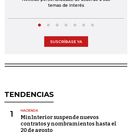
temas de interés
SUSCRÍBASE YA
TENDENCIAS
HACIENDA
1
MinInterior suspende nuevos
contratos y nombramientos hasta el
20 de agosto