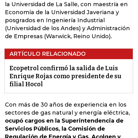
la Universidad de La Salle, con maestría en
Economía de la Universidad Javeriana y
posgrados en Ingeniería Industrial
(Universidad de los Andes) y Administración
de Empresas (Warwick, Reino Unido).
ARTÍCULO RELACIONADO
Ecopetrol confirmó la salida de Luis
Enrique Rojas como presidente de su
filial Hocol
Con más de 30 años de experiencia en los
sectores de gas natural y energía eléctrica
,
ocupó cargos en la Superintendencia de
Servicios Públicos, la Comisión de
Regulación de Energía y Gas, Acolgen y