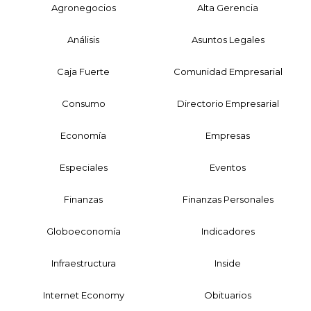
Agronegocios
Alta Gerencia
Análisis
Asuntos Legales
Caja Fuerte
Comunidad Empresarial
Consumo
Directorio Empresarial
Economía
Empresas
Especiales
Eventos
Finanzas
Finanzas Personales
Globoeconomía
Indicadores
Infraestructura
Inside
Internet Economy
Obituarios