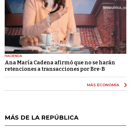
HACIENDA
Ana María Cadena afirmó que no se harán
retenciones a transacciones por Bre-B
MÁS ECONOMÍA
MÁS DE LA REPÚBLICA