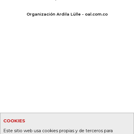
Organización Ardila Lülle - oal.com.co
COOKIES
Este sitio web usa cookies propias y de terceros para