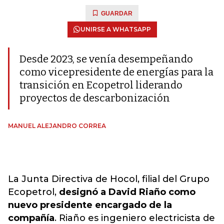
GUARDAR
UNIRSE A WHATSAPP
Desde 2023, se venía desempeñando
como vicepresidente de energías para la
transición en Ecopetrol liderando
proyectos de descarbonización
MANUEL ALEJANDRO CORREA
La Junta Directiva de Hocol, filial del Grupo
Ecopetrol,
designó a David Riaño como
nuevo presidente encargado de la
compañía
. Riaño es ingeniero electricista de