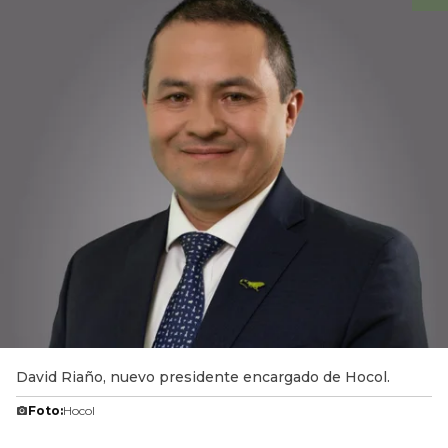
David Riaño, nuevo presidente encargado de Hocol.
Foto:
Hocol