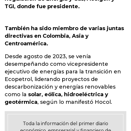
TGI, donde fue presidente.
También ha sido miembro de varias juntas
directivas en Colombia, Asia y
Centroamérica.
Desde agosto de 2023, se venía
desempeñando como vicepresidente
ejecutivo de energías para la transición en
Ecopetrol, liderando proyectos de
descarbonización y energías renovables
como la
solar, eólica, hidroeléctrica y
geotérmica
, según lo manifestó Hocol.
Toda la información del primer diario
económico, empresarial y financiero de