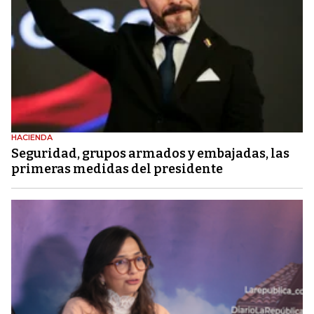
HACIENDA
Seguridad, grupos armados y embajadas, las
primeras medidas del presidente