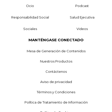
Ocio
Podcast
Responsabilidad Social
Salud Ejecutiva
Sociales
Videos
MANTÉNGASE CONECTADO
Mesa de Generación de Contenidos
Nuestros Productos
Contáctenos
Aviso de privacidad
Términos y Condiciones
Política de Tratamiento de Información