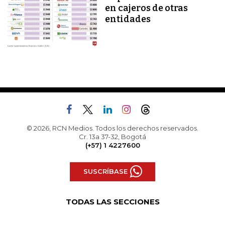
en cajeros de otras
entidades
© 2026, RCN Medios. Todos los derechos reservados.
Cr. 13a 37-32, Bogotá
(+57) 1 4227600
SUSCRÍBASE
TODAS LAS SECCIONES