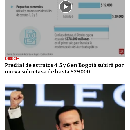
ENERGÍA
Predial de estratos 4, 5 y 6 en Bogotá subirá por
nueva sobretasa de hasta $29.000