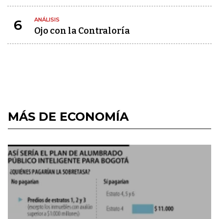
ANÁLISIS
6
Ojo con la Contraloría
MÁS DE ECONOMÍA