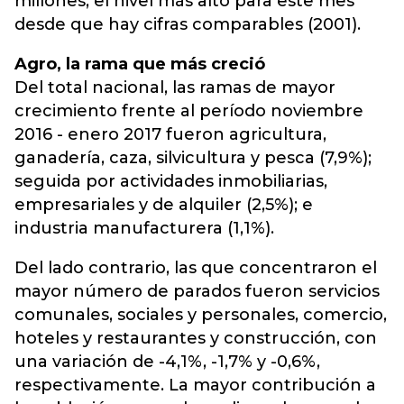
millones, el nivel más alto para este mes
desde que hay cifras comparables (2001).
Agro, la rama que más creció
Del total nacional, las ramas de mayor
crecimiento frente al período noviembre
2016 - enero 2017 fueron agricultura,
ganadería, caza, silvicultura y pesca (7,9%);
seguida por actividades inmobiliarias,
empresariales y de alquiler (2,5%); e
industria manufacturera (1,1%).
Del lado contrario, las que concentraron el
mayor número de parados fueron servicios
comunales, sociales y personales, comercio,
hoteles y restaurantes y construcción, con
una variación de -4,1%, -1,7% y -0,6%,
respectivamente. La mayor contribución a