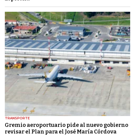
TRANSPORTE
Gremio aeroportuario pide al nuevo gobierno
revisar el Plan para el José María Córdova