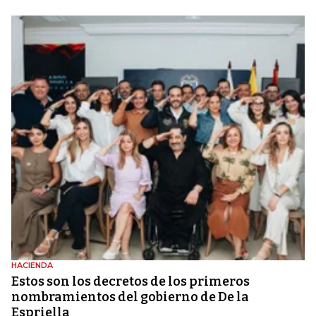
HACIENDA
Estos son los decretos de los primeros
nombramientos del gobierno de De la
Espriella