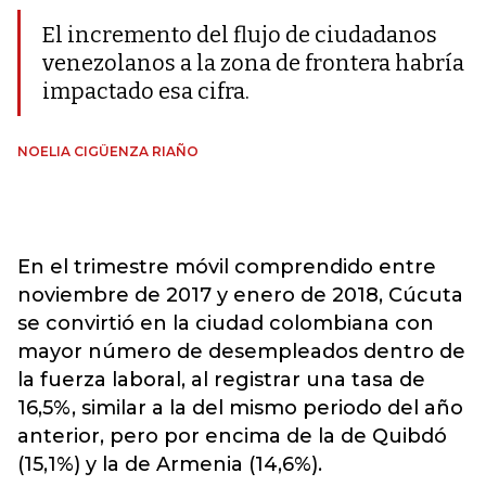
El incremento del flujo de ciudadanos
venezolanos a la zona de frontera habría
impactado esa cifra.
NOELIA CIGÜENZA RIAÑO
En el trimestre móvil comprendido entre
noviembre de 2017 y enero de 2018, Cúcuta
se convirtió en la ciudad colombiana con
mayor número de desempleados dentro de
la fuerza laboral, al registrar una tasa de
16,5%, similar a la del mismo periodo del año
anterior, pero por encima de la de Quibdó
(15,1%) y la de Armenia (14,6%).