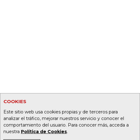
COOKIES
Este sitio web usa cookies propias y de terceros para
analizar el tráfico, mejorar nuestros servicio y conocer el
comportamiento del usuario. Para conocer más, acceda a
nuestra
Política de Cookies
.