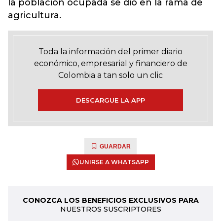
la población ocupada se dio en la rama de
agricultura.
Toda la información del primer diario
económico, empresarial y financiero de
Colombia a tan solo un clic
DESCARGUE LA APP
GUARDAR
UNIRSE A WHATSAPP
CONOZCA LOS BENEFICIOS EXCLUSIVOS PARA
NUESTROS SUSCRIPTORES