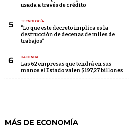
usada a través de crédito
TECNOLOGÍA
5
“Lo que este decreto implica es la
destrucción de decenas de miles de
trabajos”
HACIENDA
6
Las 62 empresas que tendrá en sus
manos el Estado valen $197,27 billones
MÁS DE ECONOMÍA