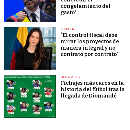
congelamiento del
gasto"
JUDICIAL
“El control fiscal debe
mirar los proyectos de
manera integral y no
contrato por contrato”
DEPORTES
Fichajes más caros en la
historia del fútbol tras la
llegada de Diomandé