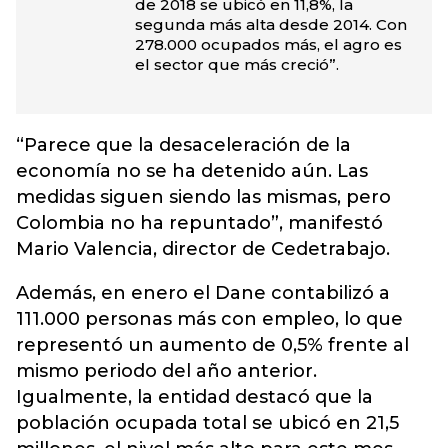
de 2018 se ubicó en 11,8%, la
segunda más alta desde 2014. Con
278.000 ocupados más, el agro es
el sector que más creció”.
“Parece que la desaceleración de la
economía no se ha detenido aún. Las
medidas siguen siendo las mismas, pero
Colombia no ha repuntado”, manifestó
Mario Valencia, director de Cedetrabajo.
Además, en enero el Dane contabilizó a
111.000 personas más con empleo, lo que
representó un aumento de 0,5% frente al
mismo periodo del año anterior.
Igualmente, la entidad destacó que la
población ocupada total se ubicó en 21,5