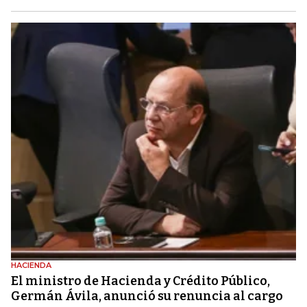
HACIENDA
El ministro de Hacienda y Crédito Público,
Germán Ávila, anunció su renuncia al cargo