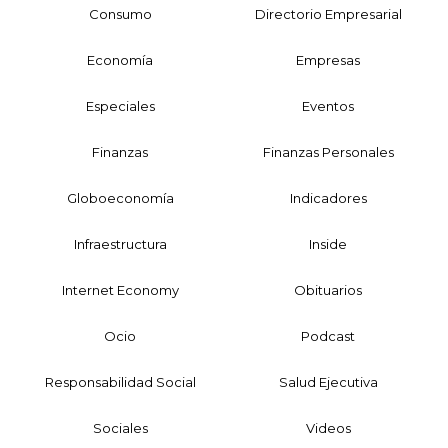
Consumo
Directorio Empresarial
Economía
Empresas
Especiales
Eventos
Finanzas
Finanzas Personales
Globoeconomía
Indicadores
Infraestructura
Inside
Internet Economy
Obituarios
Ocio
Podcast
Responsabilidad Social
Salud Ejecutiva
Sociales
Videos