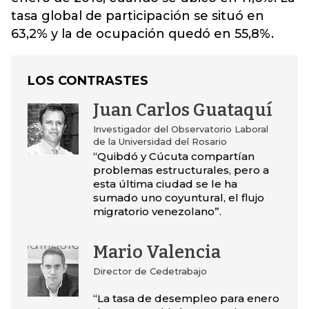
tasa global de participación se situó en
63,2% y la de ocupación quedó en 55,8%.
LOS CONTRASTES
Juan Carlos Guataquí
Investigador del Observatorio Laboral
de la Universidad del Rosario
“Quibdó y Cúcuta compartían
problemas estructurales, pero a
esta última ciudad se le ha
sumado uno coyuntural, el flujo
migratorio venezolano”.
Mario Valencia
Director de Cedetrabajo
“La tasa de desempleo para enero