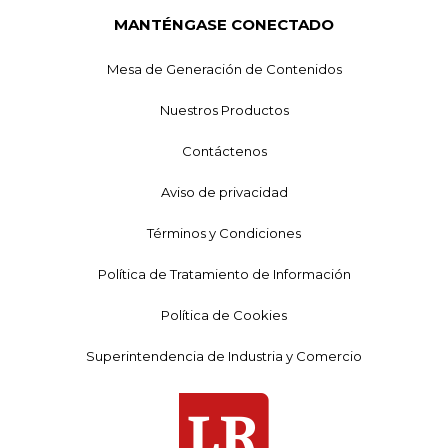
MANTÉNGASE CONECTADO
Mesa de Generación de Contenidos
Nuestros Productos
Contáctenos
Aviso de privacidad
Términos y Condiciones
Política de Tratamiento de Información
Política de Cookies
Superintendencia de Industria y Comercio