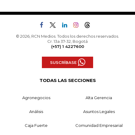
© 2026, RCN Medios. Todos los derechos reservados.
Cr. 13a 37-32, Bogotá
(+57) 1 4227600
SUSCRÍBASE
TODAS LAS SECCIONES
Agronegocios
Alta Gerencia
Análisis
Asuntos Legales
Caja Fuerte
Comunidad Empresarial