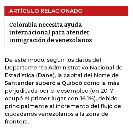
ARTÍCULO RELACIONADO
Colombia necesita ayuda
internacional para atender
inmigración de venezolanos
De este modo, según los datos del
Departamento Administrativo Nacional de
Estadística (Dane), la capital del Norte de
Santander superó a Quibdó como la más
perjudicada por el desempleo (en 2017
ocupó el primer lugar con 16,1%), debido
principalmente
al incremento del flujo de
ciudadanos venezolanos a la zona de
frontera
.