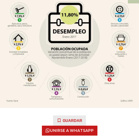
GUARDAR
UNIRSE A WHATSAPP