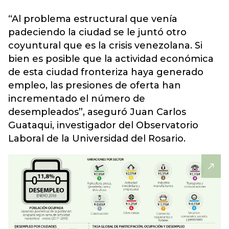
“Al problema estructural que venía
padeciendo la ciudad se le juntó otro
coyuntural que es la crisis venezolana. Si
bien es posible que la actividad económica
de esta ciudad fronteriza haya generado
empleo, las presiones de oferta han
incrementado el número de
desempleados”, aseguró Juan Carlos
Guataqui, investigador del Observatorio
Laboral de la Universidad del Rosario.