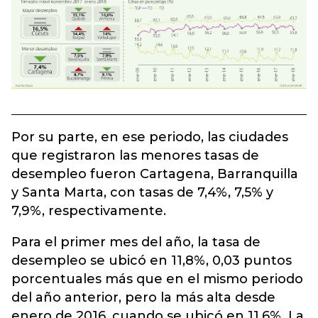
Por su parte, en ese periodo, las ciudades
que registraron las menores tasas de
desempleo fueron Cartagena, Barranquilla
y Santa Marta, con tasas de 7,4%, 7,5% y
7,9%, respectivamente.
Para el primer mes del año, la tasa de
desempleo se ubicó en 11,8%, 0,03 puntos
porcentuales más que en el mismo periodo
del año anterior, pero la más alta desde
enero de 2016, cuando se ubicó en 11,6%. La