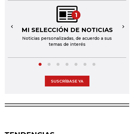
1
MI SELECCIÓN DE NOTICIAS
←
→
Noticias personalizadas, de acuerdo a sus
temas de interés
SUSCRÍBASE YA