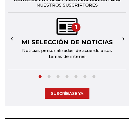
NUESTROS SUSCRIPTORES
1
MI SELECCIÓN DE NOTICIAS
←
→
Noticias personalizadas, de acuerdo a sus
temas de interés
SUSCRÍBASE YA