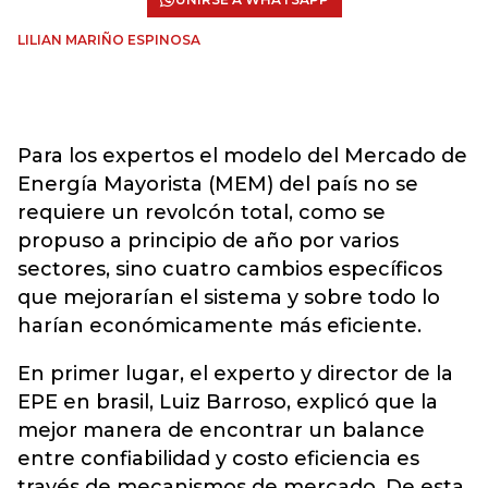
LILIAN MARIÑO ESPINOSA
Para los expertos el modelo del Mercado de
Energía Mayorista (MEM) del país no se
requiere un revolcón total, como se
propuso a principio de año por varios
sectores, sino cuatro cambios específicos
que mejorarían el sistema y sobre todo lo
harían económicamente más eficiente.
En primer lugar, el experto y director de la
EPE en brasil, Luiz Barroso, explicó que la
mejor manera de encontrar un balance
entre confiabilidad y costo eficiencia es
través de mecanismos de mercado. De esta