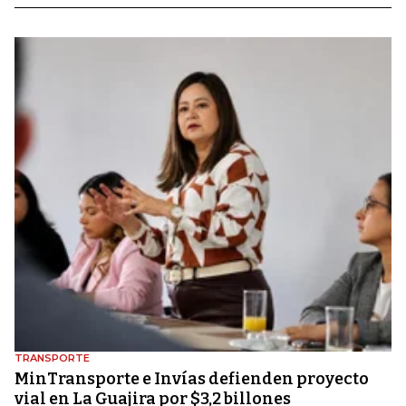
TRANSPORTE
MinTransporte e Invías defienden proyecto
vial en La Guajira por $3,2 billones