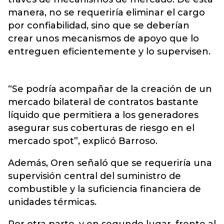
manera, no se requeriría eliminar el cargo
por confiabilidad, sino que se deberían
crear unos mecanismos de apoyo que lo
entreguen eficientemente y lo supervisen.
“Se podría acompañar de la creación de un
mercado bilateral de contratos bastante
líquido que permitiera a los generadores
asegurar sus coberturas de riesgo en el
mercado spot”, explicó Barroso.
Además, Oren señaló que se requeriría una
supervisión central del suministro de
combustible y la suficiencia financiera de
unidades térmicas.