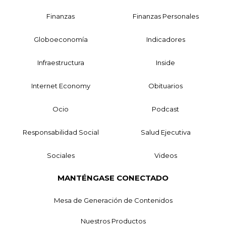
Finanzas
Finanzas Personales
Globoeconomía
Indicadores
Infraestructura
Inside
Internet Economy
Obituarios
Ocio
Podcast
Responsabilidad Social
Salud Ejecutiva
Sociales
Videos
MANTÉNGASE CONECTADO
Mesa de Generación de Contenidos
Nuestros Productos