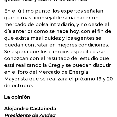
En el último punto, los expertos señalan
que lo más aconsejable sería hacer un
mercado de bolsa intradiario, y no desde el
día anterior como se hace hoy, con el fin de
que exista más liquidez y los agentes se
puedan contratar en mejores condiciones.
Se espera que los cambios específicos se
conozcan con el resultado del estudio que
está realizando la Creg y se puedan discutir
en el foro del Mercado de Energía
Mayorista que se realizará el próximo 19 y 20
de octubre.
La opinión
Alejandro Castañeda
Presidente de Andeg