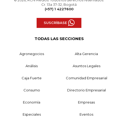
Cr. 13a 37-32, Bogotá
(+57) 1 4227600
SUSCRÍBASE
TODAS LAS SECCIONES
Agronegocios
Alta Gerencia
Análisis
Asuntos Legales
Caja Fuerte
Comunidad Empresarial
Consumo
Directorio Empresarial
Economía
Empresas
Especiales
Eventos