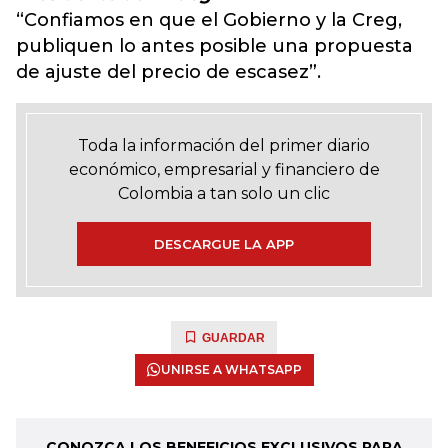
“Confiamos en que el Gobierno y la Creg,
publiquen lo antes posible una propuesta
de ajuste del precio de escasez”.
Toda la información del primer diario
económico, empresarial y financiero de
Colombia a tan solo un clic
DESCARGUE LA APP
GUARDAR
UNIRSE A WHATSAPP
CONOZCA LOS BENEFICIOS EXCLUSIVOS PARA