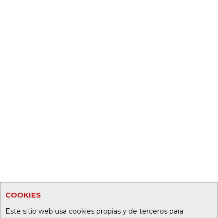
COOKIES
Este sitio web usa cookies propias y de terceros para