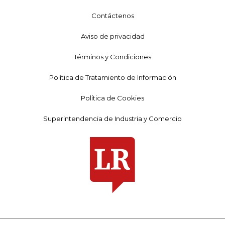
Contáctenos
Aviso de privacidad
Términos y Condiciones
Política de Tratamiento de Información
Política de Cookies
Superintendencia de Industria y Comercio