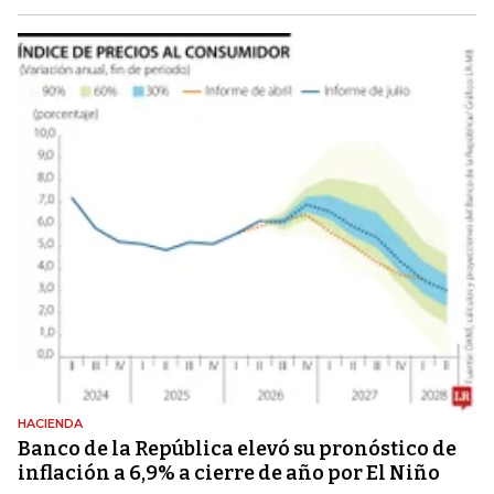
HACIENDA
Banco de la República elevó su pronóstico de
inflación a 6,9% a cierre de año por El Niño