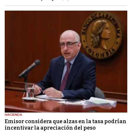
HACIENDA
Emisor considera que alzas en la tasa podrían
incentivar la apreciación del peso