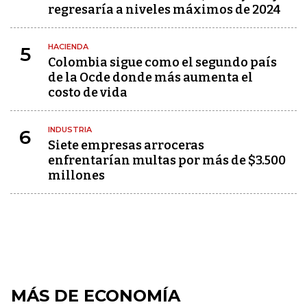
regresaría a niveles máximos de 2024
HACIENDA
5
Colombia sigue como el segundo país
de la Ocde donde más aumenta el
costo de vida
INDUSTRIA
6
Siete empresas arroceras
enfrentarían multas por más de $3.500
millones
MÁS DE ECONOMÍA