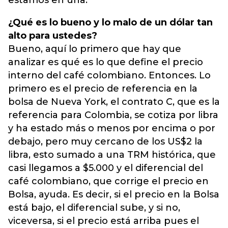
estamos en una.
¿Qué es lo bueno y lo malo de un dólar tan
alto para ustedes?
Bueno, aquí lo primero que hay que
analizar es qué es lo que define el precio
interno del café colombiano. Entonces. Lo
primero es el precio de referencia en la
bolsa de Nueva York, el contrato C, que es la
referencia para Colombia, se cotiza por libra
y ha estado más o menos por encima o por
debajo, pero muy cercano de los US$2 la
libra, esto sumado a una TRM histórica, que
casi llegamos a $5.000 y el diferencial del
café colombiano, que corrige el precio en
Bolsa, ayuda. Es decir, si el precio en la Bolsa
está bajo, el diferencial sube, y si no,
viceversa, si el precio está arriba pues el