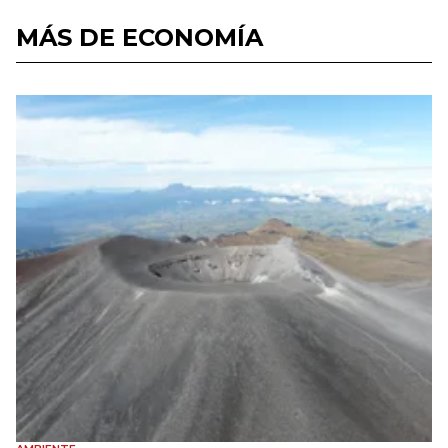
MÁS DE ECONOMÍA