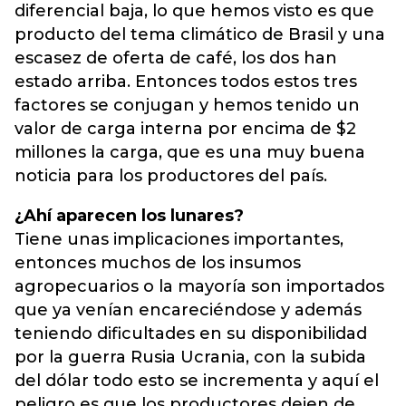
diferencial baja, lo que hemos visto es que
producto del tema climático de Brasil y una
escasez de oferta de café, los dos han
estado arriba. Entonces todos estos tres
factores se conjugan y hemos tenido un
valor de carga interna por encima de $2
millones la carga, que es una muy buena
noticia para los productores del país.
¿Ahí aparecen los lunares?
Tiene unas implicaciones importantes,
entonces muchos de los insumos
agropecuarios o la mayoría son importados
que ya venían encareciéndose y además
teniendo dificultades en su disponibilidad
por la guerra Rusia Ucrania, con la subida
del dólar todo esto se incrementa y aquí el
peligro es que los productores dejen de