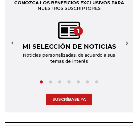
CONOZCA LOS BENEFICIOS EXCLUSIVOS PARA
NUESTROS SUSCRIPTORES
1
MI SELECCIÓN DE NOTICIAS
←
→
Noticias personalizadas, de acuerdo a sus
temas de interés
SUSCRÍBASE YA