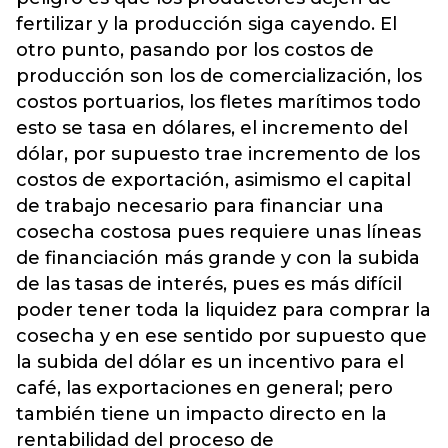
fertilizar y la producción siga cayendo. El
otro punto, pasando por los costos de
producción son los de comercialización, los
costos portuarios, los fletes marítimos todo
esto se tasa en dólares, el incremento del
dólar, por supuesto trae incremento de los
costos de exportación, asimismo el capital
de trabajo necesario para financiar una
cosecha costosa pues requiere unas líneas
de financiación más grande y con la subida
de las tasas de interés, pues es más difícil
poder tener toda la liquidez para comprar la
cosecha y en ese sentido por supuesto que
la subida del dólar es un incentivo para el
café, las exportaciones en general; pero
también tiene un impacto directo en la
rentabilidad del proceso de