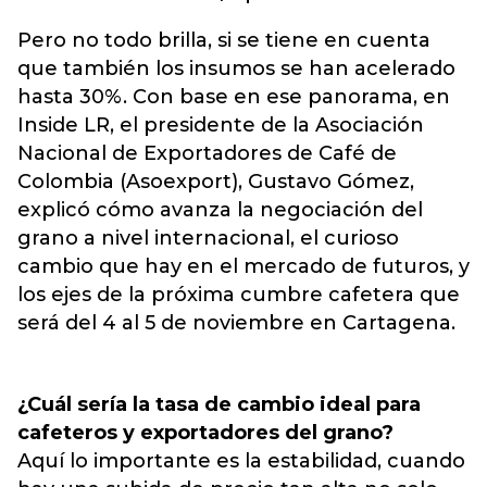
Pero no todo brilla, si se tiene en cuenta
que también los insumos se han acelerado
hasta 30%. Con base en ese panorama, en
Inside LR, el presidente de la Asociación
Nacional de Exportadores de Café de
Colombia (Asoexport), Gustavo Gómez,
explicó cómo avanza la negociación del
grano a nivel internacional, el curioso
cambio que hay en el mercado de futuros, y
los ejes de la próxima cumbre cafetera que
será del 4 al 5 de noviembre en Cartagena.
¿Cuál sería la tasa de cambio ideal para
cafeteros y exportadores del grano?
Aquí lo importante es la estabilidad, cuando