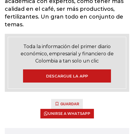
académica con expertos, cómo tener más
calidad en el café, ser más productivos,
fertilizantes. Un gran todo en conjunto de
temas.
Toda la información del primer diario
económico, empresarial y financiero de
Colombia a tan solo un clic
DESCARGUE LA APP
GUARDAR
UNIRSE A WHATSAPP