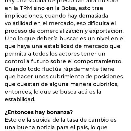
hay una subida de precio tan alta no solo
en la TRM sino en la Bolsa, esto trae
implicaciones, cuando hay demasiada
volatilidad en el mercado, eso dificulta el
proceso de comercialización y exportación.
Uno lo que debería buscar es un nivel en el
que haya una estabilidad de mercado que
permita a todos los actores tener un
control a futuro sobre el comportamiento.
Cuando todo fluctúa rápidamente tiene
que hacer unos cubrimiento de posiciones
que cuestan de alguna manera cubrirlos,
entonces, lo que se busca acá es la
estabilidad.
¿Entonces hay bonanza?
Esto de la subida de la tasa de cambio es
una buena noticia para el país, lo que