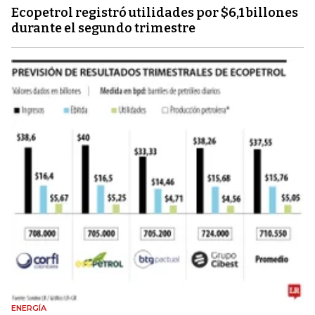
Ecopetrol registró utilidades por $6,1 billones
durante el segundo trimestre
ENERGÍA