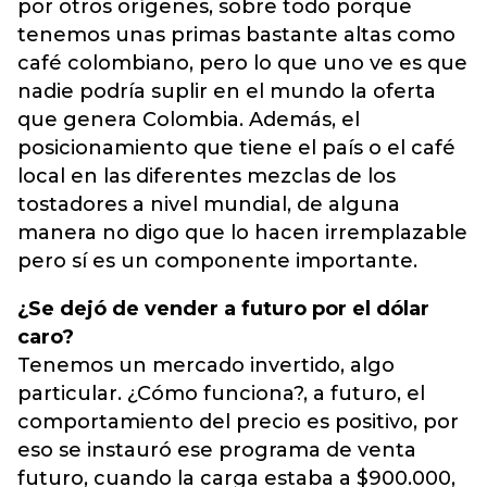
por otros orígenes, sobre todo porque
tenemos unas primas bastante altas como
café colombiano, pero lo que uno ve es que
nadie podría suplir en el mundo la oferta
que genera Colombia. Además, el
posicionamiento que tiene el país o el café
local en las diferentes mezclas de los
tostadores a nivel mundial, de alguna
manera no digo que lo hacen irremplazable
pero sí es un componente importante.
¿Se dejó de vender a futuro por el dólar
caro?
Tenemos un mercado invertido, algo
particular. ¿Cómo funciona?, a futuro, el
comportamiento del precio es positivo, por
eso se instauró ese programa de venta
futuro, cuando la carga estaba a $900.000,