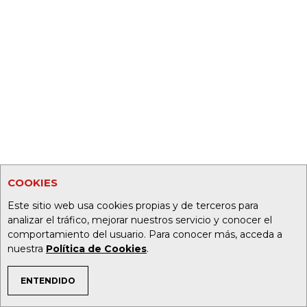
COOKIES
Este sitio web usa cookies propias y de terceros para
analizar el tráfico, mejorar nuestros servicio y conocer el
comportamiento del usuario. Para conocer más, acceda a
nuestra
Política de Cookies
.
ENTENDIDO
TEMAS DE INTERÉS