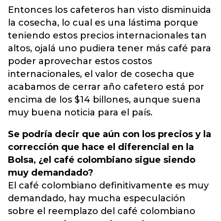
Entonces los cafeteros han visto disminuida
la cosecha, lo cual es una lástima porque
teniendo estos precios internacionales tan
altos, ojalá uno pudiera tener más café para
poder aprovechar estos costos
internacionales, el valor de cosecha que
acabamos de cerrar año cafetero está por
encima de los $14 billones, aunque suena
muy buena noticia para el país.
Se podría decir que aún con los precios y la
corrección que hace el diferencial en la
Bolsa, ¿el café colombiano sigue siendo
muy demandado?
El café colombiano definitivamente es muy
demandado, hay mucha especulación
sobre el reemplazo del café colombiano