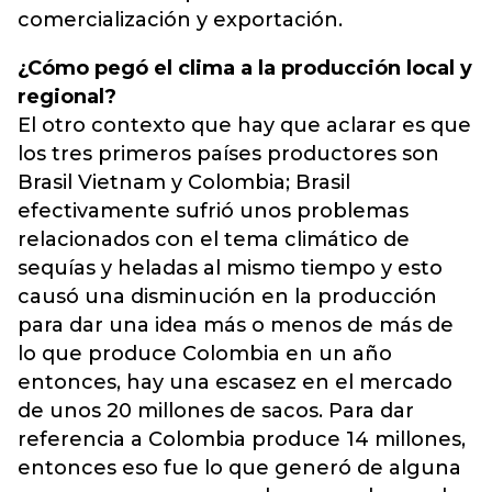
comercialización y exportación.
¿Cómo pegó el clima a la producción local y
regional?
El otro contexto que hay que aclarar es que
los tres primeros países productores son
Brasil Vietnam y Colombia; Brasil
efectivamente sufrió unos problemas
relacionados con el tema climático de
sequías y heladas al mismo tiempo y esto
causó una disminución en la producción
para dar una idea más o menos de más de
lo que produce Colombia en un año
entonces, hay una escasez en el mercado
de unos 20 millones de sacos. Para dar
referencia a Colombia produce 14 millones,
entonces eso fue lo que generó de alguna