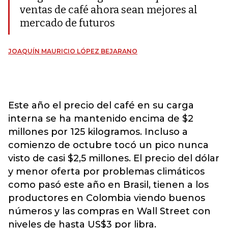
ventas de café ahora sean mejores al
mercado de futuros
JOAQUÍN MAURICIO LÓPEZ BEJARANO
Este año el precio del café en su carga
interna se ha mantenido encima de $2
millones por 125 kilogramos. Incluso a
comienzo de octubre tocó un pico nunca
visto de casi $2,5 millones. El precio del dólar
y menor oferta por problemas climáticos
como pasó este año en Brasil, tienen a los
productores en Colombia viendo buenos
números y las compras en Wall Street con
niveles de hasta US$3 por libra.