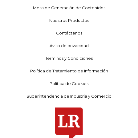
Mesa de Generación de Contenidos
Nuestros Productos
Contáctenos
Aviso de privacidad
Términos y Condiciones
Política de Tratamiento de Información
Política de Cookies
Superintendencia de Industria y Comercio