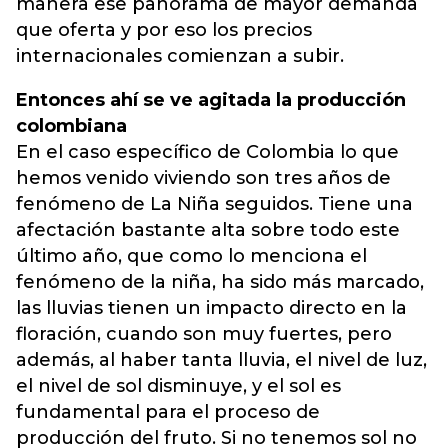
manera ese panorama de mayor demanda
que oferta y por eso los precios
internacionales comienzan a subir.
Entonces ahí se ve agitada la producción
colombiana
En el caso específico de Colombia lo que
hemos venido viviendo son tres años de
fenómeno de La Niña seguidos. Tiene una
afectación bastante alta sobre todo este
último año, que como lo menciona el
fenómeno de la niña, ha sido más marcado,
las lluvias tienen un impacto directo en la
floración, cuando son muy fuertes, pero
además, al haber tanta lluvia, el nivel de luz,
el nivel de sol disminuye, y el sol es
fundamental para el proceso de
producción del fruto. Si no tenemos sol no