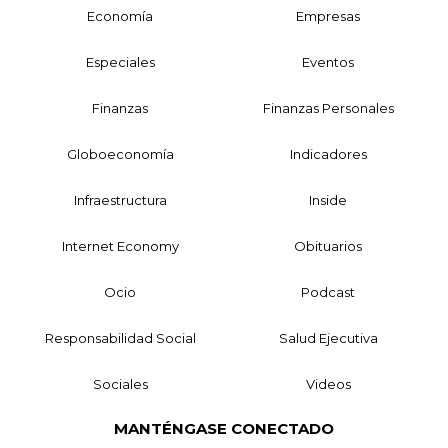
Economía
Empresas
Especiales
Eventos
Finanzas
Finanzas Personales
Globoeconomía
Indicadores
Infraestructura
Inside
Internet Economy
Obituarios
Ocio
Podcast
Responsabilidad Social
Salud Ejecutiva
Sociales
Videos
MANTÉNGASE CONECTADO