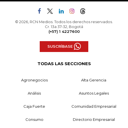
© 2026, RCN Medios. Todos los derechos reservados.
Cr. 13a 37-32, Bogotá
(+57) 1 4227600
SUSCRÍBASE
TODAS LAS SECCIONES
Agronegocios
Alta Gerencia
Análisis
Asuntos Legales
Caja Fuerte
Comunidad Empresarial
Consumo
Directorio Empresarial