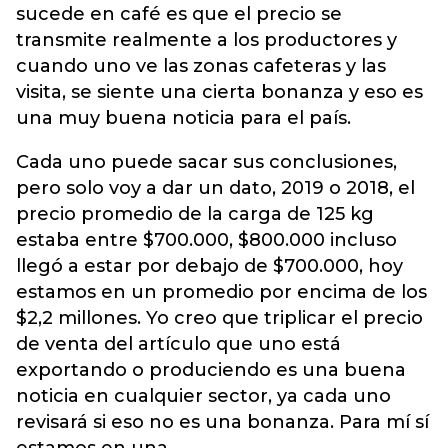
sucede en café es que el precio se
transmite realmente a los productores y
cuando uno ve las zonas cafeteras y las
visita, se siente una cierta bonanza y eso es
una muy buena noticia para el país.
Cada uno puede sacar sus conclusiones,
pero solo voy a dar un dato, 2019 o 2018, el
precio promedio de la carga de 125 kg
estaba entre $700.000, $800.000 incluso
llegó a estar por debajo de $700.000, hoy
estamos en un promedio por encima de los
$2,2 millones. Yo creo que triplicar el precio
de venta del artículo que uno está
exportando o produciendo es una buena
noticia en cualquier sector, ya cada uno
revisará si eso no es una bonanza. Para mí sí