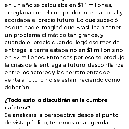
en un año se calculaba en $1,1 millones,
arreglaba con el comprador internacional y
acordaba el precio futuro. Lo que sucedió
es que nadie imaginó que Brasil iba a tener
un problema climático tan grande, y
cuando el precio cuando llegó ese mes de
entrega la tarifa estaba no en $1 millón sino
en $2 millones. Entonces por eso se produjo
la crisis de la entrega a futuro, desconfianza
entre los actores y las herramientas de
venta a futuro no se están haciendo como
deberían.
¿Todo esto lo discutirán en la cumbre
cafetera?
Se analizará la perspectiva desde el punto
de vista público, tenemos una agenda