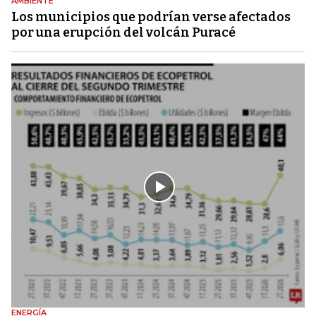
AMBIENTE
Los municipios que podrían verse afectados
por una erupción del volcán Puracé
ENERGÍA