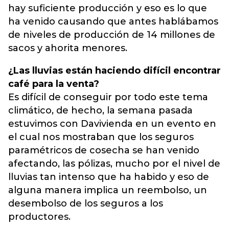
hay suficiente producción y eso es lo que
ha venido causando que antes hablábamos
de niveles de producción de 14 millones de
sacos y ahorita menores.
¿Las lluvias están haciendo difícil encontrar
café para la venta?
Es difícil de conseguir por todo este tema
climático, de hecho, la semana pasada
estuvimos con Davivienda en un evento en
el cual nos mostraban que los seguros
paramétricos de cosecha se han venido
afectando, las pólizas, mucho por el nivel de
lluvias tan intenso que ha habido y eso de
alguna manera implica un reembolso, un
desembolso de los seguros a los
productores.