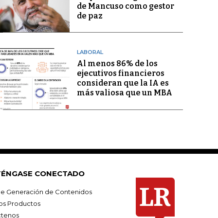
de Mancuso como gestor
de paz
LABORAL
Al menos 86% de los
ejecutivos financieros
consideran que la IA es
más valiosa que un MBA
ÉNGASE CONECTADO
e Generación de Contenidos
os Productos
tenos