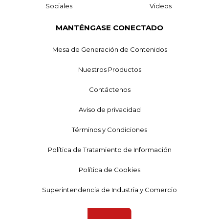
Sociales
Videos
MANTÉNGASE CONECTADO
Mesa de Generación de Contenidos
Nuestros Productos
Contáctenos
Aviso de privacidad
Términos y Condiciones
Política de Tratamiento de Información
Política de Cookies
Superintendencia de Industria y Comercio