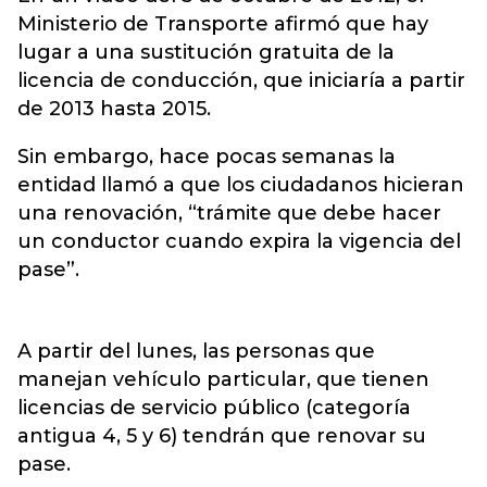
Ministerio de Transporte afirmó que hay
lugar a una sustitución gratuita de la
licencia de conducción, que iniciaría a partir
de 2013 hasta 2015.
Sin embargo, hace pocas semanas la
entidad llamó a que los ciudadanos hicieran
una renovación, “trámite que debe hacer
un conductor cuando expira la vigencia del
pase”.
A partir del lunes, las personas que
manejan vehículo particular, que tienen
licencias de servicio público (categoría
antigua 4, 5 y 6) tendrán que renovar su
pase.