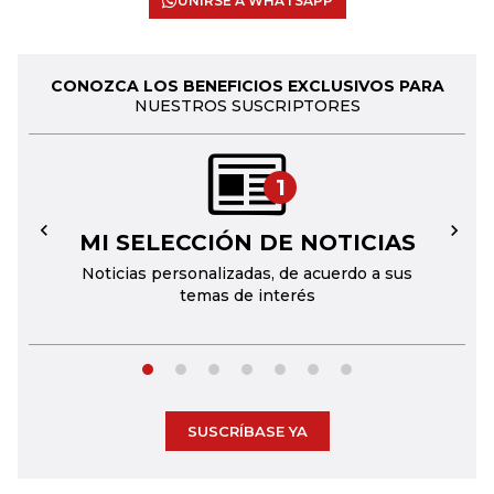
UNIRSE A WHATSAPP
CONOZCA LOS BENEFICIOS EXCLUSIVOS PARA
NUESTROS SUSCRIPTORES
1
MI SELECCIÓN DE NOTICIAS
←
→
Noticias personalizadas, de acuerdo a sus
temas de interés
SUSCRÍBASE YA