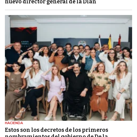
nuevo director general de la Dian
HACIENDA
Estos son los decretos de los primeros
nombramientos del gobierno de De la