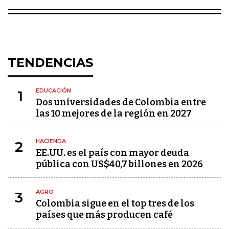
TENDENCIAS
EDUCACIÓN
1
Dos universidades de Colombia entre
las 10 mejores de la región en 2027
HACIENDA
2
EE.UU. es el país con mayor deuda
pública con US$40,7 billones en 2026
AGRO
3
Colombia sigue en el top tres de los
países que más producen café