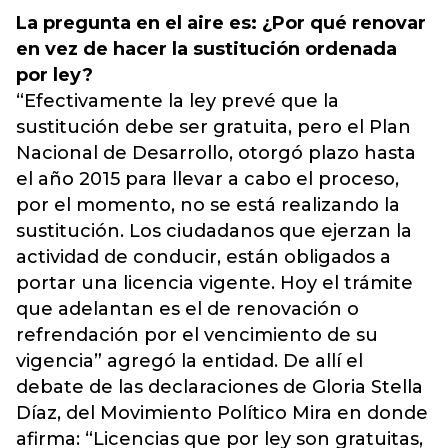
La pregunta en el aire es: ¿Por qué renovar
en vez de hacer la sustitución ordenada
por ley?
“Efectivamente la ley prevé que la
sustitución debe ser gratuita, pero el Plan
Nacional de Desarrollo, otorgó plazo hasta
el año 2015 para llevar a cabo el proceso,
por el momento, no se está realizando la
sustitución. Los ciudadanos que ejerzan la
actividad de conducir, están obligados a
portar una licencia vigente. Hoy el trámite
que adelantan es el de renovación o
refrendación por el vencimiento de su
vigencia” agregó la entidad. De allí el
debate de las declaraciones de Gloria Stella
Díaz, del Movimiento Político Mira en donde
afirma: “Licencias que por ley son gratuitas,