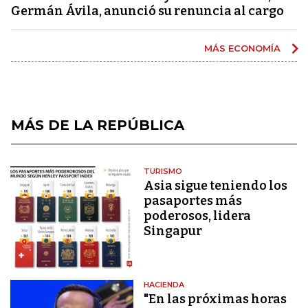
Germán Ávila, anunció su renuncia al cargo
MÁS ECONOMÍA
MÁS DE LA REPÚBLICA
TURISMO
Asia sigue teniendo los
pasaportes más
poderosos, lidera
Singapur
HACIENDA
"En las próximas horas