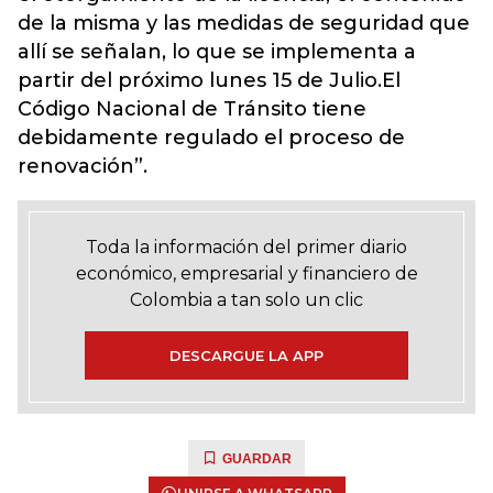
de la misma y las medidas de seguridad que
allí se señalan, lo que se implementa a
partir del próximo lunes 15 de Julio.El
Código Nacional de Tránsito tiene
debidamente regulado el proceso de
renovación”.
Toda la información del primer diario
económico, empresarial y financiero de
Colombia a tan solo un clic
DESCARGUE LA APP
GUARDAR