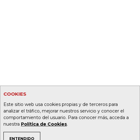
COOKIES
Este sitio web usa cookies propias y de terceros para
analizar el tráfico, mejorar nuestros servicio y conocer el
comportamiento del usuario. Para conocer más, acceda a
nuestra
Política de Cookies
.
ENTENDIDO