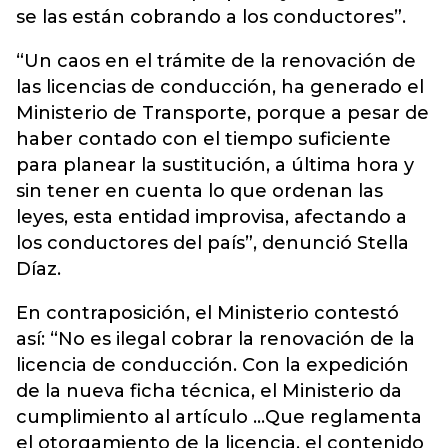
se las están cobrando a los conductores”.
“Un caos en el trámite de la renovación de
las licencias de conducción, ha generado el
Ministerio de Transporte, porque a pesar de
haber contado con el tiempo suficiente
para planear la sustitución, a última hora y
sin tener en cuenta lo que ordenan las
leyes, esta entidad improvisa, afectando a
los conductores del país”, denunció Stella
Díaz.
En contraposición, el Ministerio contestó
así: “No es ilegal cobrar la renovación de la
licencia de conducción. Con la expedición
de la nueva ficha técnica, el Ministerio da
cumplimiento al artículo ...Que reglamenta
el otorgamiento de la licencia, el contenido