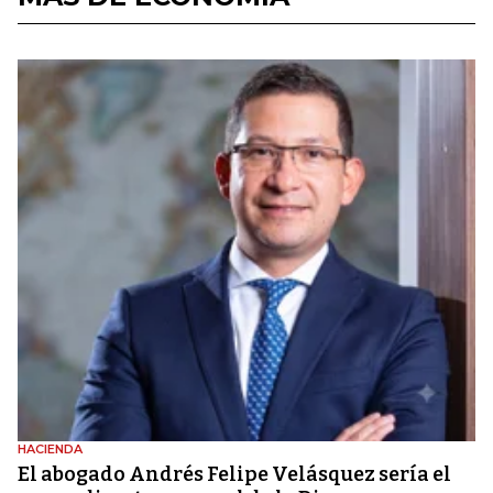
HACIENDA
El abogado Andrés Felipe Velásquez sería el