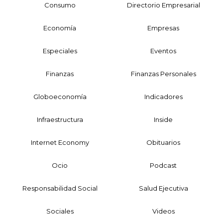
Consumo
Directorio Empresarial
Economía
Empresas
Especiales
Eventos
Finanzas
Finanzas Personales
Globoeconomía
Indicadores
Infraestructura
Inside
Internet Economy
Obituarios
Ocio
Podcast
Responsabilidad Social
Salud Ejecutiva
Sociales
Videos