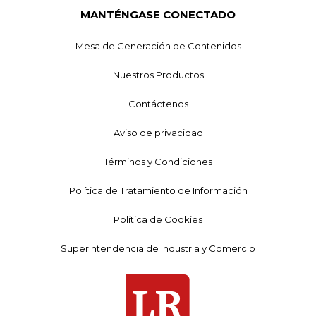
MANTÉNGASE CONECTADO
Mesa de Generación de Contenidos
Nuestros Productos
Contáctenos
Aviso de privacidad
Términos y Condiciones
Política de Tratamiento de Información
Política de Cookies
Superintendencia de Industria y Comercio