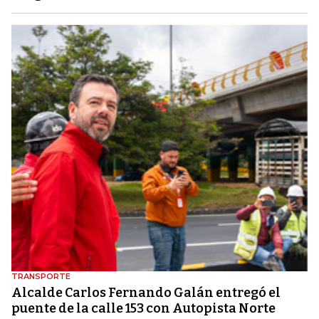
TRANSPORTE
Alcalde Carlos Fernando Galán entregó el
puente de la calle 153 con Autopista Norte