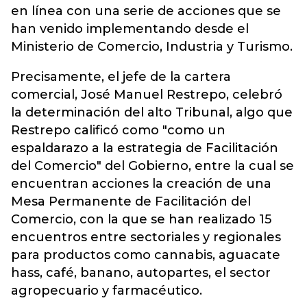
en línea con una serie de acciones que se
han venido implementando desde el
Ministerio de Comercio, Industria y Turismo.
Precisamente, el jefe de la cartera
comercial, José Manuel Restrepo, celebró
la determinación del alto Tribunal, algo que
Restrepo calificó como "como un
espaldarazo a la estrategia de Facilitación
del Comercio" del Gobierno, entre la cual se
encuentran acciones la creación de una
Mesa Permanente de Facilitación del
Comercio, con la que se han realizado 15
encuentros entre sectoriales y regionales
para productos como cannabis, aguacate
hass, café, banano, autopartes, el sector
agropecuario y farmacéutico.