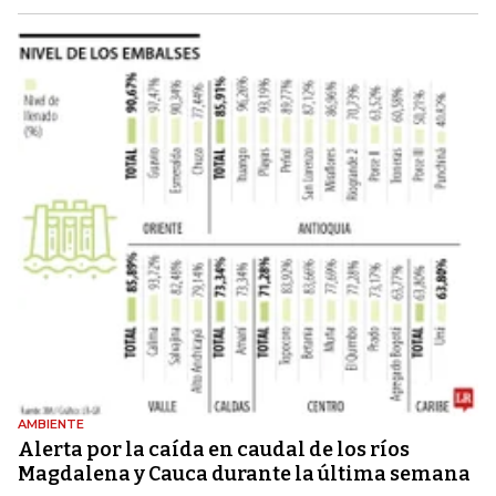
AMBIENTE
Alerta por la caída en caudal de los ríos
Magdalena y Cauca durante la última semana