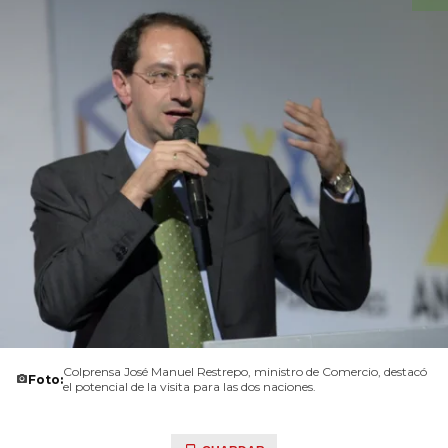
Colprensa José Manuel Restrepo, ministro de Comercio, destacó
Foto:
el potencial de la visita para las dos naciones.