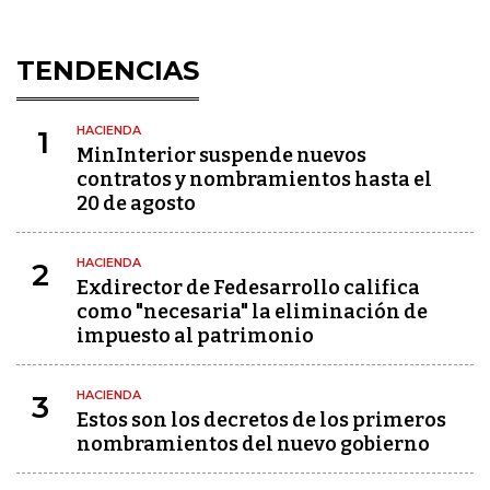
TENDENCIAS
HACIENDA
1
MinInterior suspende nuevos
contratos y nombramientos hasta el
20 de agosto
HACIENDA
2
Exdirector de Fedesarrollo califica
como "necesaria" la eliminación de
impuesto al patrimonio
HACIENDA
3
Estos son los decretos de los primeros
nombramientos del nuevo gobierno