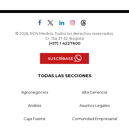
© 2026, RCN Medios. Todos los derechos reservados.
Cr. 13a 37-32, Bogotá
(+57) 1 4227600
SUSCRÍBASE
TODAS LAS SECCIONES
Agronegocios
Alta Gerencia
Análisis
Asuntos Legales
Caja Fuerte
Comunidad Empresarial