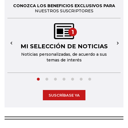
CONOZCA LOS BENEFICIOS EXCLUSIVOS PARA
NUESTROS SUSCRIPTORES
1
MI SELECCIÓN DE NOTICIAS
←
→
Noticias personalizadas, de acuerdo a sus
temas de interés
SUSCRÍBASE YA