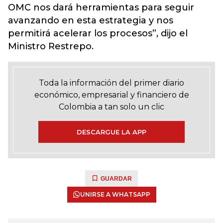
OMC nos dará herramientas para seguir
avanzando en esta estrategia y nos
permitirá acelerar los procesos”, dijo el
Ministro Restrepo.
Toda la información del primer diario
económico, empresarial y financiero de
Colombia a tan solo un clic
DESCARGUE LA APP
GUARDAR
UNIRSE A WHATSAPP