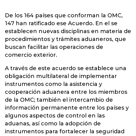
De los 164 países que conforman la OMC,
147 han ratificado ese Acuerdo. En el se
establecen nuevas disciplinas en materia de
procedimientos y trámites aduaneros, que
buscan facilitar las operaciones de
comercio exterior.
A través de este acuerdo se establece una
obligación multilateral de implementar
instrumentos como la asistencia y
cooperación aduanera entre los miembros
de la OMC; también el intercambio de
información permanente entre los países y
algunos aspectos de control en las
aduanas, así como la adopción de
instrumentos para fortalecer la seguridad