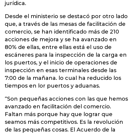
jurídica.
Desde el ministerio se destacó por otro lado
que, a través de las mesas de facilitación de
comercio, se han identificado más de 210
acciones de mejora y se ha avanzado en
80% de ellas, entre ellas está el uso de
escáneres para la inspección de la carga en
los puertos, y el inicio de operaciones de
inspección en esas terminales desde las
7:00 de la mañana. lo cual ha reducido los
tiempos en lor puertos y aduanas.
“Son pequeñas acciones con las que hemos
avanzado en facilitación del comercio.
Faltan más porque hay que lograr que
seamos más competitivos. Es la revolución
de las pequeñas cosas. El Acuerdo de la