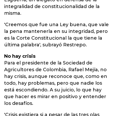
integralidad de constitucionalidad de la
misma.
'Creemos que fue una Ley buena, que vale
la pena mantenerla en su integridad, pero
es la Corte Constitucional la que tiene la
última palabra', subrayó Restrepo.
No hay crisis
Para el presidente de la Sociedad de
Agricultores de Colombia, Rafael Mejía, no
hay crisis, aunque reconoce que, como en
todo, hay problemas, pero que nadie los
está escondiendo. A su juicio, lo que hay
que hacer es mirar en positivo y entender
los desafíos.
'Crisis existiera si a pesar de las tres olas