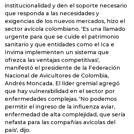
institucionalidad y den el soporte necesario
que responda a las necesidades y
exigencias de los nuevos mercados, hizo el
sector avícola colombiano. 'Es una llamado
urgente para que se cuide el patrimonio
sanitario y que entidades como el Ica e
Invima implementen un sistema que
ofrezca las ventajas competitivas',
manifestó el presidente de la Federación
Nacional de Avicultores de Colombia,
Andrés Moncada. El líder gremial agregó
que hay vulnerabilidad en el sector por
enfermedades complejas. 'No podemos
permitir el ingreso de la influenza aviar,
enfermedad de alta complejidad, que sería
nefasta para las compañías avícolas del
país', dijo.