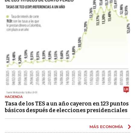
HACIENDA
Tasa de los TES a un año cayeron en 123 puntos
básicos después de elecciones presidenciales
MÁS ECONOMÍA