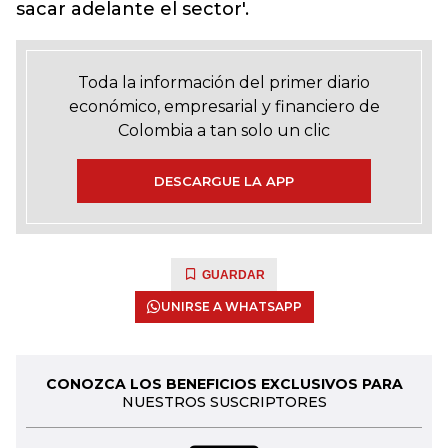
sacar adelante el sector'.
Toda la información del primer diario
económico, empresarial y financiero de
Colombia a tan solo un clic
DESCARGUE LA APP
GUARDAR
UNIRSE A WHATSAPP
CONOZCA LOS BENEFICIOS EXCLUSIVOS PARA
NUESTROS SUSCRIPTORES