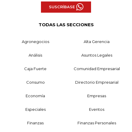
SUSCRÍBASE
TODAS LAS SECCIONES
Agronegocios
Alta Gerencia
Análisis
Asuntos Legales
Caja Fuerte
Comunidad Empresarial
Consumo
Directorio Empresarial
Economía
Empresas
Especiales
Eventos
Finanzas
Finanzas Personales