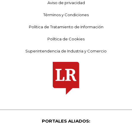
Aviso de privacidad
Términos y Condiciones
Política de Tratamiento de Información
Política de Cookies
Superintendencia de Industria y Comercio
PORTALES ALIADOS: