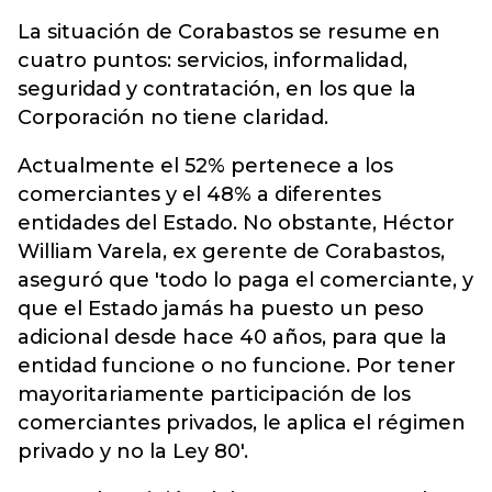
La situación de Corabastos se resume en
cuatro puntos: servicios, informalidad,
seguridad y contratación, en los que la
Corporación no tiene claridad.
Actualmente el 52% pertenece a los
comerciantes y el 48% a diferentes
entidades del Estado. No obstante, Héctor
William Varela, ex gerente de Corabastos,
aseguró que 'todo lo paga el comerciante, y
que el Estado jamás ha puesto un peso
adicional desde hace 40 años, para que la
entidad funcione o no funcione. Por tener
mayoritariamente participación de los
comerciantes privados, le aplica el régimen
privado y no la Ley 80'.