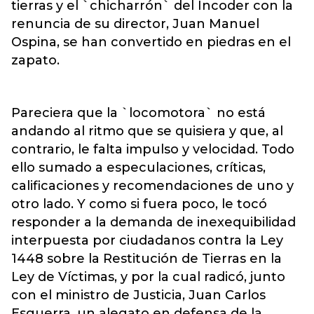
tierras y el `chicharrón` del Incoder con la
renuncia de su director, Juan Manuel
Ospina, se han convertido en piedras en el
zapato.
Pareciera que la `locomotora` no está
andando al ritmo que se quisiera y que, al
contrario, le falta impulso y velocidad. Todo
ello sumado a especulaciones, críticas,
calificaciones y recomendaciones de uno y
otro lado. Y como si fuera poco, le tocó
responder a la demanda de inexequibilidad
interpuesta por ciudadanos contra la Ley
1448 sobre la Restitución de Tierras en la
Ley de Víctimas, y por la cual radicó, junto
con el ministro de Justicia, Juan Carlos
Esguerra, un alegato en defensa de la