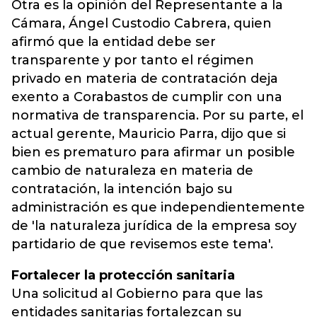
Otra es la opinión del Representante a la
Cámara, Ángel Custodio Cabrera, quien
afirmó que la entidad debe ser
transparente y por tanto el régimen
privado en materia de contratación deja
exento a Corabastos de cumplir con una
normativa de transparencia. Por su parte, el
actual gerente, Mauricio Parra, dijo que si
bien es prematuro para afirmar un posible
cambio de naturaleza en materia de
contratación, la intención bajo su
administración es que independientemente
de 'la naturaleza jurídica de la empresa soy
partidario de que revisemos este tema'.
Fortalecer la protección sanitaria
Una solicitud al Gobierno para que las
entidades sanitarias fortalezcan su