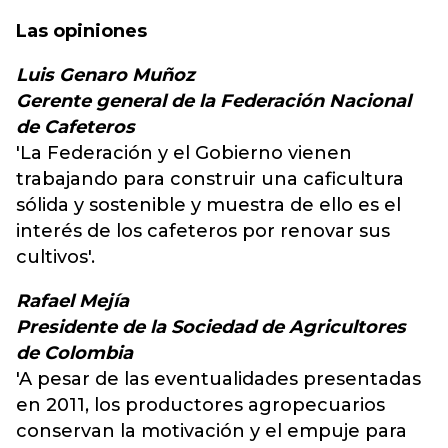
Las opiniones
Luis Genaro Muñoz
Gerente general de la Federación Nacional
de Cafeteros
'La Federación y el Gobierno vienen
trabajando para construir una caficultura
sólida y sostenible y muestra de ello es el
interés de los cafeteros por renovar sus
cultivos'.
Rafael Mejía
Presidente de la Sociedad de Agricultores
de Colombia
'A pesar de las eventualidades presentadas
en 2011, los productores agropecuarios
conservan la motivación y el empuje para