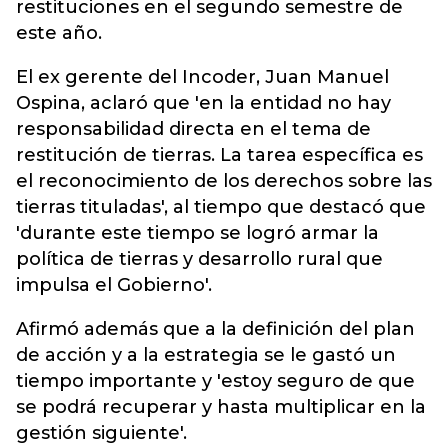
restituciones en el segundo semestre de
este año.
El ex gerente del Incoder, Juan Manuel
Ospina, aclaró que 'en la entidad no hay
responsabilidad directa en el tema de
restitución de tierras. La tarea específica es
el reconocimiento de los derechos sobre las
tierras tituladas', al tiempo que destacó que
'durante este tiempo se logró armar la
política de tierras y desarrollo rural que
impulsa el Gobierno'.
Afirmó además que a la definición del plan
de acción y a la estrategia se le gastó un
tiempo importante y 'estoy seguro de que
se podrá recuperar y hasta multiplicar en la
gestión siguiente'.