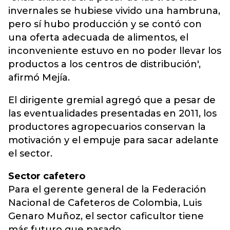
invernales se hubiese vivido una hambruna,
pero sí hubo producción y se contó con
una oferta adecuada de alimentos, el
inconveniente estuvo en no poder llevar los
productos a los centros de distribución',
afirmó Mejía.
El dirigente gremial agregó que a pesar de
las eventualidades presentadas en 2011, los
productores agropecuarios conservan la
motivación y el empuje para sacar adelante
el sector.
Sector cafetero
Para el gerente general de la Federación
Nacional de Cafeteros de Colombia, Luis
Genaro Muñoz, el sector caficultor tiene
más futuro que pasado.