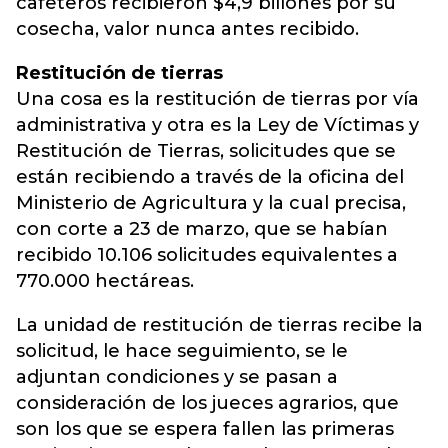
cafeteros recibieron $4,9 billones por su
cosecha, valor nunca antes recibido.
Restitución de tierras
Una cosa es la restitución de tierras por vía
administrativa y otra es la Ley de Víctimas y
Restitución de Tierras, solicitudes que se
están recibiendo a través de la oficina del
Ministerio de Agricultura y la cual precisa,
con corte a 23 de marzo, que se habían
recibido 10.106 solicitudes equivalentes a
770.000 hectáreas.
La unidad de restitución de tierras recibe la
solicitud, le hace seguimiento, se le
adjuntan condiciones y se pasan a
consideración de los jueces agrarios, que
son los que se espera fallen las primeras