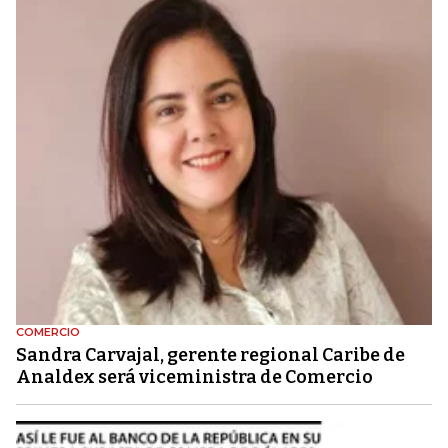
COMERCIO
Sandra Carvajal, gerente regional Caribe de
Analdex será viceministra de Comercio