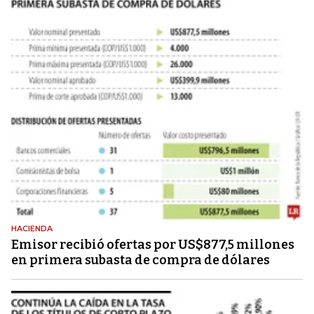
HACIENDA
Emisor recibió ofertas por US$877,5 millones
en primera subasta de compra de dólares