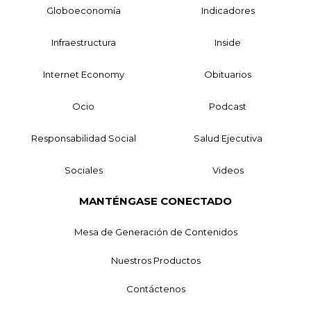
Globoeconomía
Indicadores
Infraestructura
Inside
Internet Economy
Obituarios
Ocio
Podcast
Responsabilidad Social
Salud Ejecutiva
Sociales
Videos
MANTÉNGASE CONECTADO
Mesa de Generación de Contenidos
Nuestros Productos
Contáctenos