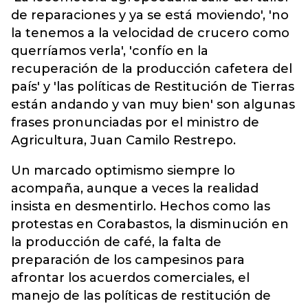
de reparaciones y ya se está moviendo', 'no
la tenemos a la velocidad de crucero como
querríamos verla', 'confío en la
recuperación de la producción cafetera del
país' y 'las políticas de Restitución de Tierras
están andando y van muy bien' son algunas
frases pronunciadas por el ministro de
Agricultura, Juan Camilo Restrepo.
Un marcado optimismo siempre lo
acompaña, aunque a veces la realidad
insista en desmentirlo. Hechos como las
protestas en Corabastos, la disminución en
la producción de café, la falta de
preparación de los campesinos para
afrontar los acuerdos comerciales, el
manejo de las políticas de restitución de