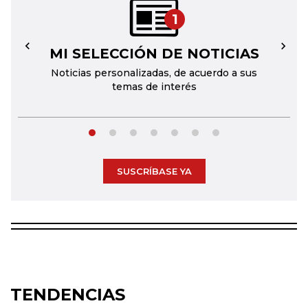
1
MI SELECCIÓN DE NOTICIAS
←
→
Noticias personalizadas, de acuerdo a sus
temas de interés
SUSCRÍBASE YA
TENDENCIAS