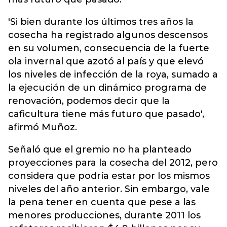
'Si bien durante los últimos tres años la
cosecha ha registrado algunos descensos
en su volumen, consecuencia de la fuerte
ola invernal que azotó al país y que elevó
los niveles de infección de la roya, sumado a
la ejecución de un dinámico programa de
renovación, podemos decir que la
caficultura tiene más futuro que pasado',
afirmó Muñoz.
Señaló que el gremio no ha planteado
proyecciones para la cosecha del 2012, pero
considera que podría estar por los mismos
niveles del año anterior. Sin embargo, vale
la pena tener en cuenta que pese a las
menores producciones, durante 2011 los