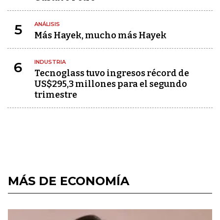
ANÁLISIS
5
Más Hayek, mucho más Hayek
INDUSTRIA
6
Tecnoglass tuvo ingresos récord de
US$295,3 millones para el segundo
trimestre
MÁS DE ECONOMÍA