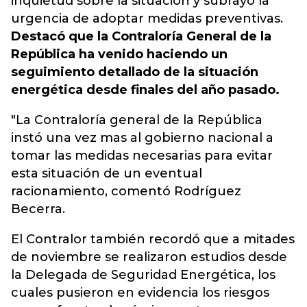
inquietud sobre la situación y subrayó la
urgencia de adoptar medidas preventivas.
Destacó que la Contraloría General de la
República ha venido haciendo un
seguimiento detallado de la situación
energética desde finales del año pasado.
"La Contraloría general de la República
instó una vez mas al gobierno nacional a
tomar las medidas necesarias para evitar
esta situación de un eventual
racionamiento, comentó Rodríguez
Becerra.
El Contralor también recordó que a mitades
de noviembre se realizaron estudios desde
la Delegada de Seguridad Energética, los
cuales pusieron en evidencia los riesgos