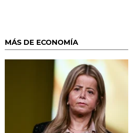
MÁS DE ECONOMÍA