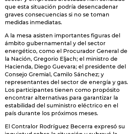
que esta situación podría desencadenar
graves consecuencias si no se toman
medidas inmediatas.
A la mesa asisten importantes figuras del
ámbito gubernamental y del sector
energético, como el Procurador General de
la Nación, Gregorio Eljach; el ministro de
Hacienda, Diego Guevara; el presidente del
Consejo Gremial, Camilo Sánchez; y
representantes del sector de energía y gas.
Los participantes tienen como propósito
encontrar alternativas para garantizar la
estabilidad del suministro eléctrico en el
país durante los próximos meses.
El Contralor Rodríguez Becerra expresó su