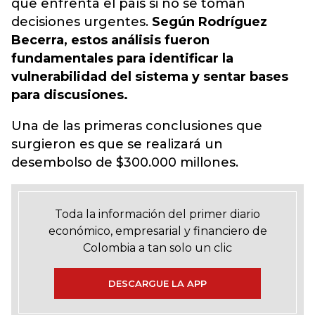
que enfrenta el país si no se toman
decisiones urgentes.
Según Rodríguez
Becerra, estos análisis fueron
fundamentales para identificar la
vulnerabilidad del sistema y sentar bases
para discusiones.
Una de las primeras conclusiones que
surgieron es que se realizará un
desembolso de $300.000 millones.
Toda la información del primer diario
económico, empresarial y financiero de
Colombia a tan solo un clic
DESCARGUE LA APP