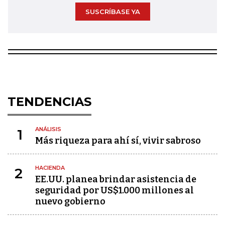
SUSCRÍBASE YA
TENDENCIAS
ANÁLISIS
1
Más riqueza para ahí sí, vivir sabroso
HACIENDA
2
EE.UU. planea brindar asistencia de
seguridad por US$1.000 millones al
nuevo gobierno