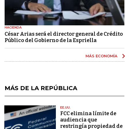
HACIENDA
César Arias será el director general de Crédito
Público del Gobierno de la Espriella
MÁS ECONOMÍA
MÁS DE LA REPÚBLICA
EE.UU.
FCC elimina límite de
audiencia que
restringía propiedad de