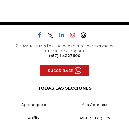
© 2026, RCN Medios. Todos los derechos reservados.
Cr. 13a 37-32, Bogotá
(+57) 1 4227600
SUSCRÍBASE
TODAS LAS SECCIONES
Agronegocios
Alta Gerencia
Análisis
Asuntos Legales