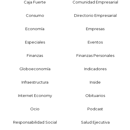
Caja Fuerte
Comunidad Empresarial
Consumo
Directorio Empresarial
Economía
Empresas
Especiales
Eventos
Finanzas
Finanzas Personales
Globoeconomía
Indicadores
Infraestructura
Inside
Internet Economy
Obituarios
Ocio
Podcast
Responsabilidad Social
Salud Ejecutiva