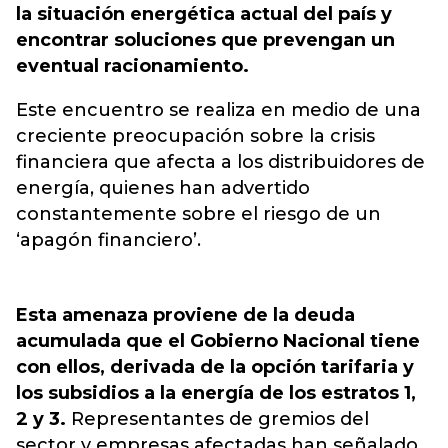
la situación energética actual del país y
encontrar soluciones que prevengan un
eventual racionamiento.
Este encuentro se realiza en medio de una
creciente preocupación sobre la crisis
financiera que afecta a los distribuidores de
energía, quienes han advertido
constantemente sobre el riesgo de un
‘apagón financiero’.
Esta amenaza proviene de la deuda
acumulada que el Gobierno Nacional tiene
con ellos, derivada de la opción tarifaria y
los subsidios a la energía de los estratos 1,
2 y 3.
Representantes de gremios del
sector y empresas afectadas han señalado