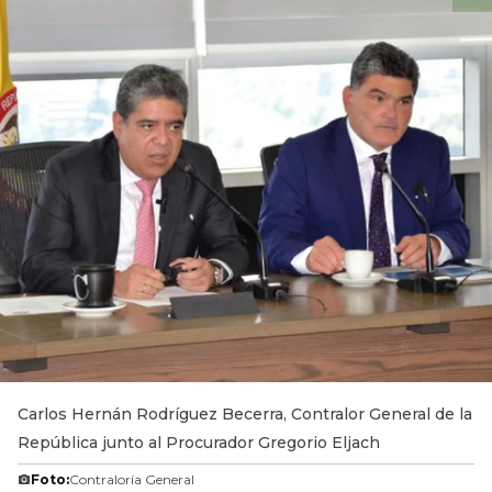
Carlos Hernán Rodríguez Becerra, Contralor General de la
República junto al Procurador Gregorio Eljach
Foto:
Contraloría General