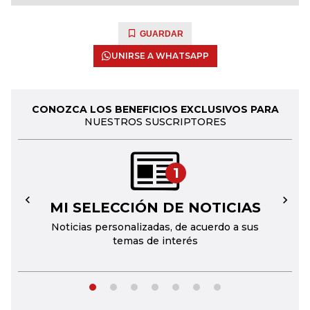
GUARDAR
UNIRSE A WHATSAPP
CONOZCA LOS BENEFICIOS EXCLUSIVOS PARA
NUESTROS SUSCRIPTORES
1
MI SELECCIÓN DE NOTICIAS
←
→
Noticias personalizadas, de acuerdo a sus
temas de interés