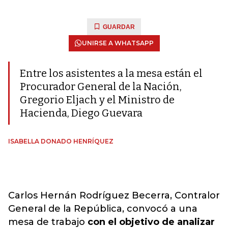
GUARDAR
UNIRSE A WHATSAPP
Entre los asistentes a la mesa están el
Procurador General de la Nación,
Gregorio Eljach y el Ministro de
Hacienda, Diego Guevara
ISABELLA DONADO HENRÍQUEZ
Carlos Hernán Rodríguez Becerra, Contralor
General de la República, convocó a una
mesa de trabajo
con el objetivo de analizar