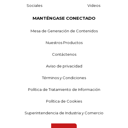
Sociales
Videos
MANTÉNGASE CONECTADO
Mesa de Generación de Contenidos
Nuestros Productos
Contáctenos
Aviso de privacidad
Términos y Condiciones
Política de Tratamiento de Información
Política de Cookies
Superintendencia de Industria y Comercio