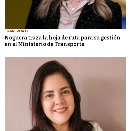
TRANSPORTE
Noguera traza la hoja de ruta para su gestión
en el Ministerio de Transporte