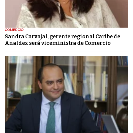
COMERCIO
Sandra Carvajal, gerente regional Caribe de
Analdex será viceministra de Comercio