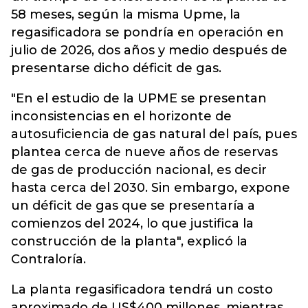
58 meses, según la misma Upme, la
regasificadora se pondría en operación en
julio de 2026, dos años y medio después de
presentarse dicho déficit de gas.
"En el estudio de la UPME se presentan
inconsistencias en el horizonte de
autosuficiencia de gas natural del país, pues
plantea cerca de nueve años de reservas
de gas de producción nacional, es decir
hasta cerca del 2030. Sin embargo, expone
un déficit de gas que se presentaría a
comienzos del 2024, lo que justifica la
construcción de la planta", explicó la
Contraloría.
La planta regasificadora tendrá un costo
aproximado de US$400 millones, mientras