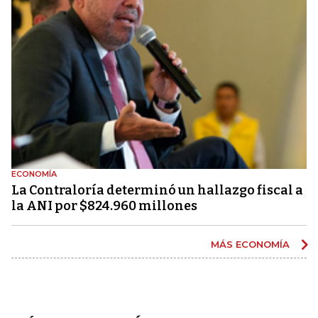
ECONOMÍA
La Contraloría determinó un hallazgo fiscal a
la ANI por $824.960 millones
MÁS ECONOMÍA