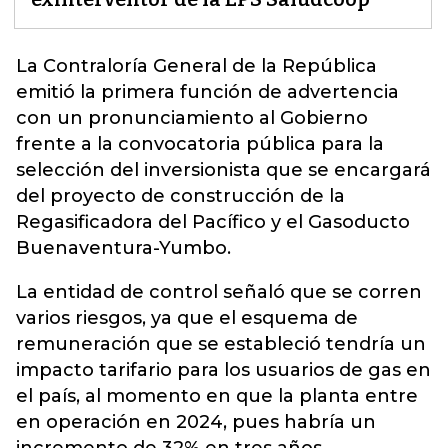
La
Contraloría General de la República
emitió la primera función de advertencia
con un pronunciamiento al Gobierno
frente a la convocatoria pública para la
selección del inversionista que se encargará
del proyecto de construcción de la
Regasificadora del Pacífico y el Gasoducto
Buenaventura-Yumbo.
La entidad de control señaló que se corren
varios riesgos, ya que el esquema de
remuneración que se estableció tendría un
impacto tarifario para los usuarios de gas en
el país, al momento en que la planta entre
en operación en 2024, pues habría un