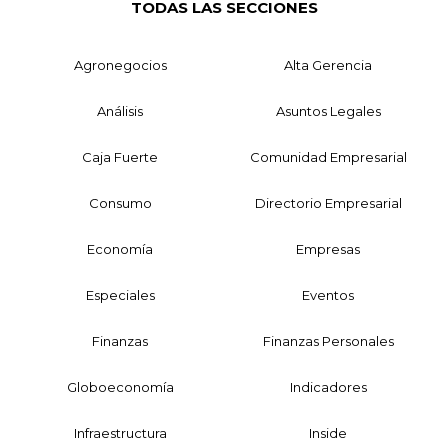
TODAS LAS SECCIONES
Agronegocios
Alta Gerencia
Análisis
Asuntos Legales
Caja Fuerte
Comunidad Empresarial
Consumo
Directorio Empresarial
Economía
Empresas
Especiales
Eventos
Finanzas
Finanzas Personales
Globoeconomía
Indicadores
Infraestructura
Inside