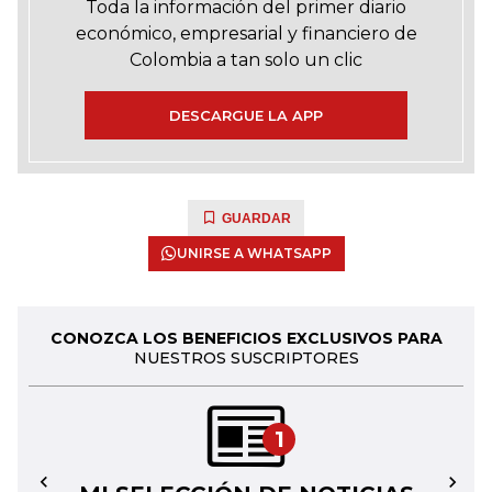
Toda la información del primer diario
económico, empresarial y financiero de
Colombia a tan solo un clic
DESCARGUE LA APP
GUARDAR
UNIRSE A WHATSAPP
CONOZCA LOS BENEFICIOS EXCLUSIVOS PARA
NUESTROS SUSCRIPTORES
1
←
→