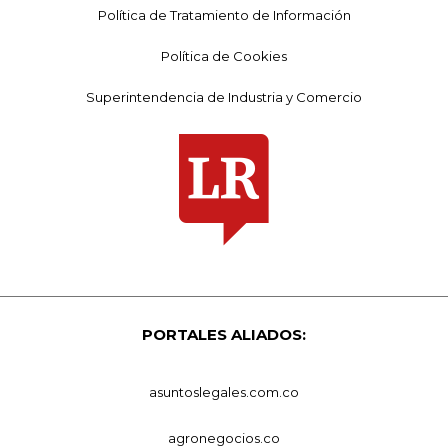
Política de Tratamiento de Información
Política de Cookies
Superintendencia de Industria y Comercio
PORTALES ALIADOS:
asuntoslegales.com.co
agronegocios.co