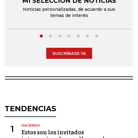
MI SELECCIÓN DE NOTICIAS
Noticias personalizadas, de acuerdo a sus
temas de interés
SUSCRÍBASE YA
TENDENCIAS
HACIENDA
1
Estos son los invitados