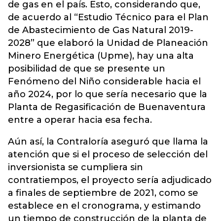
de gas en el país. Esto, considerando que,
de acuerdo al “Estudio Técnico para el Plan
de Abastecimiento de Gas Natural 2019-
2028” que elaboró la Unidad de Planeación
Minero Energética (Upme), hay una alta
posibilidad de que se presente un
Fenómeno del Niño considerable hacia el
año 2024, por lo que sería necesario que la
Planta de Regasificación de Buenaventura
entre a operar hacia esa fecha.
Aún así, la Contraloría aseguró que llama la
atención que si el proceso de selección del
inversionista se cumpliera sin
contratiempos, el proyecto sería adjudicado
a finales de septiembre de 2021, como se
establece en el cronograma, y estimando
un tiempo de construcción de la planta de