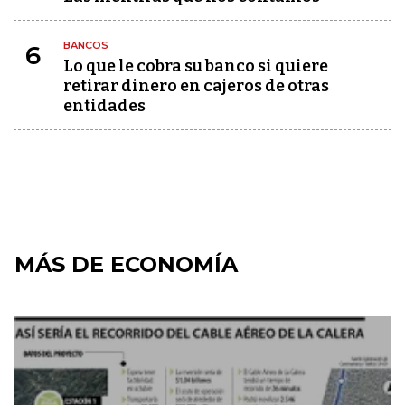
BANCOS
6
Lo que le cobra su banco si quiere
retirar dinero en cajeros de otras
entidades
MÁS DE ECONOMÍA