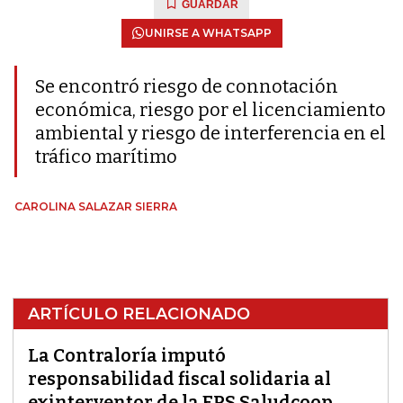
GUARDAR
UNIRSE A WHATSAPP
Se encontró riesgo de connotación
económica, riesgo por el licenciamiento
ambiental y riesgo de interferencia en el
tráfico marítimo
CAROLINA SALAZAR SIERRA
ARTÍCULO RELACIONADO
La Contraloría imputó
responsabilidad fiscal solidaria al
exinterventor de la EPS Saludcoop