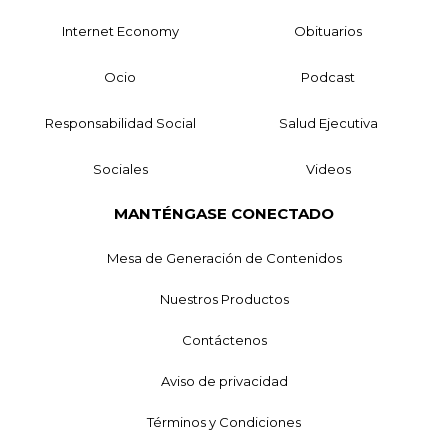
Internet Economy
Obituarios
Ocio
Podcast
Responsabilidad Social
Salud Ejecutiva
Sociales
Videos
MANTÉNGASE CONECTADO
Mesa de Generación de Contenidos
Nuestros Productos
Contáctenos
Aviso de privacidad
Términos y Condiciones