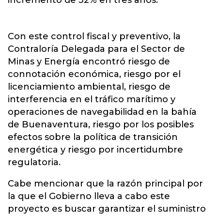
incremento de 32% en tres años.
Con este control fiscal y preventivo, la
Contraloría Delegada para el Sector de
Minas y Energía encontró riesgo de
connotación económica, riesgo por el
licenciamiento ambiental, riesgo de
interferencia en el tráfico marítimo y
operaciones de navegabilidad en la bahía
de Buenaventura, riesgo por los posibles
efectos sobre la política de transición
energética y riesgo por incertidumbre
regulatoria.
Cabe mencionar que la razón principal por
la que el Gobierno lleva a cabo este
proyecto es buscar garantizar el suministro