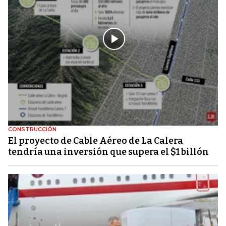
CONSTRUCCIÓN
El proyecto de Cable Aéreo de La Calera
tendría una inversión que supera el $1 billón