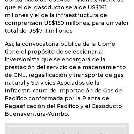
que el del gasoducto será de US$161
millones y el de la infraestructura de
comprensión US$150 millones, para un valor
total de US$711 millones.
Así, la convocatoria pública de la Upme
tiene el propósito de seleccionar al
inversionista que se encargará de la
prestación del servicio de almacenamiento
de GNL, regasificación y transporte de gas
natural y Servicios Asociados de la
Infraestructura de Importación de Gas del
Pacífico conformada por la Planta de
Regasificación del Pacífico y el Gasoducto
Buenaventura-Yumbo.