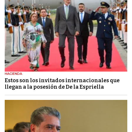
HACIENDA
Estos son los invitados internacionales que
llegan a la posesión de De la Espriella