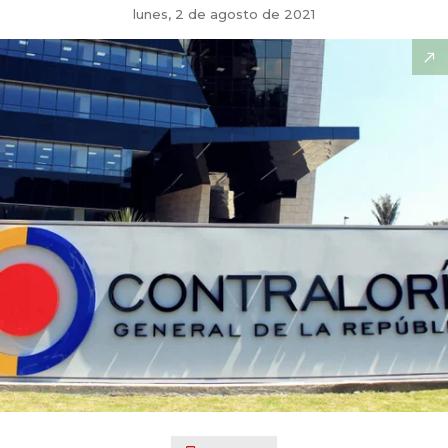
lunes, 2 de agosto de 2021