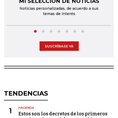
MI SELECCIÓN DE NOTICIAS
←
→
Noticias personalizadas, de acuerdo a sus
temas de interés
SUSCRÍBASE YA
TENDENCIAS
HACIENDA
1
Estos son los decretos de los primeros