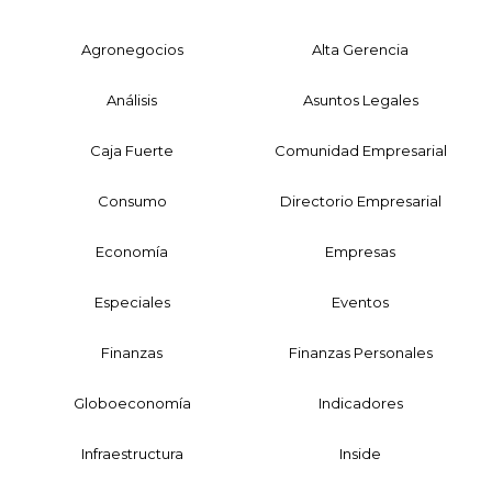
Agronegocios
Alta Gerencia
Análisis
Asuntos Legales
Caja Fuerte
Comunidad Empresarial
Consumo
Directorio Empresarial
Economía
Empresas
Especiales
Eventos
Finanzas
Finanzas Personales
Globoeconomía
Indicadores
Infraestructura
Inside