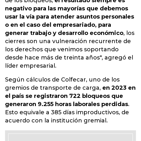
de los bloqueos,
el resultado siempre es
negativo para las mayorías que debemos
usar la vía para atender asuntos personales
o en el caso del empresariado, para
generar trabajo y desarrollo económico
, los
cierres son una vulneración recurrente de
los derechos que venimos soportando
desde hace más de treinta años", agregó el
líder empresarial.
Según cálculos de Colfecar, uno de los
gremios de transporte de carga,
en 2023 en
el país se registraron 722 bloqueos que
generaron 9.255 horas laborales perdidas
.
Esto equivale a 385 días improductivos, de
acuerdo con la institución gremial.