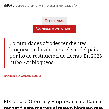
Foto:
Consejo Gremial y Empresarial del Cauca / X
GUARDAR
UNIRSE A WHATSAPP
Comunidades afrodescendientes
bloquearon la vía hacia el sur del país
por lío de restitución de tierras. En 2023
hubo 722 bloqueos
ROBERTO CASAS LUGO
El Consejo Gremial y Empresarial de Cauca
rechazó este martes el nuevo bloqueo que