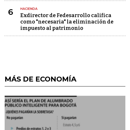
HACIENDA
6
Exdirector de Fedesarrollo califica
como "necesaria" la eliminación de
impuesto al patrimonio
MÁS DE ECONOMÍA