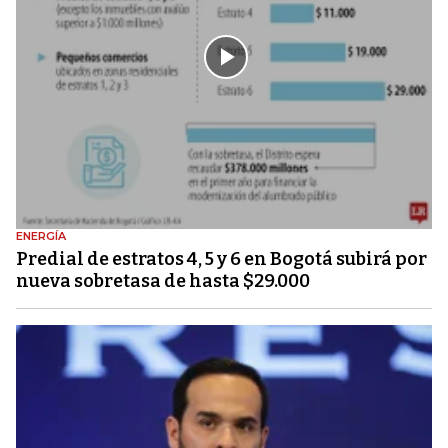
ENERGÍA
Predial de estratos 4, 5 y 6 en Bogotá subirá por
nueva sobretasa de hasta $29.000