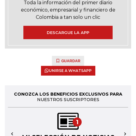
Toda la información del primer diario
económico, empresarial y financiero de
Colombia a tan solo un clic
DESCARGUE LA APP
GUARDAR
UNIRSE A WHATSAPP
CONOZCA LOS BENEFICIOS EXCLUSIVOS PARA
NUESTROS SUSCRIPTORES
1