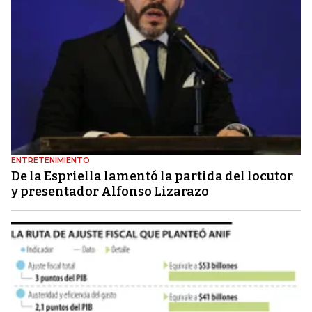
ENTRETENIMIENTO
De la Espriella lamentó la partida del locutor
y presentador Alfonso Lizarazo