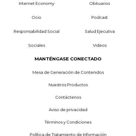
Internet Economy
Obituarios
Ocio
Podcast
Responsabilidad Social
Salud Ejecutiva
Sociales
Videos
MANTÉNGASE CONECTADO
Mesa de Generación de Contenidos
Nuestros Productos
Contáctenos
Aviso de privacidad
Términos y Condiciones
Política de Tratamiento de Información