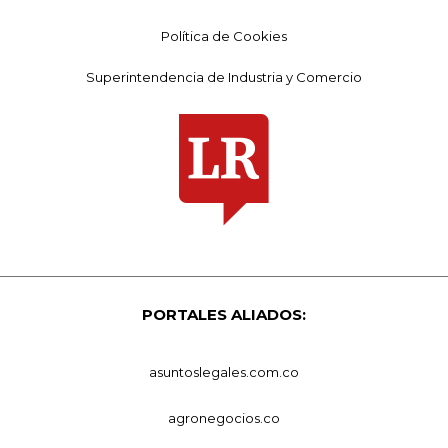
Política de Cookies
Superintendencia de Industria y Comercio
PORTALES ALIADOS:
asuntoslegales.com.co
agronegocios.co