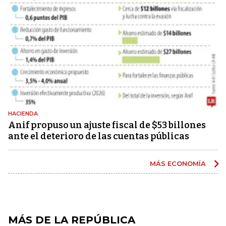
HACIENDA
Anif propuso un ajuste fiscal de $53 billones
ante el deterioro de las cuentas públicas
MÁS ECONOMÍA
MÁS DE LA REPÚBLICA