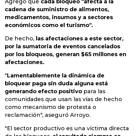
Agregó que
cada bloqueo "afecta a la
cadena de suministro de alimentos,
medicamentos, insumos y a sectores
económicos como el turismo".
De hecho,
las afectaciones a este sector,
por la sumatoria de eventos cancelados
por los bloqueos, generan $65 millones en
afectaciones.
"
Lamentablemente la dinámica de
bloquear paga sin duda alguna está
generando efecto positivo
para las
comunidades que usan las vías de hecho
como mecanismo de protesta o
reclamación", aseguró Arroyo.
"El sector productivo es una víctima directa