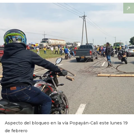
Aspecto del bloqueo en la vía Popayán-Cali este lunes 19
de febrero