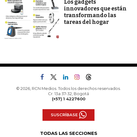
Los gadgets
innovadores que están
transformando las
tareas del hogar
© 2026, RCN Medios. Todos los derechos reservados.
Cr. 13a 37-32, Bogotá
(+57) 1 4227600
SUSCRÍBASE
TODAS LAS SECCIONES