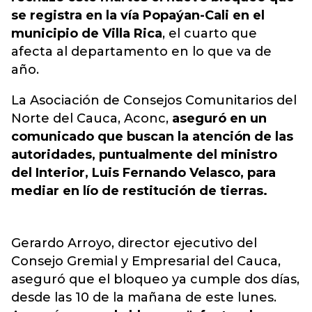
se registra en la vía Popaýan-Cali en el
municipio de Villa Rica
, el cuarto que
afecta al departamento en lo que va de
año.
La Asociación de Consejos Comunitarios del
Norte del Cauca, Aconc,
aseguró en un
comunicado que buscan la atención de las
autoridades, puntualmente del ministro
del Interior, Luis Fernando Velasco, para
mediar en lío de restitución de tierras.
Gerardo Arroyo, director ejecutivo del
Consejo Gremial y Empresarial del Cauca,
aseguró que el bloqueo ya cumple dos días,
desde las 10 de la mañana de este lunes.