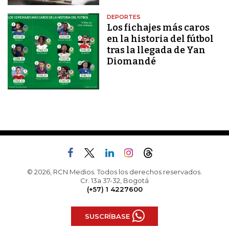
DEPORTES
Los fichajes más caros
en la historia del fútbol
tras la llegada de Yan
Diomandé
© 2026, RCN Medios. Todos los derechos reservados.
Cr. 13a 37-32, Bogotá
(+57) 1 4227600
SUSCRÍBASE