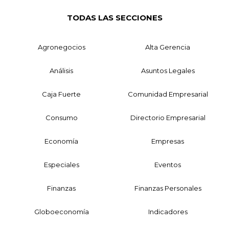
TODAS LAS SECCIONES
Agronegocios
Alta Gerencia
Análisis
Asuntos Legales
Caja Fuerte
Comunidad Empresarial
Consumo
Directorio Empresarial
Economía
Empresas
Especiales
Eventos
Finanzas
Finanzas Personales
Globoeconomía
Indicadores