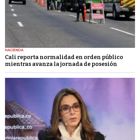
HACIENDA
Cali reporta normalidad en orden público
mientras avanza la jornada de posesión