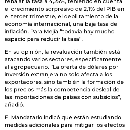
rebajar la tasa a 4,25%, teniendo en cuenta
el crecimiento sorpresivo de 2,1% del PIB en
el tercer trimestre, el debilitamiento de la
economía internacional, una baja tasa de
inflación. Para Mejía “todavía hay mucho
espacio para reducir la tasa”.
En su opinión, la revaluación también está
atacando varios sectores, específicamente
al agropecuario. “La oferta de dólares por
inversión extranjera no solo afecta a los
exportadores, sino también la formación de
los precios más la competencia desleal de
las importaciones de países con subsidios”,
añadió.
El Mandatario indicó que están estudiando
medidas adicionales para mitigar los efectos