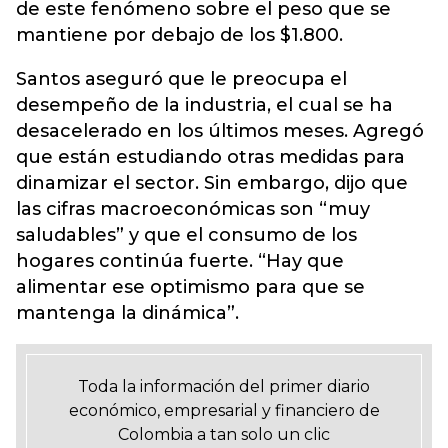
de este fenómeno sobre el peso que se
mantiene por debajo de los $1.800.
Santos aseguró que le preocupa el
desempeño de la industria, el cual se ha
desacelerado en los últimos meses. Agregó
que están estudiando otras medidas para
dinamizar el sector. Sin embargo, dijo que
las cifras macroeconómicas son “muy
saludables” y que el consumo de los
hogares continúa fuerte. “Hay que
alimentar ese optimismo para que se
mantenga la dinámica”.
Toda la información del primer diario
económico, empresarial y financiero de
Colombia a tan solo un clic