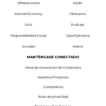
Infraestructura
Inside
Internet Economy
Obituarios
Ocio
Podcast
Responsabilidad Social
Salud Ejecutiva
Sociales
Videos
MANTÉNGASE CONECTADO
Mesa de Generación de Contenidos
Nuestros Productos
Contáctenos
Aviso de privacidad