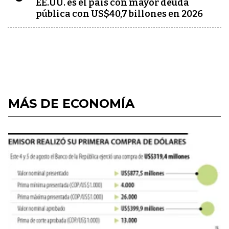
EE.UU. es el país con mayor deuda
pública con US$40,7 billones en 2026
MÁS DE ECONOMÍA