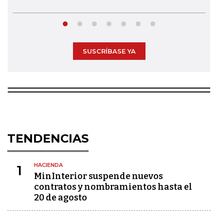
SUSCRÍBASE YA
TENDENCIAS
HACIENDA
1
MinInterior suspende nuevos
contratos y nombramientos hasta el
20 de agosto