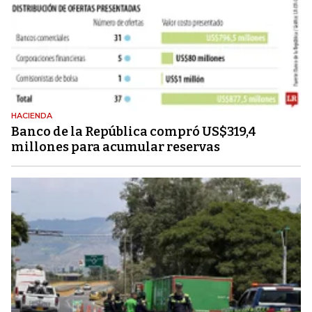
HACIENDA
Banco de la República compró US$319,4
millones para acumular reservas