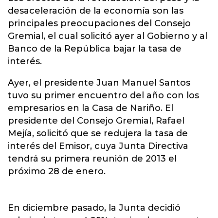
desaceleración de la economía son las
principales preocupaciones del Consejo
Gremial, el cual solicitó ayer al Gobierno y al
Banco de la República bajar la tasa de
interés.
Ayer, el presidente Juan Manuel Santos
tuvo su primer encuentro del año con los
empresarios en la Casa de Nariño. El
presidente del Consejo Gremial, Rafael
Mejía, solicitó que se redujera la tasa de
interés del Emisor, cuya Junta Directiva
tendrá su primera reunión de 2013 el
próximo 28 de enero.
En diciembre pasado, la Junta decidió