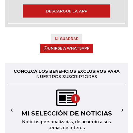
DESCARGUE LA APP
GUARDAR
UNIRSE A WHATSAPP
CONOZCA LOS BENEFICIOS EXCLUSIVOS PARA
NUESTROS SUSCRIPTORES
1
MI SELECCIÓN DE NOTICIAS
←
→
Noticias personalizadas, de acuerdo a sus
temas de interés