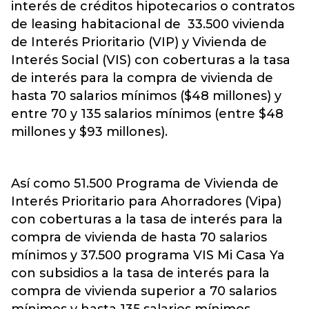
interés de créditos hipotecarios o contratos
de leasing habitacional de 33.500 vivienda
de Interés Prioritario (VIP) y Vivienda de
Interés Social (VIS) con coberturas a la tasa
de interés para la compra de vivienda de
hasta 70 salarios mínimos ($48 millones) y
entre 70 y 135 salarios mínimos (entre $48
millones y $93 millones).
Así como 51.500 Programa de Vivienda de
Interés Prioritario para Ahorradores (Vipa)
con coberturas a la tasa de interés para la
compra de vivienda de hasta 70 salarios
mínimos y 37.500 programa VIS Mi Casa Ya
con subsidios a la tasa de interés para la
compra de vivienda superior a 70 salarios