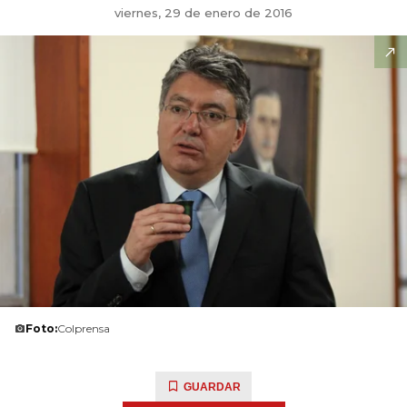
viernes, 29 de enero de 2016
Foto:
Colprensa
GUARDAR