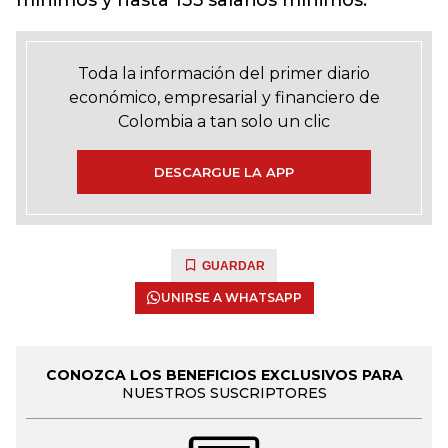
mínimos y hasta 135 salarios mínimos.
Toda la información del primer diario
económico, empresarial y financiero de
Colombia a tan solo un clic
DESCARGUE LA APP
GUARDAR
UNIRSE A WHATSAPP
CONOZCA LOS BENEFICIOS EXCLUSIVOS PARA
NUESTROS SUSCRIPTORES