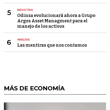
INDUSTRIA
5
Odinsa evolucionará ahora a Grupo
Argos Asset Managment para el
manejo de los activos
ANÁLISIS
6
Las mentiras que nos contamos
MÁS DE ECONOMÍA