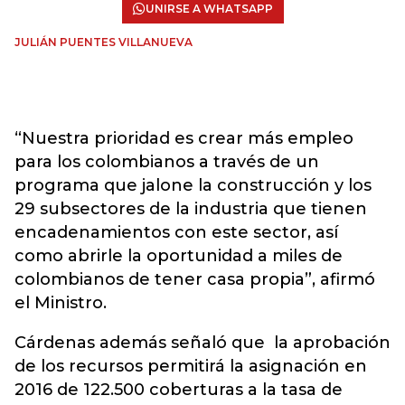
UNIRSE A WHATSAPP
JULIÁN PUENTES VILLANUEVA
“Nuestra prioridad es crear más empleo
para los colombianos a través de un
programa que jalone la construcción y los
29 subsectores de la industria que tienen
encadenamientos con este sector, así
como abrirle la oportunidad a miles de
colombianos de tener casa propia”, afirmó
el Ministro.
Cárdenas además señaló que la aprobación
de los recursos permitirá la asignación en
2016 de 122.500 coberturas a la tasa de