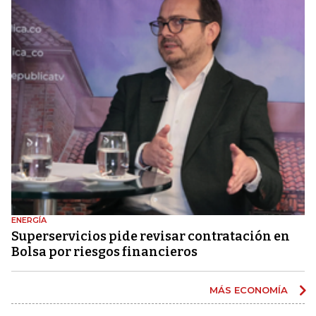
ENERGÍA
Superservicios pide revisar contratación en
Bolsa por riesgos financieros
MÁS ECONOMÍA