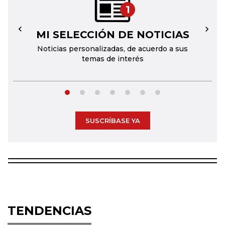
1
MI SELECCIÓN DE NOTICIAS
←
→
Noticias personalizadas, de acuerdo a sus
temas de interés
SUSCRÍBASE YA
TENDENCIAS