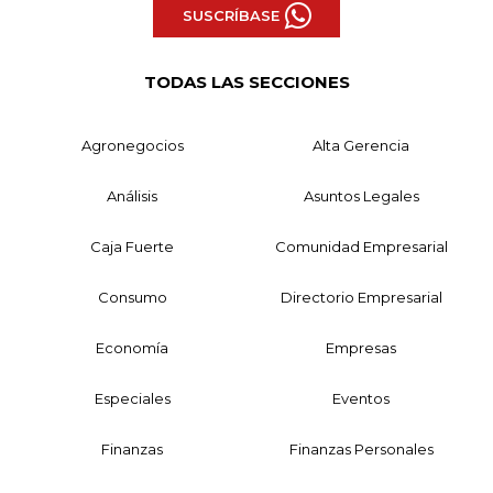
SUSCRÍBASE
TODAS LAS SECCIONES
Agronegocios
Alta Gerencia
Análisis
Asuntos Legales
Caja Fuerte
Comunidad Empresarial
Consumo
Directorio Empresarial
Economía
Empresas
Especiales
Eventos
Finanzas
Finanzas Personales