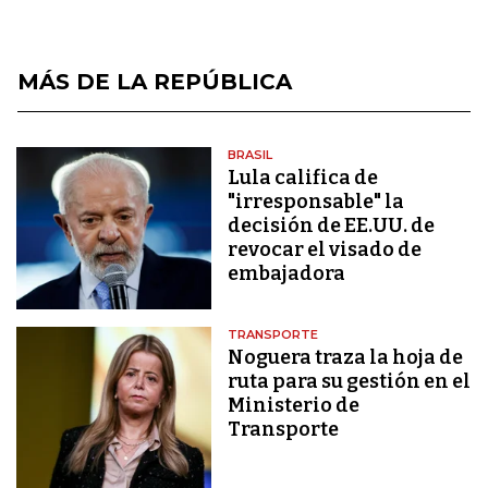
MÁS DE LA REPÚBLICA
BRASIL
Lula califica de
"irresponsable" la
decisión de EE.UU. de
revocar el visado de
embajadora
TRANSPORTE
Noguera traza la hoja de
ruta para su gestión en el
Ministerio de
Transporte