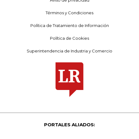
Términos y Condiciones
Política de Tratamiento de Información
Política de Cookies
Superintendencia de Industria y Comercio
PORTALES ALIADOS: