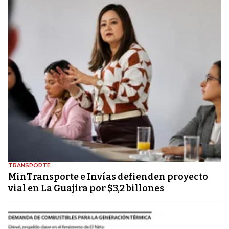
TRANSPORTE
MinTransporte e Invías defienden proyecto
vial en La Guajira por $3,2 billones