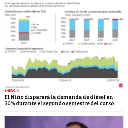
ENERGÍA
El Niño disparará la demanda de diésel en
30% durante el segundo semestre del curso