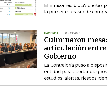
El Emisor recibió 37 ofertas 
la primera subasta de compr
HACIENDA
03/08/2026
Culminaron mesas
articulación entre
Gobierno
La Contraloría puso a disposi
entidad para aportar diagnóst
estudios, alertas, riesgos ide