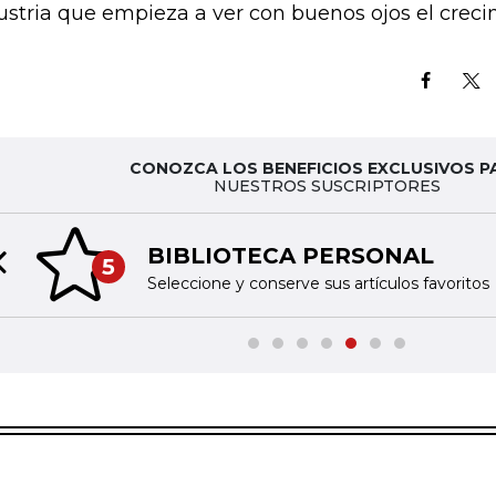
ustria que empieza a ver con buenos ojos el creci
CONOZCA LOS BENEFICIOS EXCLUSIVOS P
NUESTROS SUSCRIPTORES
BIBLIOTECA PERSONAL
5
Previous slide
Seleccione y conserve sus artículos favoritos