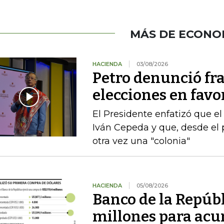
MÁS DE ECONO
HACIENDA
03/08/2026
Petro denunció fr
elecciones en favor
El Presidente enfatizó que el
Iván Cepeda y que, desde el 
otra vez una "colonia"
HACIENDA
05/08/2026
Banco de la Repúb
millones para acu