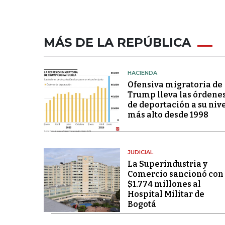
MÁS DE LA REPÚBLICA
HACIENDA
Ofensiva migratoria de
Trump lleva las órdene
de deportación a su niv
más alto desde 1998
JUDICIAL
La Superindustria y
Comercio sancionó con
$1.774 millones al
Hospital Militar de
Bogotá