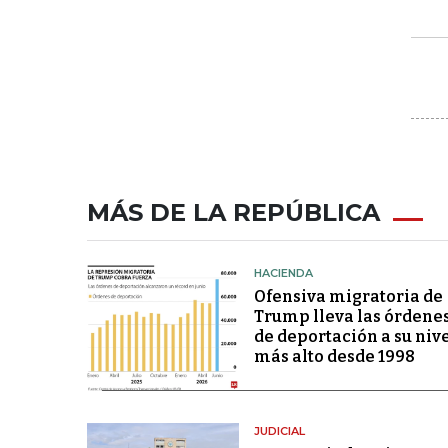
MÁS DE LA REPÚBLICA
HACIENDA
Ofensiva migratoria de
Trump lleva las órdene
de deportación a su niv
más alto desde 1998
JUDICIAL