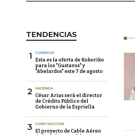
TENDENCIAS
1
COMERCIO
Esta es la oferta de Kokoriko
para los "Gustavos" y
"Abelardos" este 7 de agosto
2
HACIENDA
César Arias será el director
de Crédito Público del
Gobierno de la Espriella
3
CONSTRUCCIÓN
El proyecto de Cable Aéreo