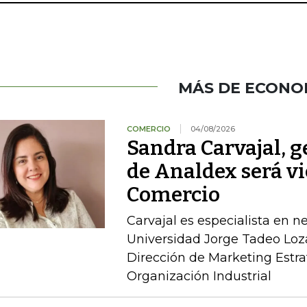
MÁS DE ECONO
COMERCIO
04/08/2026
Sandra Carvajal, g
de Analdex será v
Comercio
Carvajal es especialista en n
Universidad Jorge Tadeo Loz
Dirección de Marketing Estra
Organización Industrial