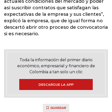
actuales condiciones del mercado y poder
así suscribir contratos que satisfagan las
expectativas de la empresa y sus clientes”,
explicó la empresa, que de igual forma no
descartó abrir otro proceso de convocatoria
si es necesario.
Toda la información del primer diario
económico, empresarial y financiero de
Colombia a tan solo un clic
DESCARGUE LA APP
GUARDAR