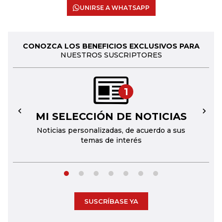
UNIRSE A WHATSAPP
CONOZCA LOS BENEFICIOS EXCLUSIVOS PARA
NUESTROS SUSCRIPTORES
1
MI SELECCIÓN DE NOTICIAS
←
→
Noticias personalizadas, de acuerdo a sus
temas de interés
SUSCRÍBASE YA