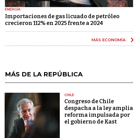
ENERGÍA
Importaciones de gas licuado de petróleo
crecieron 112% en 2025 frente a 2024
MÁS ECONOMÍA
MÁS DE LA REPÚBLICA
CHILE
Congreso de Chile
despacha a la ley amplia
reforma impulsada por
el gobierno de Kast