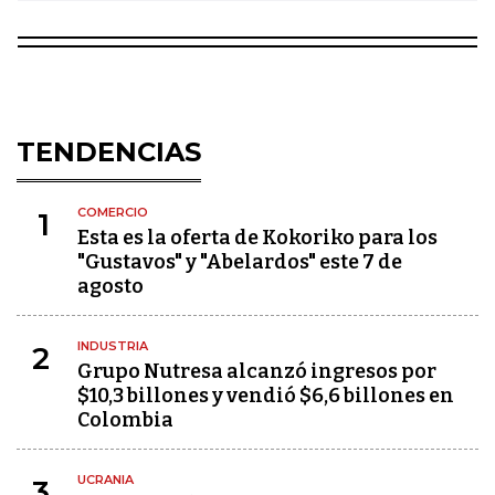
TENDENCIAS
COMERCIO
1
Esta es la oferta de Kokoriko para los
"Gustavos" y "Abelardos" este 7 de
agosto
INDUSTRIA
2
Grupo Nutresa alcanzó ingresos por
$10,3 billones y vendió $6,6 billones en
Colombia
UCRANIA
3