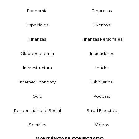
Economía
Empresas
Especiales
Eventos
Finanzas
Finanzas Personales
Globoeconomía
Indicadores
Infraestructura
Inside
Internet Economy
Obituarios
Ocio
Podcast
Responsabilidad Social
Salud Ejecutiva
Sociales
Videos
MANTÉNGASE CONECTADO