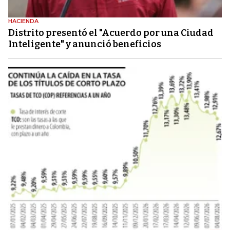
HACIENDA
Distrito presentó el "Acuerdo por una Ciudad
Inteligente" y anunció beneficios