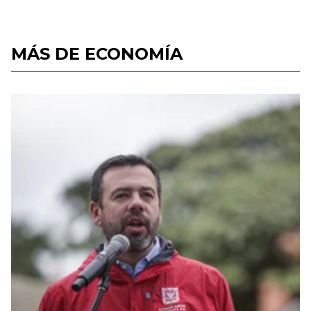
MÁS DE ECONOMÍA