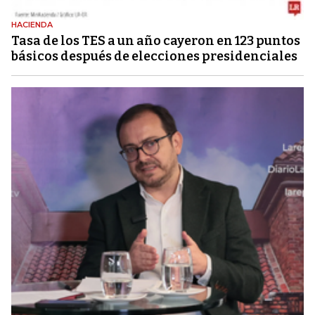
HACIENDA
Tasa de los TES a un año cayeron en 123 puntos
básicos después de elecciones presidenciales