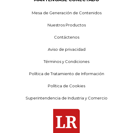
Mesa de Generación de Contenidos
Nuestros Productos
Contáctenos
Aviso de privacidad
Términos y Condiciones
Política de Tratamiento de Información
Política de Cookies
Superintendencia de Industria y Comercio