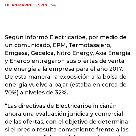
LILIAN MARIÑO ESPINOSA
Según informó Electricaribe, por medio de
un comunicado, EPM, Termotasajero,
Emgesa, Gecelca, Nitro Energy, Axia Energía
y Enerco entregaron sus ofertas de venta
de energía a la empresa para el año 2017.
De esta manera, la exposición a la bolsa de
energía vuelve a bajar (estaba en cerca de
70%) a niveles de 32%.
“Las directivas de Electricaribe iniciarán
ahora una evaluación jurídica y comercial
de las ofertas, con el objetivo de determinar
si el precio resulta conveniente frente a las