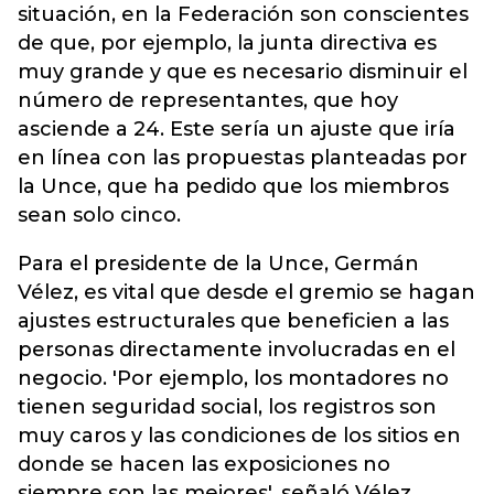
situación, en la Federación son conscientes
de que, por ejemplo, la junta directiva es
muy grande y que es necesario disminuir el
número de representantes, que hoy
asciende a 24. Este sería un ajuste que iría
en línea con las propuestas planteadas por
la Unce, que ha pedido que los miembros
sean solo cinco.
Para el presidente de la Unce, Germán
Vélez, es vital que desde el gremio se hagan
ajustes estructurales que beneficien a las
personas directamente involucradas en el
negocio. 'Por ejemplo, los montadores no
tienen seguridad social, los registros son
muy caros y las condiciones de los sitios en
donde se hacen las exposiciones no
siempre son las mejores', señaló Vélez,