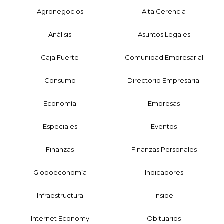
Agronegocios
Alta Gerencia
Análisis
Asuntos Legales
Caja Fuerte
Comunidad Empresarial
Consumo
Directorio Empresarial
Economía
Empresas
Especiales
Eventos
Finanzas
Finanzas Personales
Globoeconomía
Indicadores
Infraestructura
Inside
Internet Economy
Obituarios