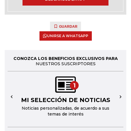
GUARDAR
UNIRSE A WHATSAPP
CONOZCA LOS BENEFICIOS EXCLUSIVOS PARA
NUESTROS SUSCRIPTORES
1
MI SELECCIÓN DE NOTICIAS
←
→
Noticias personalizadas, de acuerdo a sus
temas de interés