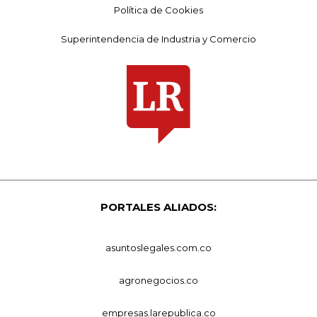
Política de Cookies
Superintendencia de Industria y Comercio
PORTALES ALIADOS:
asuntoslegales.com.co
agronegocios.co
empresas.larepublica.co