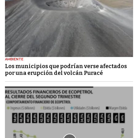
AMBIENTE
Los municipios que podrían verse afectados
por una erupción del volcán Puracé