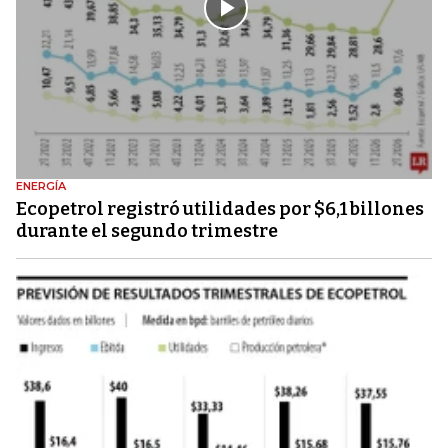
ENERGÍA
Ecopetrol registró utilidades por $6,1 billones
durante el segundo trimestre