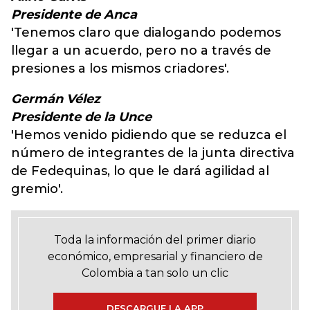
Presidente de Anca
'Tenemos claro que dialogando podemos
llegar a un acuerdo, pero no a través de
presiones a los mismos criadores'.
Germán Vélez
Presidente de la Unce
'Hemos venido pidiendo que se reduzca el
número de integrantes de la junta directiva
de Fedequinas, lo que le dará agilidad al
gremio'.
Toda la información del primer diario
económico, empresarial y financiero de
Colombia a tan solo un clic
DESCARGUE LA APP