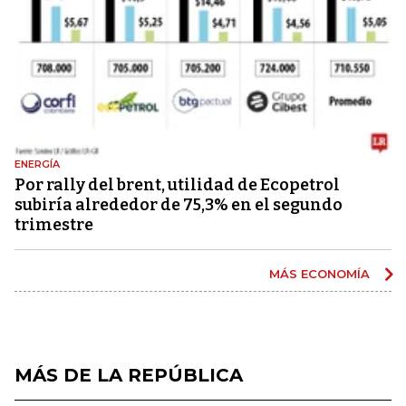
ENERGÍA
Por rally del brent, utilidad de Ecopetrol
subiría alrededor de 75,3% en el segundo
trimestre
MÁS ECONOMÍA
MÁS DE LA REPÚBLICA