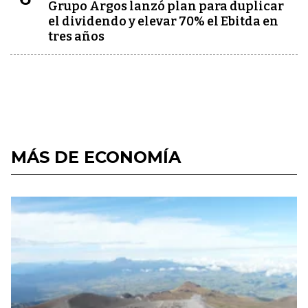
Grupo Argos lanzó plan para duplicar
el dividendo y elevar 70% el Ebitda en
tres años
MÁS DE ECONOMÍA