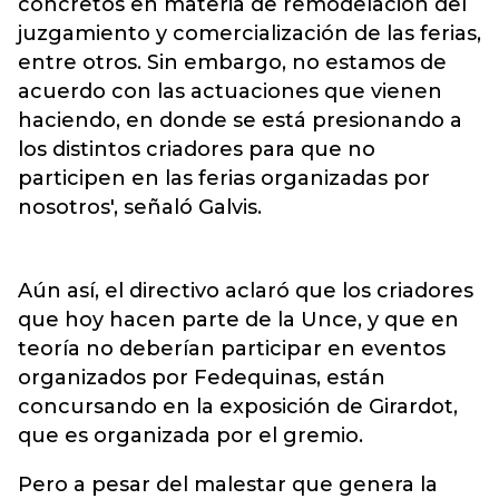
concretos en materia de remodelación del
juzgamiento y comercialización de las ferias,
entre otros. Sin embargo, no estamos de
acuerdo con las actuaciones que vienen
haciendo, en donde se está presionando a
los distintos criadores para que no
participen en las ferias organizadas por
nosotros', señaló Galvis.
Aún así, el directivo aclaró que los criadores
que hoy hacen parte de la Unce, y que en
teoría no deberían participar en eventos
organizados por Fedequinas, están
concursando en la exposición de Girardot,
que es organizada por el gremio.
Pero a pesar del malestar que genera la