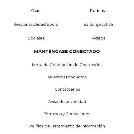
Ocio
Podcast
Responsabilidad Social
Salud Ejecutiva
Sociales
Videos
MANTÉNGASE CONECTADO
Mesa de Generación de Contenidos
Nuestros Productos
Contáctenos
Aviso de privacidad
Términos y Condiciones
Política de Tratamiento de Información