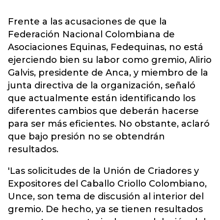
Frente a las acusaciones de que la
Federación Nacional Colombiana de
Asociaciones Equinas, Fedequinas, no está
ejerciendo bien su labor como gremio, Alirio
Galvis, presidente de Anca, y miembro de la
junta directiva de la organización, señaló
que actualmente están identificando los
diferentes cambios que deberán hacerse
para ser más eficientes. No obstante, aclaró
que bajo presión no se obtendrán
resultados.
'Las solicitudes de la Unión de Criadores y
Expositores del Caballo Criollo Colombiano,
Unce, son tema de discusión al interior del
gremio. De hecho, ya se tienen resultados