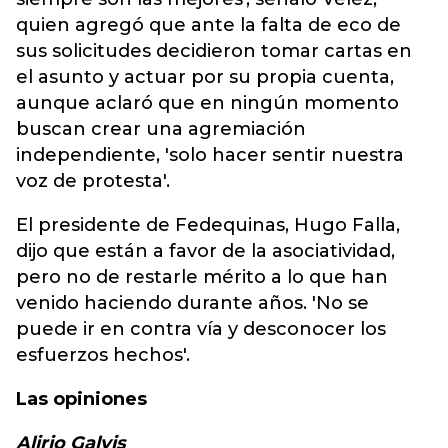
quien agregó que ante la falta de eco de
sus solicitudes decidieron tomar cartas en
el asunto y actuar por su propia cuenta,
aunque aclaró que en ningún momento
buscan crear una agremiación
independiente, 'solo hacer sentir nuestra
voz de protesta'.
El presidente de Fedequinas, Hugo Falla,
dijo que están a favor de la asociatividad,
pero no de restarle mérito a lo que han
venido haciendo durante años. 'No se
puede ir en contra vía y desconocer los
esfuerzos hechos'.
Las opiniones
Alirio Galvis