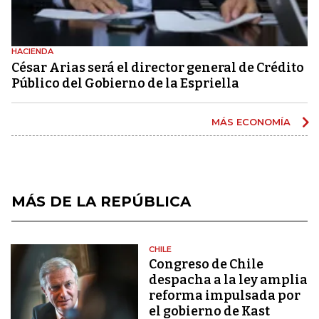
HACIENDA
César Arias será el director general de Crédito
Público del Gobierno de la Espriella
MÁS ECONOMÍA
MÁS DE LA REPÚBLICA
CHILE
Congreso de Chile
despacha a la ley amplia
reforma impulsada por
el gobierno de Kast