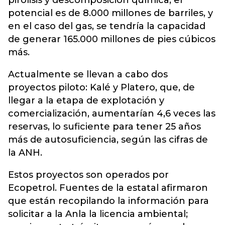
pirólisis y descomposición química, el
potencial es de 8.000 millones de barriles, y
en el caso del gas, se tendría la capacidad
de generar 165.000 millones de pies cúbicos
más.
Actualmente se llevan a cabo dos
proyectos piloto: Kalé y Platero, que, de
llegar a la etapa de explotación y
comercialización, aumentarían 4,6 veces las
reservas, lo suficiente para tener 25 años
más de autosuficiencia, según las cifras de
la ANH.
Estos proyectos son operados por
Ecopetrol. Fuentes de la estatal afirmaron
que están recopilando la información para
solicitar a la Anla la licencia ambiental;