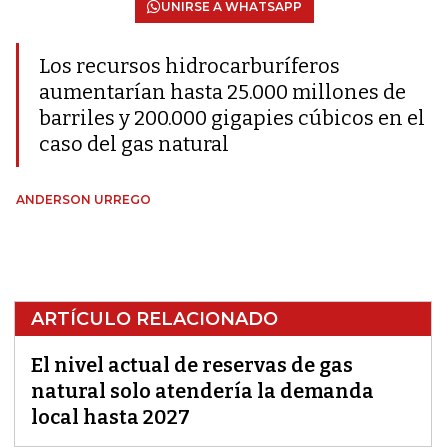
UNIRSE A WHATSAPP
Los recursos hidrocarburíferos
aumentarían hasta 25.000 millones de
barriles y 200.000 gigapies cúbicos en el
caso del gas natural
ANDERSON URREGO
ARTÍCULO RELACIONADO
El nivel actual de reservas de gas
natural solo atendería la demanda
local hasta 2027