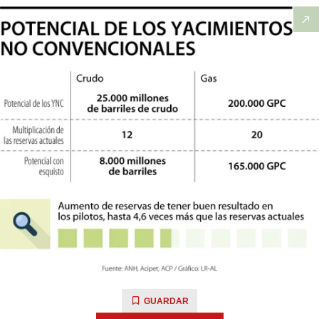
GUARDAR