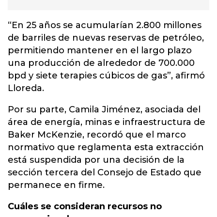
“En 25 años se acumularían 2.800 millones
de barriles de nuevas reservas de petróleo,
permitiendo mantener en el largo plazo
una producción de alrededor de 700.000
bpd y siete terapies cúbicos de gas”, afirmó
Lloreda.
Por su parte, Camila Jiménez, asociada del
área de energía, minas e infraestructura de
Baker McKenzie, recordó que el marco
normativo que reglamenta esta extracción
está suspendida por una decisión de la
sección tercera del Consejo de Estado que
permanece en firme.
Cuáles se consideran recursos no