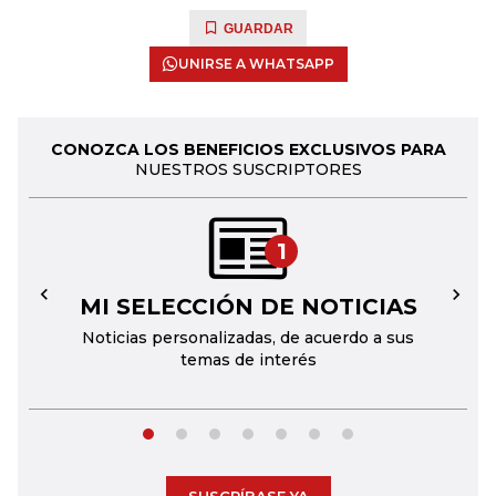
GUARDAR
UNIRSE A WHATSAPP
CONOZCA LOS BENEFICIOS EXCLUSIVOS PARA
NUESTROS SUSCRIPTORES
1
MI SELECCIÓN DE NOTICIAS
←
→
Noticias personalizadas, de acuerdo a sus
temas de interés