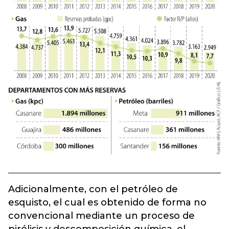
Adicionalmente, con el petróleo de
esquisto, el cual es obtenido de forma no
convencional mediante un proceso de