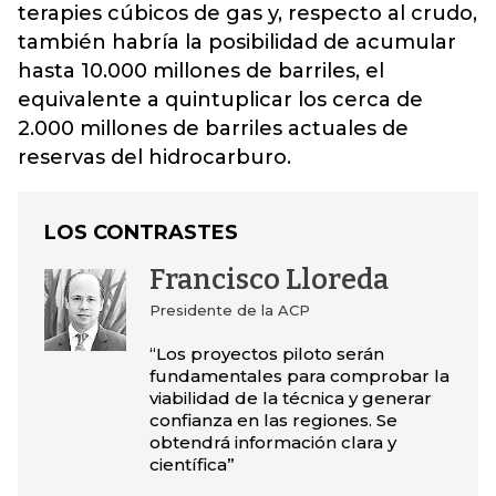
terapies cúbicos de gas y, respecto al crudo,
también habría la posibilidad de acumular
hasta 10.000 millones de barriles, el
equivalente a quintuplicar los cerca de
2.000 millones de barriles actuales de
reservas del hidrocarburo.
LOS CONTRASTES
Francisco Lloreda
Presidente de la ACP
“Los proyectos piloto serán
fundamentales para comprobar la
viabilidad de la técnica y generar
confianza en las regiones. Se
obtendrá información clara y
científica”