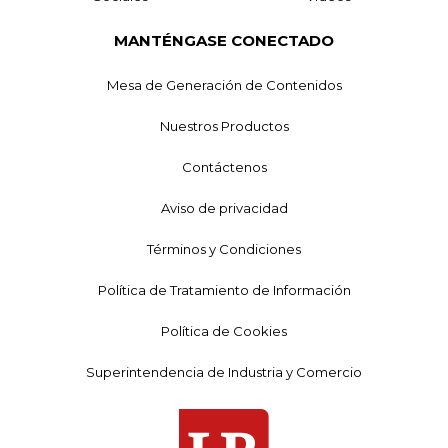
MANTÉNGASE CONECTADO
Mesa de Generación de Contenidos
Nuestros Productos
Contáctenos
Aviso de privacidad
Términos y Condiciones
Política de Tratamiento de Información
Política de Cookies
Superintendencia de Industria y Comercio