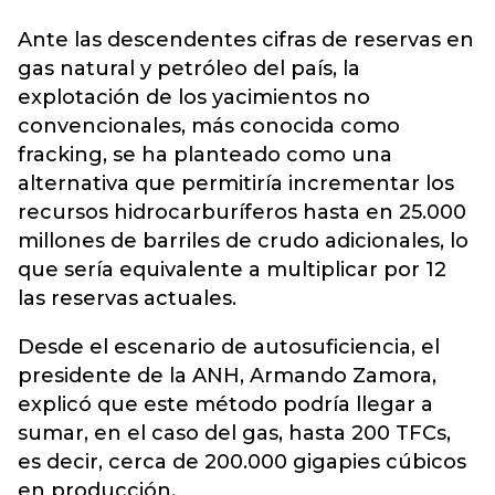
Ante las descendentes cifras de reservas en
gas natural y petróleo del país, la
explotación de los yacimientos no
convencionales, más conocida como
fracking, se ha planteado como una
alternativa que permitiría incrementar los
recursos hidrocarburíferos hasta en 25.000
millones de barriles de crudo adicionales, lo
que sería equivalente a multiplicar por 12
las
reservas
actuales.
Desde el escenario de autosuficiencia, el
presidente de la ANH, Armando Zamora,
explicó que este método podría llegar a
sumar, en el caso del gas, hasta 200 TFCs,
es decir, cerca de 200.000 gigapies cúbicos
en producción.