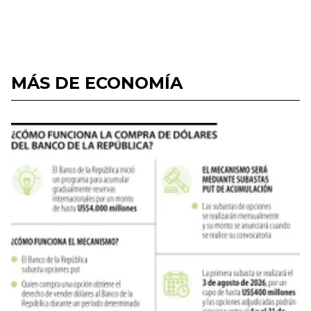
MÁS DE ECONOMÍA