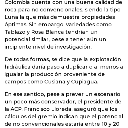
Colombia cuenta con una buena calidad de
roca para no convencionales, siendo la tipo
Luna la que más demuestra propiedades
óptimas. Sin embargo, variedades como
Tablazo y Rosa Blanca tendrían un
potencial similar, pese a tener aún un
incipiente nivel de investigación.
De todas formas, se dice que la explotación
hidráulica daría paso a duplicar o al menos a
igualar la producción proveniente de
campos como Cusiana y Cupiagua.
En ese sentido, pese a prever un escenario
un poco más conservador, el presidente de
la ACP, Francisco Lloreda, aseguró que los
cálculos del gremio indican que el potencial
de no convencionales estaría entre 10 y 20