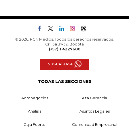
© 2026, RCN Medios. Todos los derechos reservados.
Cr. 13a 37-32, Bogotá
(+57) 1 4227600
SUSCRÍBASE
TODAS LAS SECCIONES
Agronegocios
Alta Gerencia
Análisis
Asuntos Legales
Caja Fuerte
Comunidad Empresarial