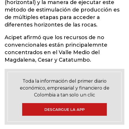
(horizontal) y la manera de ejecutar este
método de estimulación de producción es
de múltiples etapas para acceder a
diferentes horizontes de las rocas.
Acipet afirmó que los recursos de no
convencionales están principalemnte
concentrados en el Valle Medio del
Magdalena, Cesar y Catatumbo.
Toda la información del primer diario
económico, empresarial y financiero de
Colombia a tan solo un clic
DESCARGUE LA APP