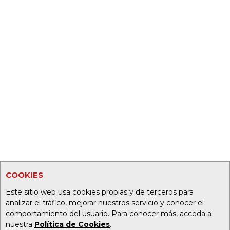
COOKIES
Este sitio web usa cookies propias y de terceros para
analizar el tráfico, mejorar nuestros servicio y conocer el
comportamiento del usuario. Para conocer más, acceda a
nuestra
Política de Cookies
.