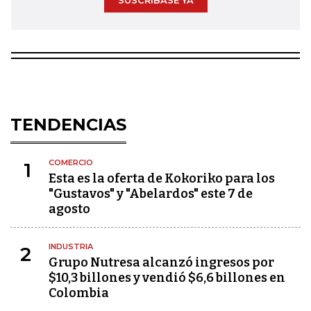
SUSCRÍBASE YA
TENDENCIAS
COMERCIO
1
Esta es la oferta de Kokoriko para los
"Gustavos" y "Abelardos" este 7 de
agosto
INDUSTRIA
2
Grupo Nutresa alcanzó ingresos por
$10,3 billones y vendió $6,6 billones en
Colombia