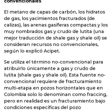
convencionales
El metano de capas de carbón, los hidratos
de gas, los yacimientos fracturados (de
calizas), las arenas gasíferas compactas y los
muy nombrados gas y crudo de lutita (una
mejor traducción de shale gas y shale oil) se
consideran recursos no convencionales,
según lo explicó Acipet.
Se utiliza el término no-convencional para
atribuirlo únicamente a gas y crudo de
lutita (shale gas y shale oil). Esta fuente no-
convencional requiere de fracturamiento
multi-etapa en pozos horizontales que en
Colombia solo lo denominan como fraccing,
pero en realidad es un fracturamiento bajo
condiciones específicas del pozo