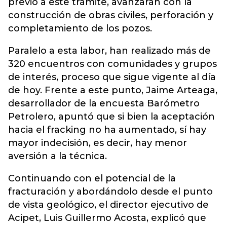
previo a este trámite, avanzarán con la
construcción de obras civiles, perforación y
completamiento de los pozos.
Paralelo a esta labor, han realizado más de
320 encuentros con comunidades y grupos
de interés, proceso que sigue vigente al día
de hoy. Frente a este punto, Jaime Arteaga,
desarrollador de la encuesta Barómetro
Petrolero, apuntó que si bien la aceptación
hacia el fracking no ha aumentado, sí hay
mayor indecisión, es decir, hay menor
aversión a la técnica.
Continuando con el potencial de la
fracturación y abordándolo desde el punto
de vista geológico, el director ejecutivo de
Acipet, Luis Guillermo Acosta, explicó que