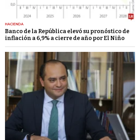
HACIENDA
Banco de la República elevó su pronóstico de
inflación a 6,9% a cierre de año por El Niño