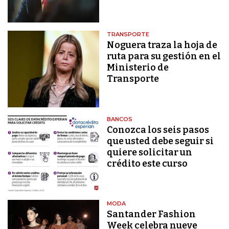
TRANSPORTE
Noguera traza la hoja de
ruta para su gestión en el
Ministerio de
Transporte
BANCOS
Conozca los seis pasos
que usted debe seguir si
quiere solicitar un
crédito este curso
MODA
Santander Fashion
Week celebra nueve