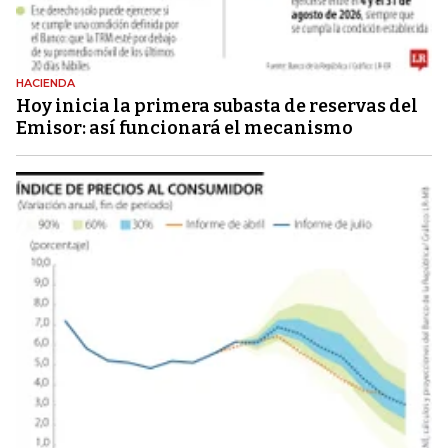
HACIENDA
Hoy inicia la primera subasta de reservas del
Emisor: así funcionará el mecanismo