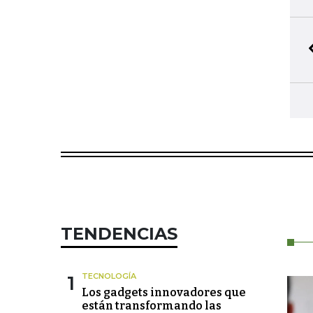
TENDENCIAS
1
TECNOLOGÍA
Los gadgets innovadores que
están transformando las