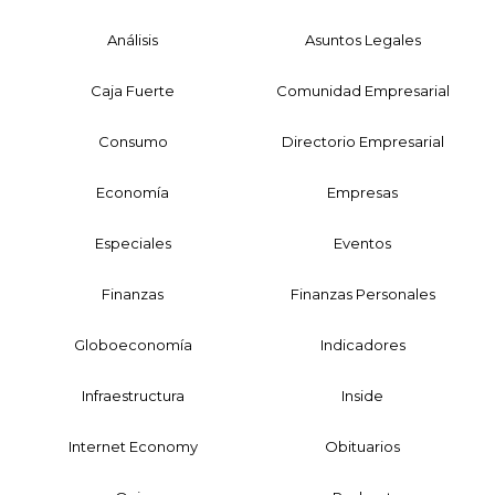
Análisis
Asuntos Legales
Caja Fuerte
Comunidad Empresarial
Consumo
Directorio Empresarial
Economía
Empresas
Especiales
Eventos
Finanzas
Finanzas Personales
Globoeconomía
Indicadores
Infraestructura
Inside
Internet Economy
Obituarios