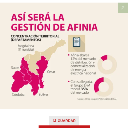
GUARDAR