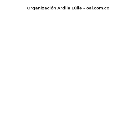
Organización Ardila Lülle - oal.com.co