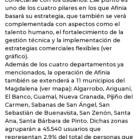
conectarse con los usuarios. Ese punto es
uno de los cuatro pilares en los que Afinia
basará su estrategia, que también se verá
complementada con aspectos como el
talento humano, el fortalecimiento de la
gestión técnica y la implementación de
estrategias comerciales flexibles (ver
gráfico).
Además de los cuatro departamentos ya
mencionados, la operación de Afinia
también se extenderá a 11 municipios del
Magdalena (ver mapa): Algarrobo, Ariguaní,
El Banco, Guamal, Nueva Granada, Pijiño del
Carmen, Sabanas de San Ángel, San
Sebastián de Buenavista, San Zenón, Santa
Ana, Santa Bárbara de Pinto. Dichas zonas
agruparán a 45.540 usuarios que
representan 2,9% del total de personas que