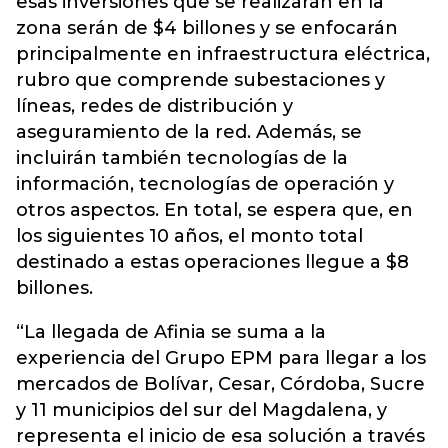
esas inversiones que se realizarán en la
zona serán de $4 billones y se enfocarán
principalmente en infraestructura eléctrica,
rubro que comprende subestaciones y
líneas, redes de distribución y
aseguramiento de la red. Además, se
incluirán también tecnologías de la
información, tecnologías de operación y
otros aspectos. En total, se espera que, en
los siguientes 10 años, el monto total
destinado a estas operaciones llegue a $8
billones.
“La llegada de Afinia se suma a la
experiencia del Grupo EPM para llegar a los
mercados de Bolívar, Cesar, Córdoba, Sucre
y 11 municipios del sur del Magdalena, y
representa el inicio de esa solución a través