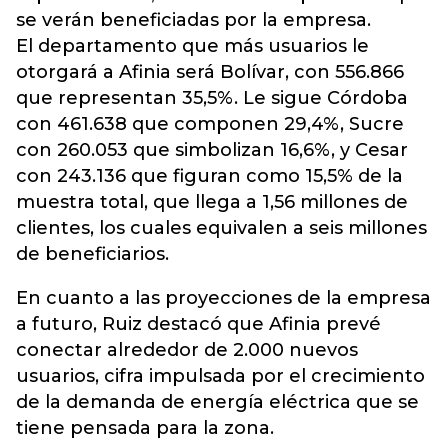
se verán beneficiadas por la empresa.
El departamento que más usuarios le
otorgará a Afinia será Bolívar, con 556.866
que representan 35,5%. Le sigue Córdoba
con 461.638 que componen 29,4%, Sucre
con 260.053 que simbolizan 16,6%, y Cesar
con 243.136 que figuran como 15,5% de la
muestra total, que llega a 1,56 millones de
clientes, los cuales equivalen a seis millones
de beneficiarios.
En cuanto a las proyecciones de la empresa
a futuro, Ruiz destacó que Afinia prevé
conectar alrededor de 2.000 nuevos
usuarios, cifra impulsada por el crecimiento
de la demanda de energía eléctrica que se
tiene pensada para la zona.