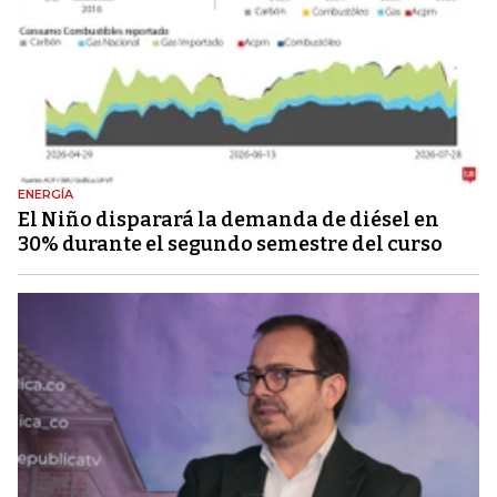
ENERGÍA
El Niño disparará la demanda de diésel en
30% durante el segundo semestre del curso