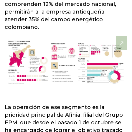
comprenden 12% del mercado nacional,
permitirán a la empresa antioqueña
atender 35% del campo energético
colombiano.
La operación de ese segmento es la
prioridad principal de Afinia, filial del Grupo
EPM, que desde el pasado 1 de octubre se
ha encargado de lograr el objetivo trazado