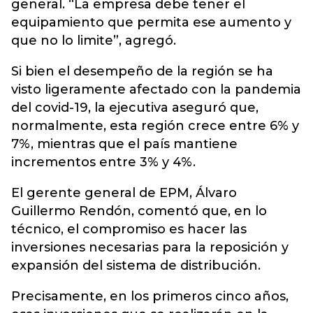
general. “La empresa debe tener el
equipamiento que permita ese aumento y
que no lo limite”, agregó.
Si bien el desempeño de la región se ha
visto ligeramente afectado con la pandemia
del covid-19, la ejecutiva aseguró que,
normalmente, esta región crece entre 6% y
7%, mientras que el país mantiene
incrementos entre 3% y 4%.
El gerente general de EPM, Álvaro
Guillermo Rendón, comentó que, en lo
técnico, el compromiso es hacer las
inversiones necesarias para la reposición y
expansión del sistema de distribución.
Precisamente, en los primeros cinco años,