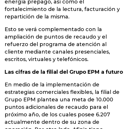
energía prepago, así como el
fortalecimiento de la lectura, facturación y
repartición de la misma.
Esto se verá complementado con la
ampliación de puntos de recaudo y el
refuerzo del programa de atención al
cliente mediante canales presenciales,
escritos, virtuales y telefónicos.
Las cifras de la filial del Grupo EPM a futuro
En medio de la implementación de
estrategias comerciales flexibles, la filial de
Grupo EPM plantea una meta de 10.000
puntos adicionales de recaudo para el
próximo año, de los cuales posee 6.207
actualmente dentro de su zona de