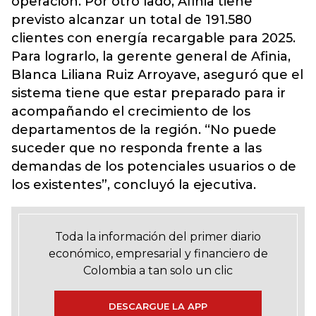
operación. Por otro lado, Afinia tiene
previsto alcanzar un total de 191.580
clientes con energía recargable para 2025.
Para lograrlo, la gerente general de Afinia,
Blanca Liliana Ruiz Arroyave, aseguró que el
sistema tiene que estar preparado para ir
acompañando el crecimiento de los
departamentos de la región. “No puede
suceder que no responda frente a las
demandas de los potenciales usuarios o de
los existentes”, concluyó la ejecutiva.
Toda la información del primer diario
económico, empresarial y financiero de
Colombia a tan solo un clic
DESCARGUE LA APP