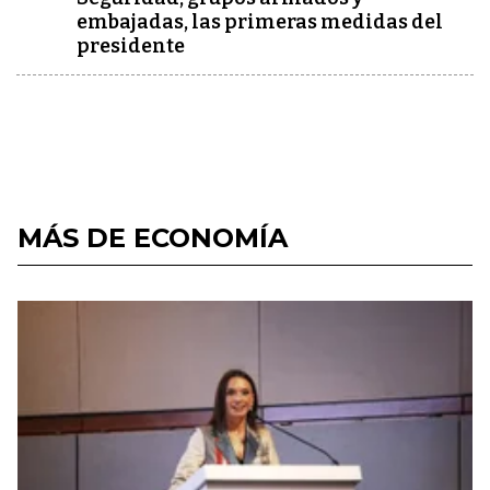
embajadas, las primeras medidas del
presidente
MÁS DE ECONOMÍA