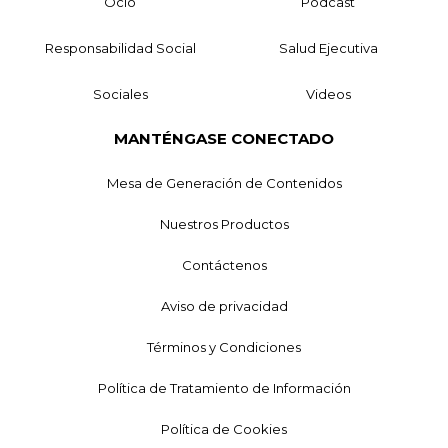
Ocio
Podcast
Responsabilidad Social
Salud Ejecutiva
Sociales
Videos
MANTÉNGASE CONECTADO
Mesa de Generación de Contenidos
Nuestros Productos
Contáctenos
Aviso de privacidad
Términos y Condiciones
Política de Tratamiento de Información
Política de Cookies