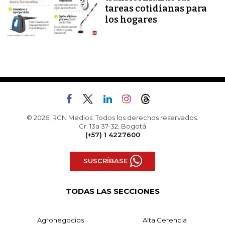
tareas cotidianas para
los hogares
© 2026, RCN Medios. Todos los derechos reservados.
Cr. 13a 37-32, Bogotá
(+57) 1 4227600
SUSCRÍBASE
TODAS LAS SECCIONES
Agronegocios
Alta Gerencia