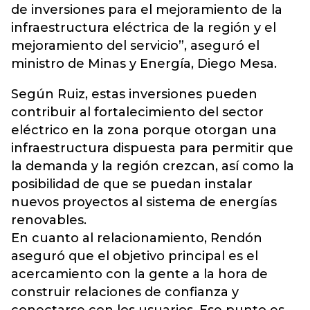
de inversiones para el mejoramiento de la
infraestructura eléctrica de la región y el
mejoramiento del servicio”, aseguró el
ministro de Minas y Energía, Diego Mesa.
Según Ruiz, estas inversiones pueden
contribuir al fortalecimiento del sector
eléctrico en la zona porque otorgan una
infraestructura dispuesta para permitir que
la demanda y la región crezcan, así como la
posibilidad de que se puedan instalar
nuevos proyectos al sistema de energías
renovables.
En cuanto al relacionamiento, Rendón
aseguró que el objetivo principal es el
acercamiento con la gente a la hora de
construir relaciones de confianza y