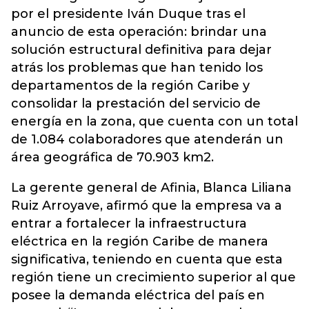
por el presidente Iván Duque tras el
anuncio de esta operación: brindar una
solución estructural definitiva para dejar
atrás los problemas que han tenido los
departamentos de la región Caribe y
consolidar la prestación del servicio de
energía en la zona, que cuenta con un total
de 1.084 colaboradores que atenderán un
área geográfica de 70.903 km2.
La gerente general de Afinia, Blanca Liliana
Ruiz Arroyave, afirmó que la empresa va a
entrar a fortalecer la infraestructura
eléctrica en la región Caribe de manera
significativa, teniendo en cuenta que esta
región tiene un crecimiento superior al que
posee la demanda eléctrica del país en