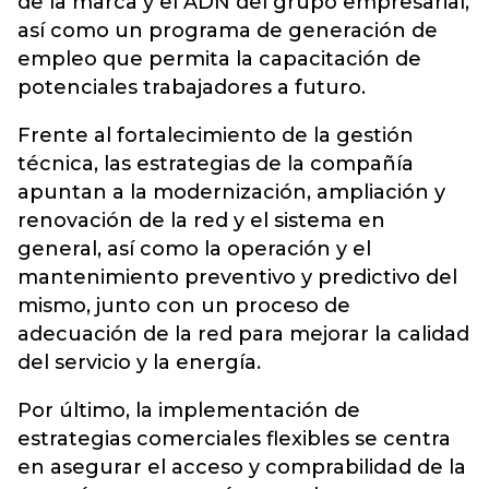
de la marca y el ADN del grupo empresarial,
así como un programa de generación de
empleo que permita la capacitación de
potenciales trabajadores a futuro.
Frente al fortalecimiento de la gestión
técnica, las estrategias de la compañía
apuntan a la modernización, ampliación y
renovación de la red y el sistema en
general, así como la operación y el
mantenimiento preventivo y predictivo del
mismo, junto con un proceso de
adecuación de la red para mejorar la calidad
del servicio y la energía.
Por último, la implementación de
estrategias comerciales flexibles se centra
en asegurar el acceso y comprabilidad de la