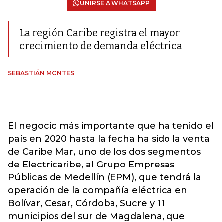
UNIRSE A WHATSAPP
La región Caribe registra el mayor
crecimiento de demanda eléctrica
SEBASTIÁN MONTES
El negocio más importante que ha tenido el
país en 2020 hasta la fecha ha sido la venta
de Caribe Mar, uno de los dos segmentos
de Electricaribe, al Grupo Empresas
Públicas de Medellín (EPM), que tendrá la
operación de la compañía eléctrica en
Bolívar, Cesar, Córdoba, Sucre y 11
municipios del sur de Magdalena, que