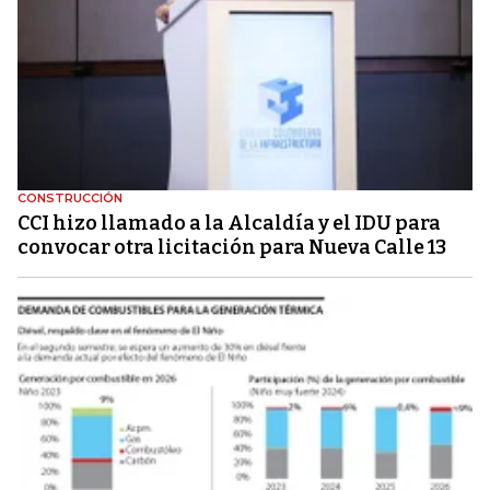
CONSTRUCCIÓN
CCI hizo llamado a la Alcaldía y el IDU para
convocar otra licitación para Nueva Calle 13