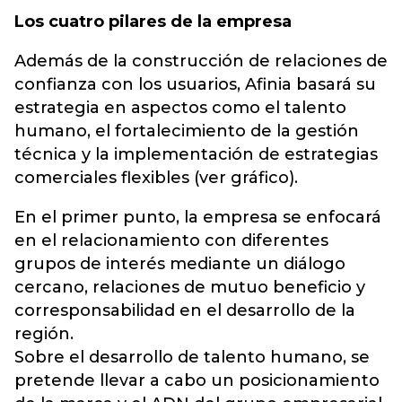
Los cuatro pilares de la empresa
Además de la construcción de relaciones de
confianza con los usuarios, Afinia basará su
estrategia en aspectos como el talento
humano, el fortalecimiento de la gestión
técnica y la implementación de estrategias
comerciales flexibles (ver gráfico).
En el primer punto, la empresa se enfocará
en el relacionamiento con diferentes
grupos de interés mediante un diálogo
cercano, relaciones de mutuo beneficio y
corresponsabilidad en el desarrollo de la
región.
Sobre el desarrollo de talento humano, se
pretende llevar a cabo un posicionamiento