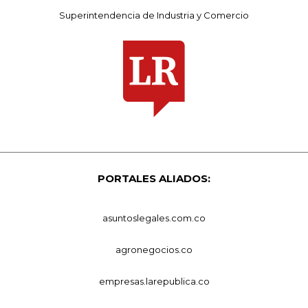
Superintendencia de Industria y Comercio
PORTALES ALIADOS:
asuntoslegales.com.co
agronegocios.co
empresas.larepublica.co