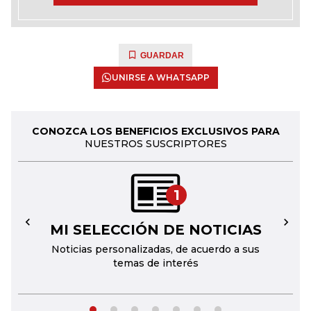
GUARDAR
UNIRSE A WHATSAPP
CONOZCA LOS BENEFICIOS EXCLUSIVOS PARA
NUESTROS SUSCRIPTORES
1
MI SELECCIÓN DE NOTICIAS
←
→
Noticias personalizadas, de acuerdo a sus
temas de interés