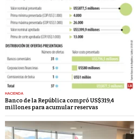
HACIENDA
Banco de la República compró US$319,4
millones para acumular reservas