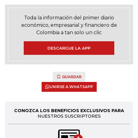
Toda la información del primer diario
económico, empresarial y financiero de
Colombia a tan solo un clic
DESCARGUE LA APP
GUARDAR
UNIRSE A WHATSAPP
CONOZCA LOS BENEFICIOS EXCLUSIVOS PARA
NUESTROS SUSCRIPTORES