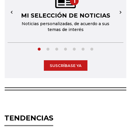
1
MI SELECCIÓN DE NOTICIAS
←
→
Noticias personalizadas, de acuerdo a sus
temas de interés
SUSCRÍBASE YA
TENDENCIAS