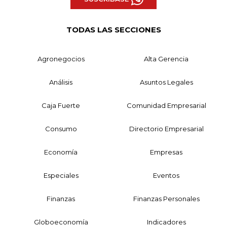
TODAS LAS SECCIONES
Agronegocios
Alta Gerencia
Análisis
Asuntos Legales
Caja Fuerte
Comunidad Empresarial
Consumo
Directorio Empresarial
Economía
Empresas
Especiales
Eventos
Finanzas
Finanzas Personales
Globoeconomía
Indicadores