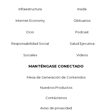
Infraestructura
Inside
Internet Economy
Obituarios
Ocio
Podcast
Responsabilidad Social
Salud Ejecutiva
Sociales
Videos
MANTÉNGASE CONECTADO
Mesa de Generación de Contenidos
Nuestros Productos
Contáctenos
Aviso de privacidad