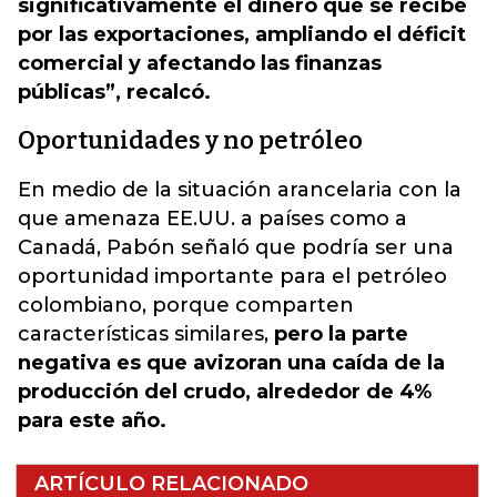
significativamente el dinero que se recibe
por las exportaciones, ampliando el déficit
comercial y afectando las finanzas
públicas”, recalcó.
Oportunidades y no petróleo
En medio de la situación arancelaria con la
que amenaza EE.UU. a países como a
Canadá, Pabón señaló que podría ser una
oportunidad importante para el petróleo
colombiano, porque comparten
características similares,
pero la parte
negativa es que avizoran una caída de la
producción del crudo, alrededor de 4%
para este año.
ARTÍCULO RELACIONADO