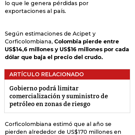
lo que le genera pérdidas por
exportaciones al país.
Según estimaciones de Acipet y
Corficolombiana,
Colombia pierde entre
US$14,6 millones y US$16 millones por cada
dólar que baja el precio del crudo.
ARTÍCULO RELACIONADO
Gobierno podrá limitar
comercialización y suministro de
petróleo en zonas de riesgo
Corficolombiana estimó que al año se
pierden alrededor de US$170 millones en