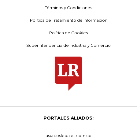
Términos y Condiciones
Política de Tratamiento de Información
Política de Cookies
Superintendencia de Industria y Comercio
PORTALES ALIADOS:
asuntoslegales.com.co