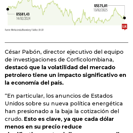
César Pabón, director ejecutivo del equipo
de investigaciones de Corficolombiana,
destacó que la volatilidad del mercado
petrolero tiene un impacto significativo en
la economía del país.
“En particular, los anuncios de Estados
Unidos sobre su nueva política energética
han presionado a la baja la cotización del
crudo.
Esto es clave, ya que cada dólar
menos en su precio reduce