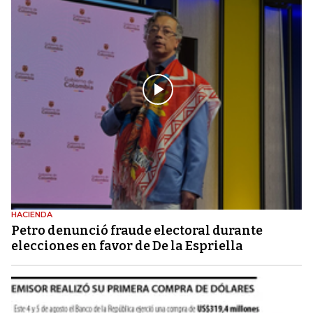
HACIENDA
Petro denunció fraude electoral durante
elecciones en favor de De la Espriella