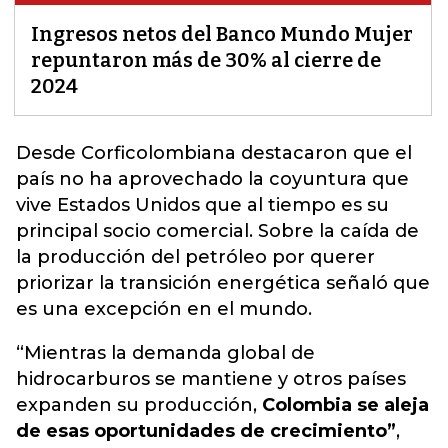
Ingresos netos del Banco Mundo Mujer
repuntaron más de 30% al cierre de
2024
Desde Corficolombiana destacaron que el
país
no ha aprovechado la coyuntura que
vive Estados Unidos
que al tiempo es su
principal socio comercial. Sobre la caída de
la producción del petróleo por querer
priorizar la transición energética señaló que
es una excepción en el mundo.
“Mientras la demanda global de
hidrocarburos se mantiene y otros países
expanden su producción,
Colombia se aleja
de esas oportunidades de crecimiento”
,