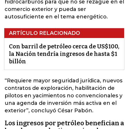
hidrocarburos para que no se rezague en el
comercio exterior y pueda ser
autosuficiente en el tema energético.
ARTÍCULO RELACIONADO
Con barril de petróleo cerca de US$100,
la Nación tendría ingresos de hasta $1
billón
“Requiere mayor seguridad jurídica
, nuevos
contratos de exploración, habilitación de
pilotos en yacimientos no convencionales y
una agenda de inversión más activa en el
exterior”, concluyó César Pabón.
Los ingresos por petróleo benefician a