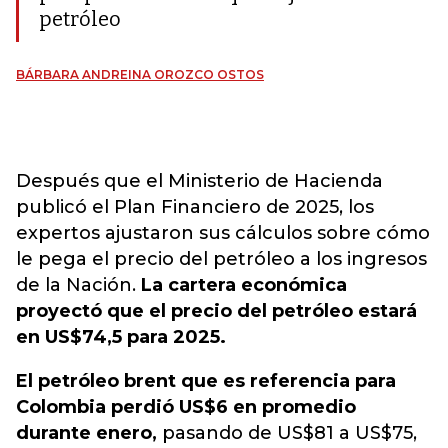
petróleo
BÁRBARA ANDREINA OROZCO OSTOS
Después que el Ministerio de Hacienda
publicó el Plan Financiero de 2025, los
expertos ajustaron sus cálculos sobre cómo
le pega el precio del petróleo a los ingresos
de la Nación.
La cartera económica
proyectó que el precio del petróleo estará
en US$74,5 para 2025.
El petróleo brent que es referencia para
Colombia perdió US$6 en promedio
durante enero,
pasando de US$81 a US$75,