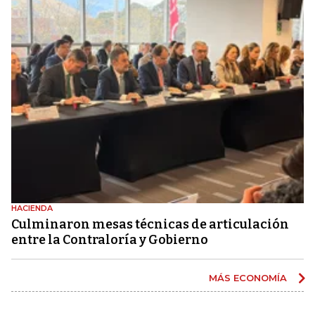
HACIENDA
Culminaron mesas técnicas de articulación
entre la Contraloría y Gobierno
MÁS ECONOMÍA