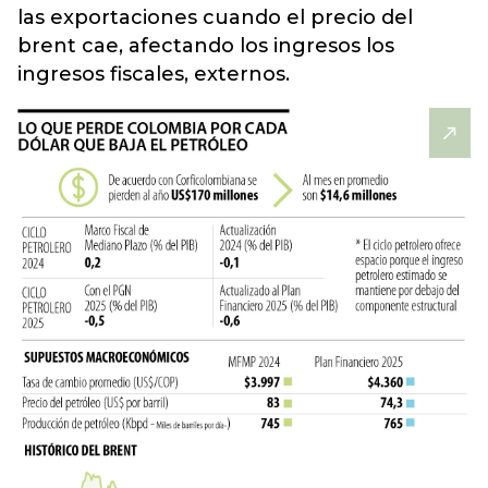
las exportaciones cuando el precio del
brent cae,
afectando los ingresos los
ingresos fiscales, externos.