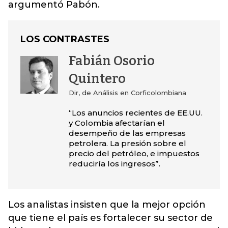
argumentó Pabón.
LOS CONTRASTES
Fabián Osorio
Quintero
Dir, de Análisis en Corficolombiana
“Los anuncios recientes de EE.UU.
y Colombia afectarían el
desempeño de las empresas
petrolera. La presión sobre el
precio del petróleo, e impuestos
reduciría los ingresos”.
Los analistas insisten que la mejor opción
que tiene el país es fortalecer su sector de