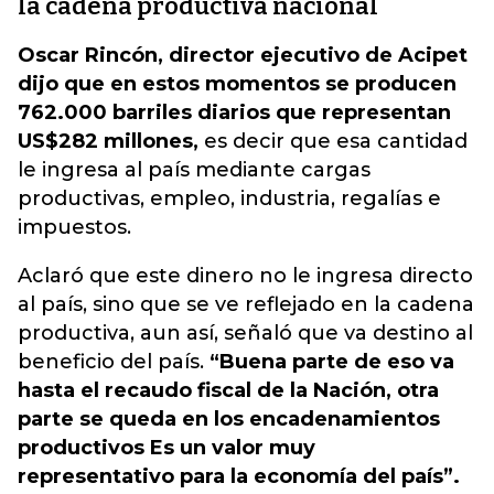
la cadena productiva nacional
Oscar Rincón, director ejecutivo de Acipet
dijo que en estos momentos se producen
762.000 barriles diarios que representan
US$282 millones,
es decir que esa cantidad
le ingresa al país mediante cargas
productivas, empleo, industria, regalías e
impuestos.
Aclaró que este dinero no le ingresa directo
al país, sino que se ve reflejado en la cadena
productiva, aun así, señaló que va destino al
beneficio del país.
“Buena parte de eso va
hasta el recaudo fiscal de la Nación, otra
parte se queda en los encadenamientos
productivos Es un valor muy
representativo para la economía del país”.