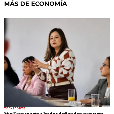
MÁS DE ECONOMÍA
TRANSPORTE