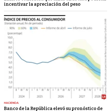
incentivar la apreciación del peso
HACIENDA
Banco de la República elevó su pronóstico de