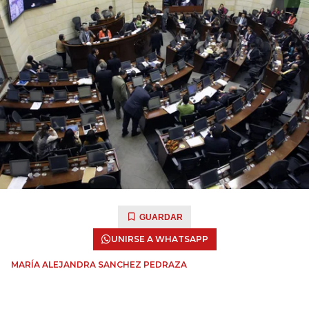
GUARDAR
UNIRSE A WHATSAPP
MARÍA ALEJANDRA SANCHEZ PEDRAZA