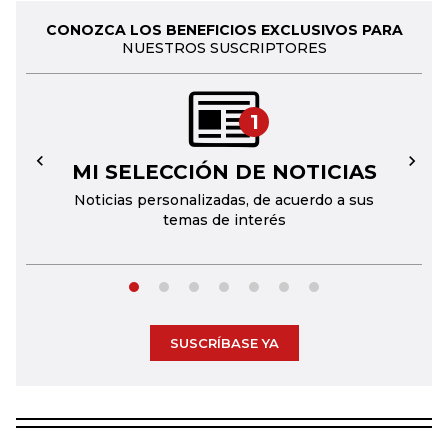
CONOZCA LOS BENEFICIOS EXCLUSIVOS PARA
NUESTROS SUSCRIPTORES
1
MI SELECCIÓN DE NOTICIAS
←
→
Noticias personalizadas, de acuerdo a sus
temas de interés
SUSCRÍBASE YA