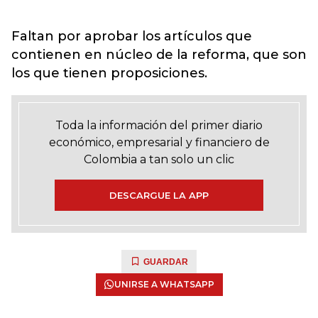
Faltan por aprobar los artículos que
contienen en núcleo de la reforma, que son
los que tienen proposiciones.
Toda la información del primer diario
económico, empresarial y financiero de
Colombia a tan solo un clic
DESCARGUE LA APP
GUARDAR
UNIRSE A WHATSAPP