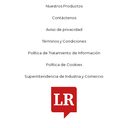
Nuestros Productos
Contáctenos
Aviso de privacidad
Términos y Condiciones
Política de Tratamiento de Información
Política de Cookies
Superintendencia de Industria y Comercio