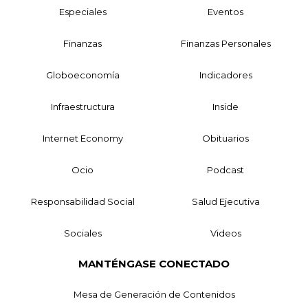
Especiales
Eventos
Finanzas
Finanzas Personales
Globoeconomía
Indicadores
Infraestructura
Inside
Internet Economy
Obituarios
Ocio
Podcast
Responsabilidad Social
Salud Ejecutiva
Sociales
Videos
MANTÉNGASE CONECTADO
Mesa de Generación de Contenidos