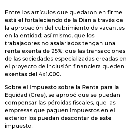
Entre los artículos que quedaron en firme
está el fortaleciendo de la Dian a través de
la aprobación del cubrimiento de vacantes
en la entidad; así mismo, que los
trabajadores no asalariados tengan una
renta exenta de 25%; que las transacciones
de las sociedades especializadas creadas en
el proyecto de inclusión financiera queden
exentas del 4x1.000.
Sobre el Impuesto sobre la Renta para la
Equidad (Cree), se aprobó que se puedan
compensar las pérdidas fiscales, que las
empresas que paguen impuestos en el
exterior los puedan descontar de este
impuesto.