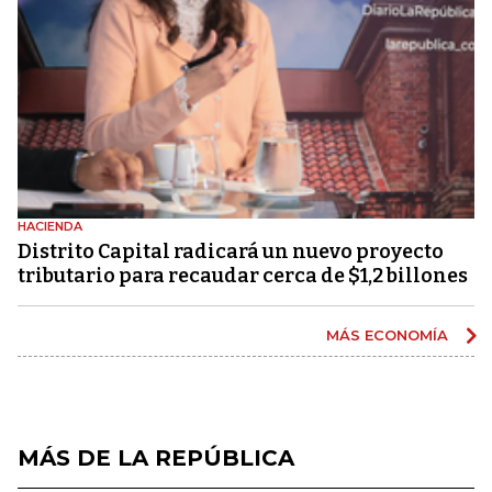
HACIENDA
Distrito Capital radicará un nuevo proyecto
tributario para recaudar cerca de $1,2 billones
MÁS ECONOMÍA
MÁS DE LA REPÚBLICA