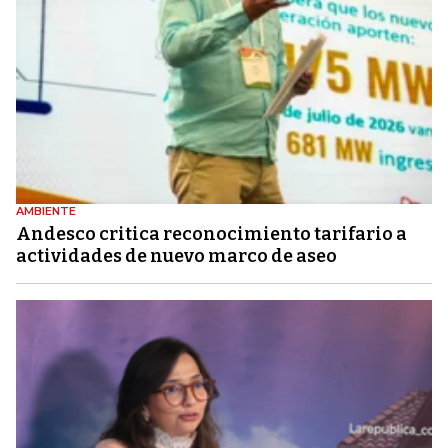
AMBIENTE
Andesco critica reconocimiento tarifario a
actividades de nuevo marco de aseo