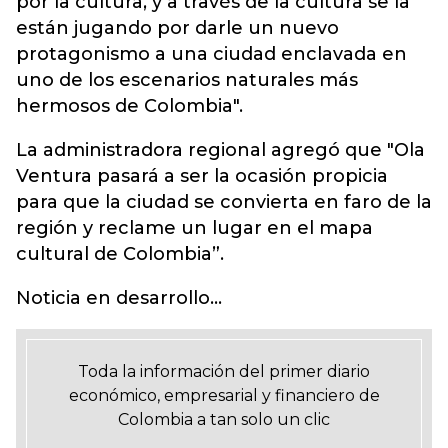
por la cultura, y a través de la cultura se la
están jugando por darle un nuevo
protagonismo a una ciudad enclavada en
uno de los escenarios naturales más
hermosos de Colombia".
La administradora regional agregó que "Ola
Ventura pasará a ser la ocasión propicia
para que la ciudad se convierta en faro de la
región y reclame un lugar en el mapa
cultural de Colombia”.
Noticia en desarrollo...
Toda la información del primer diario
económico, empresarial y financiero de
Colombia a tan solo un clic