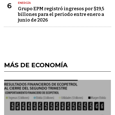
ENERGÍA
6
Grupo EPM registró ingresos por $19,5
billones para el periodo entre enero a
junio de 2026
MÁS DE ECONOMÍA