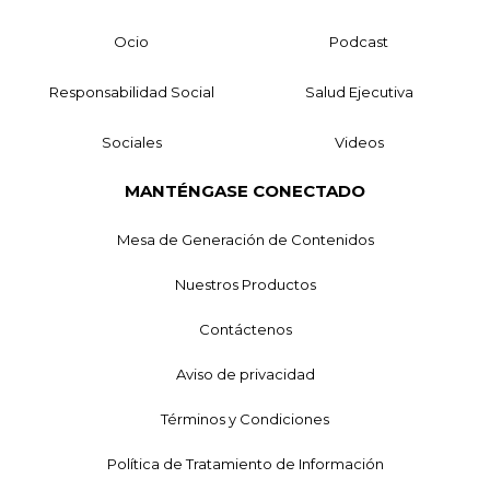
Ocio
Podcast
Responsabilidad Social
Salud Ejecutiva
Sociales
Videos
MANTÉNGASE CONECTADO
Mesa de Generación de Contenidos
Nuestros Productos
Contáctenos
Aviso de privacidad
Términos y Condiciones
Política de Tratamiento de Información