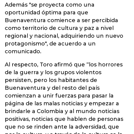
Además "se proyecta como una
oportunidad óptima para que
Buenaventura comience a ser percibida
como territorio de cultura y paz a nivel
regional y nacional, adquiriendo un nuevo
protagonismo", de acuerdo a un
comunicado.
Al respecto, Toro afirmó que “los horrores
de la guerra y los grupos violentos
persisten, pero los habitantes de
Buenaventura y del resto del país
comienzan a unir fuerzas para pasar la
página de las malas noticias y empezar a
brindarle a Colombia y al mundo noticias
positivas, noticias que hablen de personas
que no se rinden ante la adversidad, que