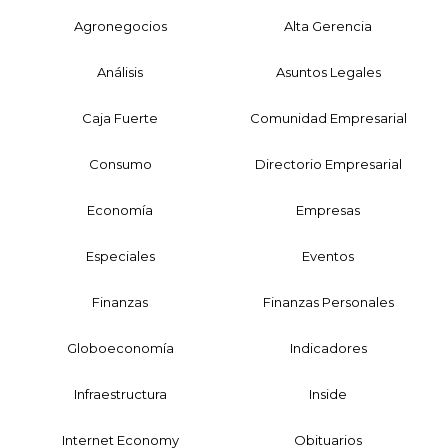
Agronegocios
Alta Gerencia
Análisis
Asuntos Legales
Caja Fuerte
Comunidad Empresarial
Consumo
Directorio Empresarial
Economía
Empresas
Especiales
Eventos
Finanzas
Finanzas Personales
Globoeconomía
Indicadores
Infraestructura
Inside
Internet Economy
Obituarios