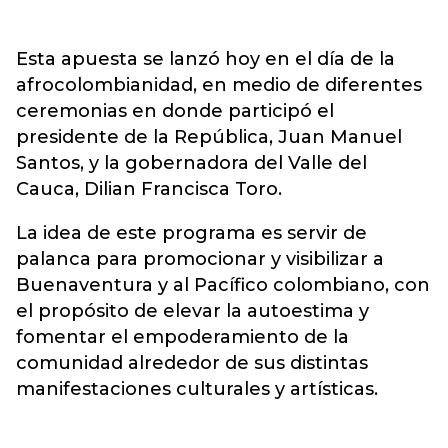
Esta apuesta se lanzó hoy en el día de la
afrocolombianidad, en medio de diferentes
ceremonias en donde participó el
presidente de la República, Juan Manuel
Santos, y la gobernadora del Valle del
Cauca, Dilian Francisca Toro.
La idea de este programa es servir de
palanca para promocionar y visibilizar a
Buenaventura y al Pacífico colombiano, con
el propósito de elevar la autoestima y
fomentar el empoderamiento de la
comunidad alrededor de sus distintas
manifestaciones culturales y artísticas.