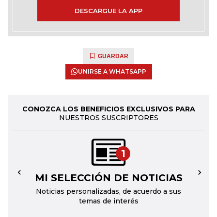
DESCARGUE LA APP
GUARDAR
UNIRSE A WHATSAPP
CONOZCA LOS BENEFICIOS EXCLUSIVOS PARA
NUESTROS SUSCRIPTORES
1
MI SELECCIÓN DE NOTICIAS
←
→
Noticias personalizadas, de acuerdo a sus
temas de interés