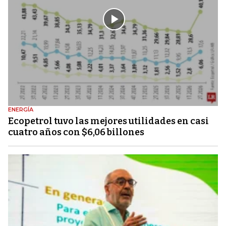
ENERGÍA
Ecopetrol tuvo las mejores utilidades en casi
cuatro años con $6,06 billones