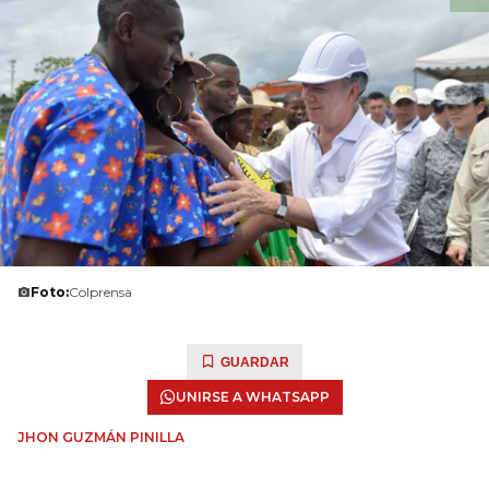
Foto:
Colprensa
GUARDAR
UNIRSE A WHATSAPP
JHON GUZMÁN PINILLA