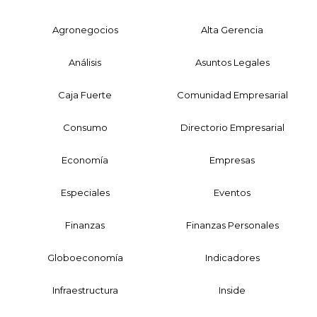
Agronegocios
Alta Gerencia
Análisis
Asuntos Legales
Caja Fuerte
Comunidad Empresarial
Consumo
Directorio Empresarial
Economía
Empresas
Especiales
Eventos
Finanzas
Finanzas Personales
Globoeconomía
Indicadores
Infraestructura
Inside