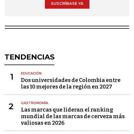
SUSCRÍBASE YA
TENDENCIAS
EDUCACIÓN
1
Dos universidades de Colombia entre
las 10 mejores de la región en 2027
GASTRONOMÍA
2
Las marcas que lideran el ranking
mundial de las marcas de cerveza más
valiosas en 2026