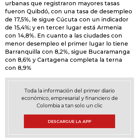
urbanas que registraron mayores tasas
fueron Quibdó, con una tasa de desempleo
de 17,5%, le sigue Cúcuta con un indicador
de 15,4%; y en tercer lugar está Armenia
con 14,8%. En cuanto a las ciudades con
menor desempleo el primer lugar lo tiene
Barranquilla con 8,2%, sigue Bucaramanga
con 8,6% y Cartagena completa la terna
con 8,9%
Toda la información del primer diario
económico, empresarial y financiero de
Colombia a tan solo un clic
DESCARGUE LA APP