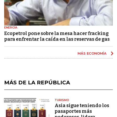
ENERGÍA
Ecopetrol pone sobre la mesa hacer fracking
para enfrentar la caída en las reservas de gas
MÁS ECONOMÍA
MÁS DE LA REPÚBLICA
TURISMO
Asia sigue teniendo los
pasaportes más
poderosos, lidera