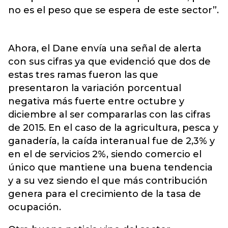
no es el peso que se espera de este sector”.
Ahora, el Dane envía una señal de alerta
con sus cifras ya que evidenció que dos de
estas tres ramas fueron las que
presentaron la variación porcentual
negativa más fuerte entre octubre y
diciembre al ser compararlas con las cifras
de 2015. En el caso de la agricultura, pesca y
ganadería, la caída interanual fue de 2,3% y
en el de servicios 2%, siendo comercio el
único que mantiene una buena tendencia
y a su vez siendo el que más contribución
genera para el crecimiento de la tasa de
ocupación.