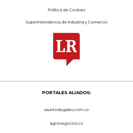
Política de Cookies
Superintendencia de Industria y Comercio
PORTALES ALIADOS:
asuntoslegales.com.co
agronegocios.co