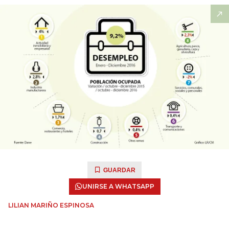
GUARDAR
UNIRSE A WHATSAPP
LILIAN MARIÑO ESPINOSA