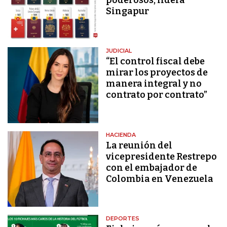
Singapur
JUDICIAL
“El control fiscal debe
mirar los proyectos de
manera integral y no
contrato por contrato”
HACIENDA
La reunión del
vicepresidente Restrepo
con el embajador de
Colombia en Venezuela
DEPORTES