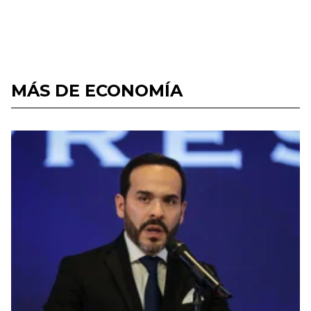
MÁS DE ECONOMÍA