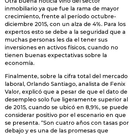
Otra buena noticia vino del sector
inmobiliario ya que fue la rama de mayor
crecimiento, frente al período octubre-
diciembre 2015, con un alza de 4%. Para los
expertos esto se debe a la seguridad que a
muchas personas les da el tener sus
inversiones en activos físicos, cuando no
tienen buenas expectativas sobre la
economía.
Finalmente, sobre la cifra total del mercado
laboral, Orlando Santiago, analista de Fenix
Valor, explicó que a pesar de que el dato de
desempleo solo fue ligeramente superior al
de 2015, cuando se ubicó en 8,9%, se puede
considerar positivo por el escenario en que
se presenta. “Son cuatro años con tasas por
debajo y es una de las promesas que