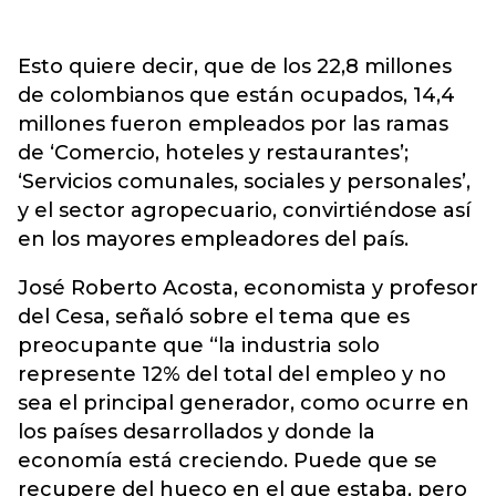
Esto quiere decir, que de los 22,8 millones
de colombianos que están ocupados, 14,4
millones fueron empleados por las ramas
de ‘Comercio, hoteles y restaurantes’;
‘Servicios comunales, sociales y personales’,
y el sector agropecuario, convirtiéndose así
en los mayores empleadores del país.
José Roberto Acosta, economista y profesor
del Cesa, señaló sobre el tema que es
preocupante que “la industria solo
represente 12% del total del empleo y no
sea el principal generador, como ocurre en
los países desarrollados y donde la
economía está creciendo. Puede que se
recupere del hueco en el que estaba, pero