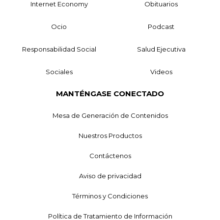
Internet Economy
Obituarios
Ocio
Podcast
Responsabilidad Social
Salud Ejecutiva
Sociales
Videos
MANTÉNGASE CONECTADO
Mesa de Generación de Contenidos
Nuestros Productos
Contáctenos
Aviso de privacidad
Términos y Condiciones
Política de Tratamiento de Información