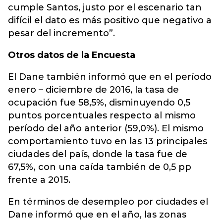
cumple Santos, justo por el escenario tan
difícil el dato es más positivo que negativo a
pesar del incremento”.
Otros datos de la Encuesta
El Dane también informó que en el período
enero – diciembre de 2016, la tasa de
ocupación fue 58,5%, disminuyendo 0,5
puntos porcentuales respecto al mismo
período del año anterior (59,0%). El mismo
comportamiento tuvo en las 13 principales
ciudades del país, donde la tasa fue de
67,5%, con una caída también de 0,5 pp
frente a 2015.
En términos de desempleo por ciudades el
Dane informó que en el año, las zonas