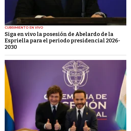
CUBRIMIENTO EN VIVO
Siga en vivo la posesión de Abelardo de la
Espriella para el periodo presidencial 2026-
2030