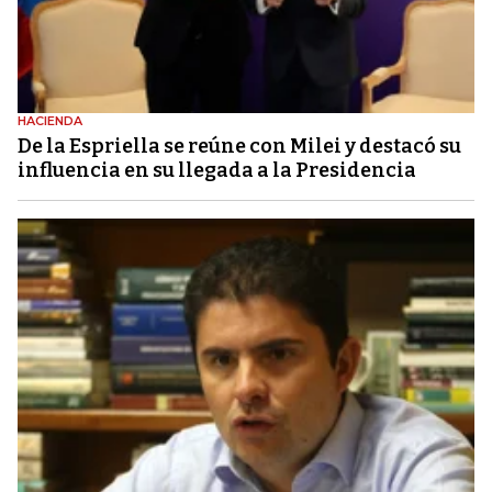
HACIENDA
De la Espriella se reúne con Milei y destacó su
influencia en su llegada a la Presidencia