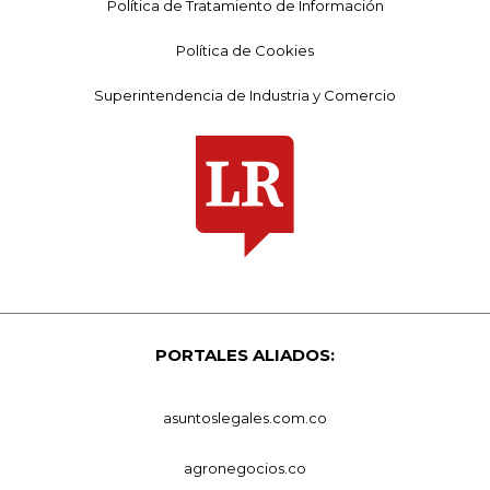
Política de Tratamiento de Información
Política de Cookies
Superintendencia de Industria y Comercio
PORTALES ALIADOS:
asuntoslegales.com.co
agronegocios.co