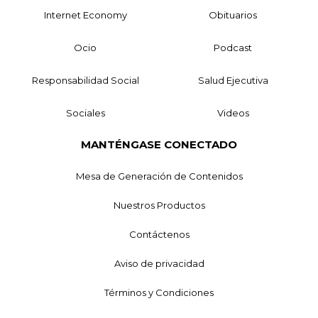
Internet Economy
Obituarios
Ocio
Podcast
Responsabilidad Social
Salud Ejecutiva
Sociales
Videos
MANTÉNGASE CONECTADO
Mesa de Generación de Contenidos
Nuestros Productos
Contáctenos
Aviso de privacidad
Términos y Condiciones