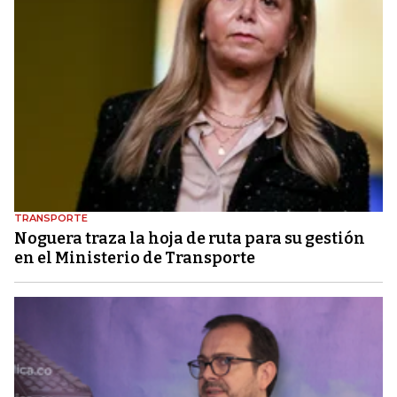
TRANSPORTE
Noguera traza la hoja de ruta para su gestión
en el Ministerio de Transporte