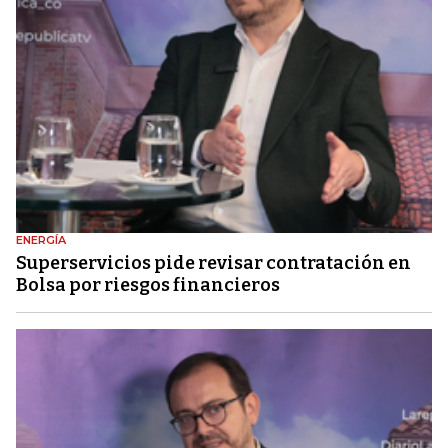
ENERGÍA
Superservicios pide revisar contratación en
Bolsa por riesgos financieros