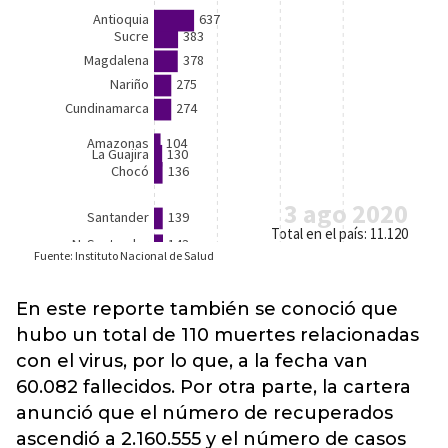
En este reporte también se conoció que
hubo un total de 110 muertes relacionadas
con el virus, por lo que, a la fecha van
60.082 fallecidos. Por otra parte, la cartera
anunció que el número de recuperados
ascendió a 2.160.555 y el número de casos