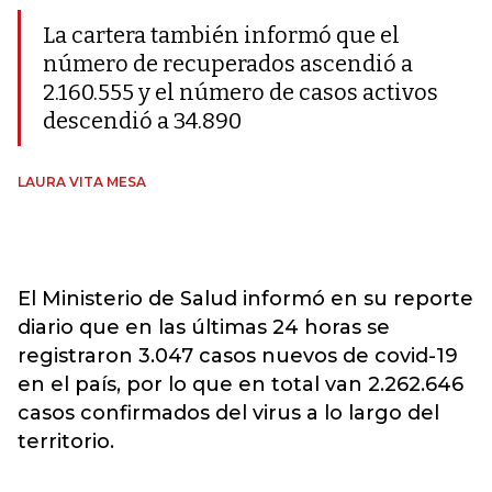
La cartera también informó que el
número de recuperados ascendió a
2.160.555 y el número de casos activos
descendió a 34.890
LAURA VITA MESA
El Ministerio de Salud informó en su reporte
diario que en las últimas 24 horas se
registraron 3.047 casos nuevos de covid-19
en el país, por lo que en total van 2.262.646
casos confirmados del virus a lo largo del
territorio.