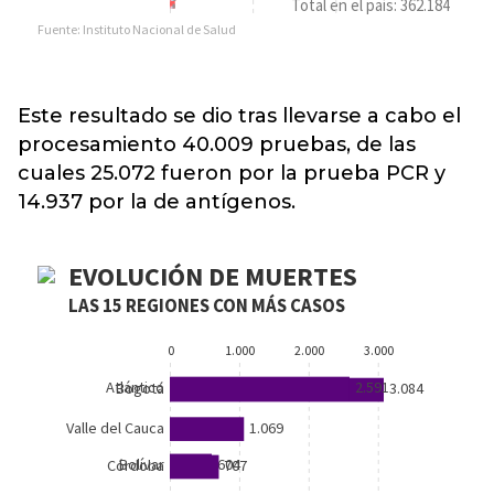
Este resultado se dio tras llevarse a cabo el
procesamiento 40.009 pruebas, de las
cuales 25.072 fueron por la prueba PCR y
14.937 por la de antígenos.