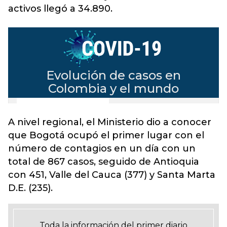
activos llegó a 34.890.
A nivel regional, el Ministerio dio a conocer
que Bogotá ocupó el primer lugar con el
número de contagios en un día con un
total de 867 casos, seguido de Antioquia
con 451, Valle del Cauca (377) y Santa Marta
D.E. (235).
Toda la información del primer diario