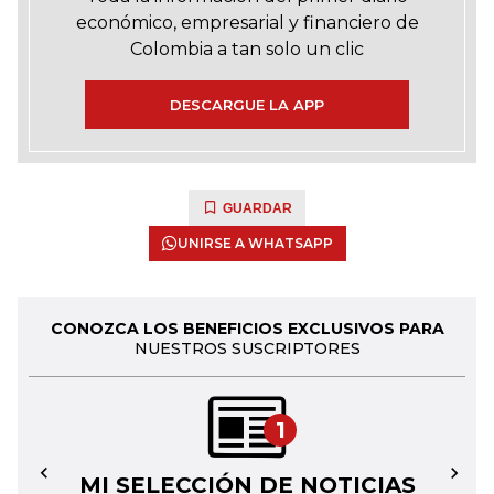
económico, empresarial y financiero de
Colombia a tan solo un clic
DESCARGUE LA APP
GUARDAR
UNIRSE A WHATSAPP
CONOZCA LOS BENEFICIOS EXCLUSIVOS PARA
NUESTROS SUSCRIPTORES
1
MI SELECCIÓN DE NOTICIAS
←
→