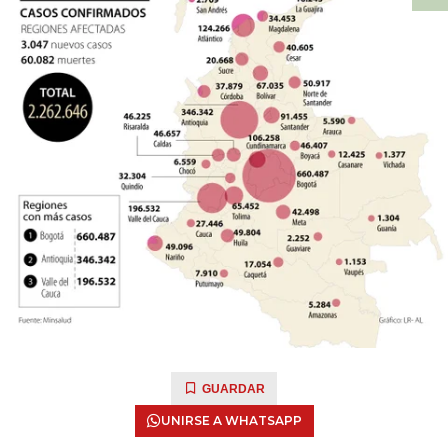
GUARDAR
UNIRSE A WHATSAPP