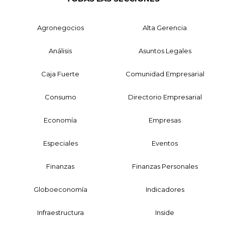
Agronegocios
Alta Gerencia
Análisis
Asuntos Legales
Caja Fuerte
Comunidad Empresarial
Consumo
Directorio Empresarial
Economía
Empresas
Especiales
Eventos
Finanzas
Finanzas Personales
Globoeconomía
Indicadores
Infraestructura
Inside