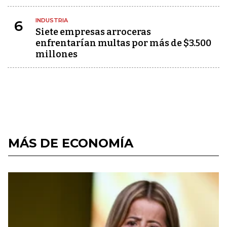
INDUSTRIA
6
Siete empresas arroceras
enfrentarían multas por más de $3.500
millones
MÁS DE ECONOMÍA