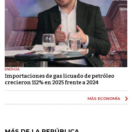
ENERGÍA
Importaciones de gas licuado de petróleo
crecieron 112% en 2025 frente a 2024
MÁS ECONOMÍA
MÁS DE LA REPÚBLICA