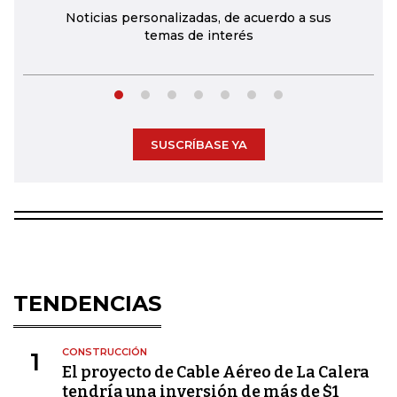
Noticias personalizadas, de acuerdo a sus
temas de interés
SUSCRÍBASE YA
TENDENCIAS
CONSTRUCCIÓN
1
El proyecto de Cable Aéreo de La Calera
tendría una inversión de más de $1