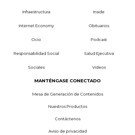
Infraestructura
Inside
Internet Economy
Obituarios
Ocio
Podcast
Responsabilidad Social
Salud Ejecutiva
Sociales
Videos
MANTÉNGASE CONECTADO
Mesa de Generación de Contenidos
Nuestros Productos
Contáctenos
Aviso de privacidad