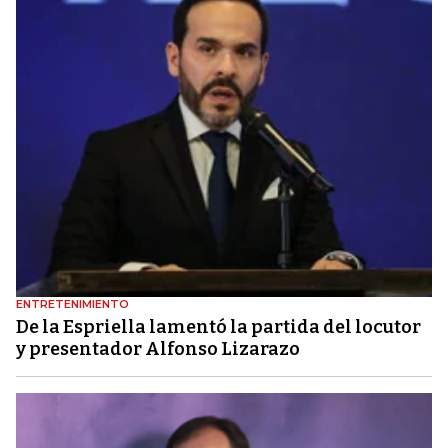
ENTRETENIMIENTO
De la Espriella lamentó la partida del locutor
y presentador Alfonso Lizarazo