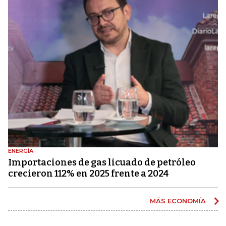
ENERGÍA
Importaciones de gas licuado de petróleo
crecieron 112% en 2025 frente a 2024
MÁS ECONOMÍA