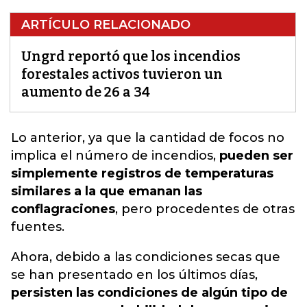
ARTÍCULO RELACIONADO
Ungrd reportó que los incendios
forestales activos tuvieron un
aumento de 26 a 34
Lo anterior, ya que la cantidad de focos no
implica el número de incendios
,
pueden ser
simplemente registros de temperaturas
similares a la que emanan las
conflagraciones
, pero procedentes de otras
fuentes.
Ahora, debido a las condiciones secas que
se han presentado en los últimos días,
persisten las condiciones de algún tipo de