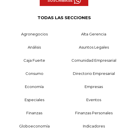
SUSCRÍBASE
TODAS LAS SECCIONES
Agronegocios
Alta Gerencia
Análisis
Asuntos Legales
Caja Fuerte
Comunidad Empresarial
Consumo
Directorio Empresarial
Economía
Empresas
Especiales
Eventos
Finanzas
Finanzas Personales
Globoeconomía
Indicadores