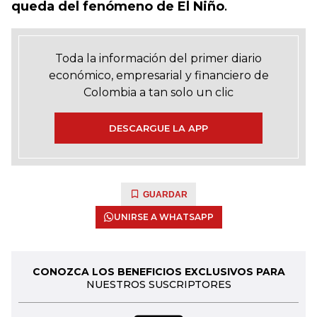
queda del fenómeno de El Niño
.
Toda la información del primer diario
económico, empresarial y financiero de
Colombia a tan solo un clic
DESCARGUE LA APP
GUARDAR
UNIRSE A WHATSAPP
CONOZCA LOS BENEFICIOS EXCLUSIVOS PARA
NUESTROS SUSCRIPTORES