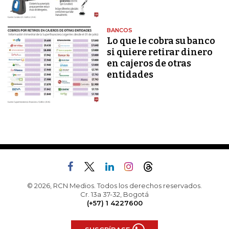
BANCOS
Lo que le cobra su banco
si quiere retirar dinero
en cajeros de otras
entidades
© 2026, RCN Medios. Todos los derechos reservados.
Cr. 13a 37-32, Bogotá
(+57) 1 4227600