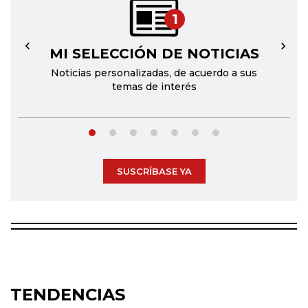
1
MI SELECCIÓN DE NOTICIAS
←
→
Noticias personalizadas, de acuerdo a sus
temas de interés
SUSCRÍBASE YA
TENDENCIAS