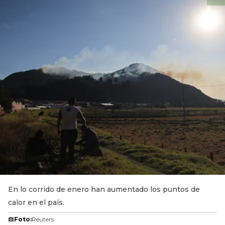
En lo corrido de enero han aumentado los puntos de
calor en el país.
Foto:
Reuters