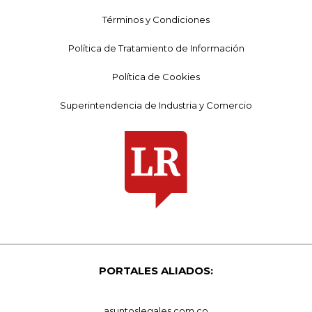
Términos y Condiciones
Política de Tratamiento de Información
Política de Cookies
Superintendencia de Industria y Comercio
PORTALES ALIADOS:
asuntoslegales.com.co