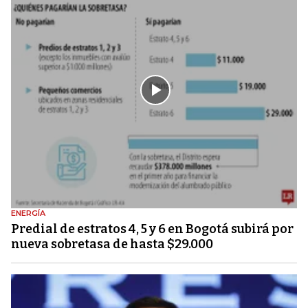
ENERGÍA
Predial de estratos 4, 5 y 6 en Bogotá subirá por
nueva sobretasa de hasta $29.000