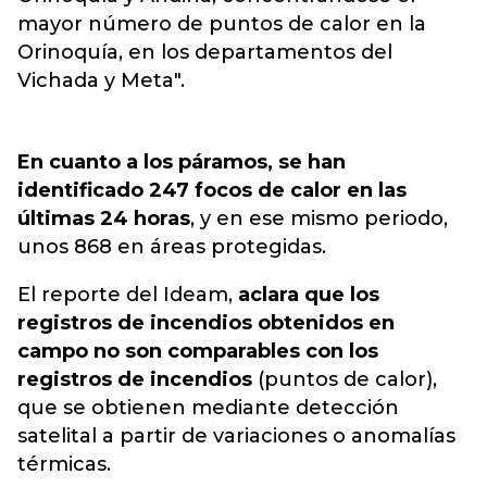
mayor número de puntos de calor en la
Orinoquía, en los departamentos del
Vichada y Meta".
En cuanto a los páramos, se han
identificado 247 focos de calor en las
últimas 24 horas
, y en ese mismo periodo,
unos 868 en áreas protegidas.
El reporte del Ideam,
aclara que los
registros de incendios obtenidos en
campo no son comparables con los
registros de incendios
(puntos de calor),
que se obtienen mediante detección
satelital a partir de variaciones o anomalías
térmicas.