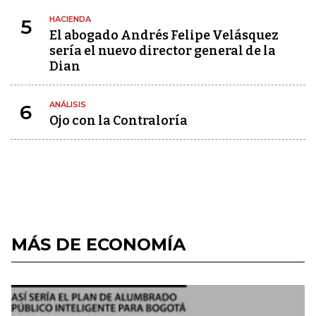
HACIENDA
5
El abogado Andrés Felipe Velásquez
sería el nuevo director general de la
Dian
ANÁLISIS
6
Ojo con la Contraloría
MÁS DE ECONOMÍA