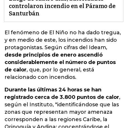
controlaron incendio en el Páramo de
Santurbán
El fenómeno de El Niño no ha dado tregua,
y en medio de este, los incendios han sido
protagonistas
. Según cifras del Ideam,
desde principios de enero ascendió
considerablemente el número de puntos
de calor
, que, por lo general, está
relacionado con incendios.
Durante las últimas 24 horas se han
registrado cerca de 3.800 puntos de calor
,
según el Instituto, "identificándose que las
zonas que representan mayor amenaza
corresponden a las regiones Caribe, la
Orinoquía y Andina; concentrándose el