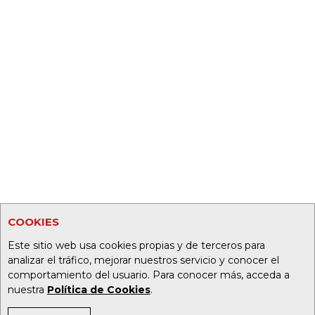
COOKIES
Este sitio web usa cookies propias y de terceros para
analizar el tráfico, mejorar nuestros servicio y conocer el
comportamiento del usuario. Para conocer más, acceda a
nuestra
Política de Cookies
.