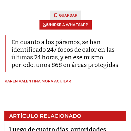
GUARDAR
UNIRSE A WHATSAPP
En cuanto a los páramos, se han
identificado 247 focos de calor en las
últimas 24 horas, y en ese mismo
periodo, unos 868 en áreas protegidas
KAREN VALENTINA MORA AGUILAR
ARTÍCULO RELACIONADO
Luego de cuatro días, autoridades