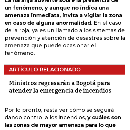
La naranja advierte sobre la presencia de
un fenómeno, y aunque no indica una
amenaza inmediata, invita a vigilar la zona
en caso de alguna anormalidad
. En el caso
de la roja, ya es un llamado a los sistemas de
prevención y atención de desastres sobre la
amenaza que puede ocasionar el
fenómeno.
ARTÍCULO RELACIONADO
Ministros regresarán a Bogotá para
atender la emergencia de incendios
Por lo pronto, resta ver cómo se seguirá
dando control a los incendios
,
y cuáles son
las zonas de mayor ame
na
za para lo que