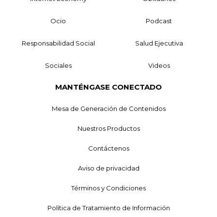
Ocio
Podcast
Responsabilidad Social
Salud Ejecutiva
Sociales
Videos
MANTÉNGASE CONECTADO
Mesa de Generación de Contenidos
Nuestros Productos
Contáctenos
Aviso de privacidad
Términos y Condiciones
Política de Tratamiento de Información