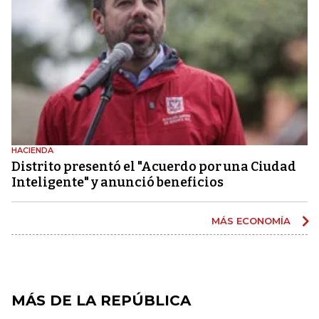
HACIENDA
Distrito presentó el "Acuerdo por una Ciudad
Inteligente" y anunció beneficios
MÁS ECONOMÍA
MÁS DE LA REPÚBLICA