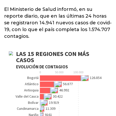
El Ministerio de Salud informó, en su
reporte diario, que en las últimas 24 horas
se registraron 14.941
nuevos casos de covid-
19
, con lo que el país completa los 1.574.707
contagios.