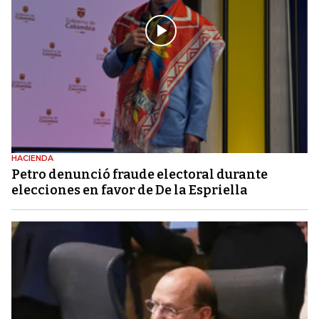
HACIENDA
Petro denunció fraude electoral durante
elecciones en favor de De la Espriella