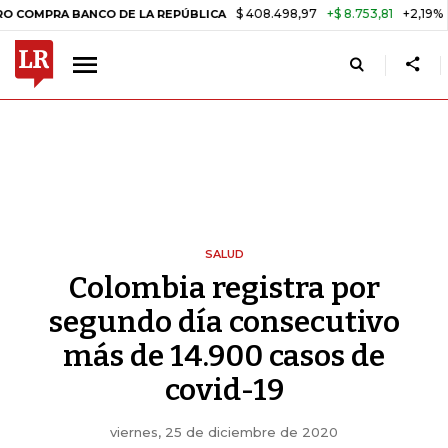
$ 408.498,97
+$ 8.753,81
+2,19%
BANCO DE LA REPÚBLICA
TASA 
SALUD
Colombia registra por
segundo día consecutivo
más de 14.900 casos de
covid-19
viernes, 25 de diciembre de 2020