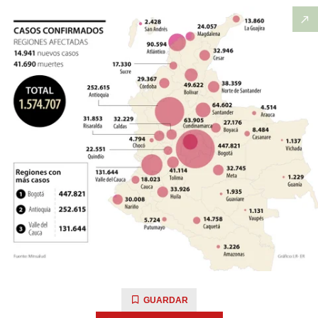
GUARDAR