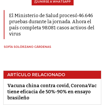
UNIRSE A WHATSAPP
El Ministerio de Salud procesó 46.646
pruebas durante la jornada. Ahora el
país completa 98.081 casos activos del
virus
SOFÍA SOLÓRZANO CÁRDENAS
ARTÍCULO RELACIONADO
Vacuna china contra covid, CoronaVac
tiene eficacia de 50%-90% en ensayo
brasileño