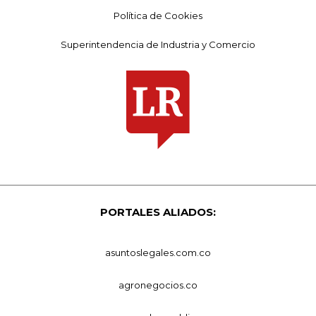
Política de Cookies
Superintendencia de Industria y Comercio
PORTALES ALIADOS:
asuntoslegales.com.co
agronegocios.co