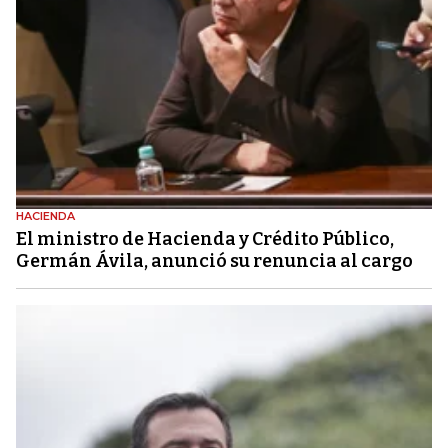
HACIENDA
El ministro de Hacienda y Crédito Público,
Germán Ávila, anunció su renuncia al cargo