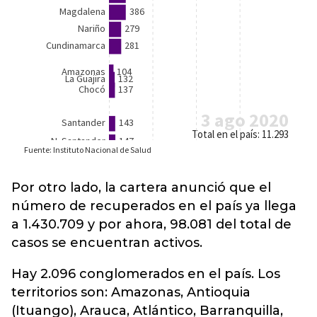
Por otro lado, la cartera anunció que el
número de recuperados en el país ya llega
a 1.430.709 y por ahora, 98.081 del total de
casos se encuentran activos.
Hay 2.096 conglomerados en el país. Los
territorios son: Amazonas, Antioquia
(Ituango), Arauca, Atlántico, Barranquilla,