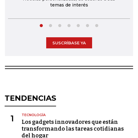
temas de interés
SUSCRÍBASE YA
TENDENCIAS
TECNOLOGÍA
1
Los gadgets innovadores que están
transformando las tareas cotidianas
del hogar