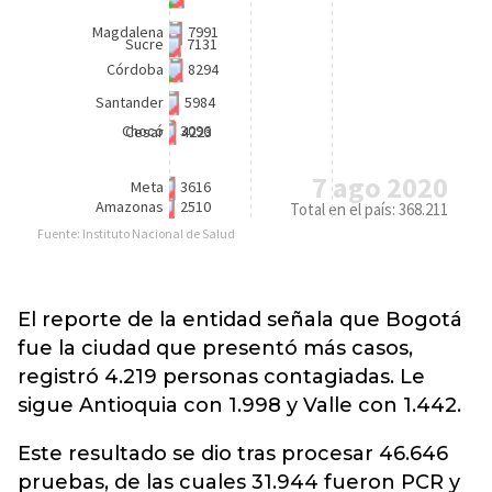
El reporte de la entidad señala que Bogotá
fue la ciudad que presentó más casos,
registró 4.219 personas contagiadas. Le
sigue Antioquia con 1.998 y Valle con 1.442.
Este resultado se dio tras procesar 46.646
pruebas, de las cuales 31.944 fueron PCR y