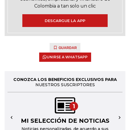
Colombia a tan solo un clic
DESCARGUE LA APP
GUARDAR
UNIRSE A WHATSAPP
CONOZCA LOS BENEFICIOS EXCLUSIVOS PARA
NUESTROS SUSCRIPTORES
1
MI SELECCIÓN DE NOTICIAS
←
→
Noticias personalizadas, de acuerdo a sus