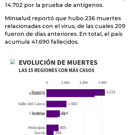
14.702 por la prueba de antígenos.
Minsalud reportó que hubo 236 muertes
relacionadas con el virus, de las cuales 209
fueron de días anteriores. En total, el país
acumula 41.690 fallecidos.