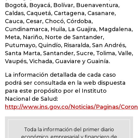
Bogotá, Boyacá, Bolívar, Buenaventura,
Caldas, Caquetá, Cartagena, Casanare,
Cauca, Cesar, Chocó, Córdoba,
Cundinamarca, Huila, La Guajira, Magdalena,
Meta, Nariño, Norte de Santander,
Putumayo, Quindío, Risaralda, San Andrés,
Santa Marta, Santander, Sucre, Tolima, Valle,
Vaupés, Vichada, Guaviare y Guainía.
La información detallada de cada caso
podrá ser consultada en la web dispuesta
para este propósito por el Instituto
Nacional de Salud:
http://www.ins.gov.co/Noticias/Paginas/Coron
Toda la información del primer diario
económico, empresarial y financiero de