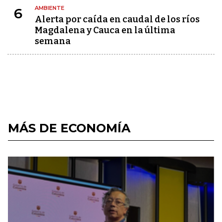
AMBIENTE
6
Alerta por caída en caudal de los ríos
Magdalena y Cauca en la última
semana
MÁS DE ECONOMÍA