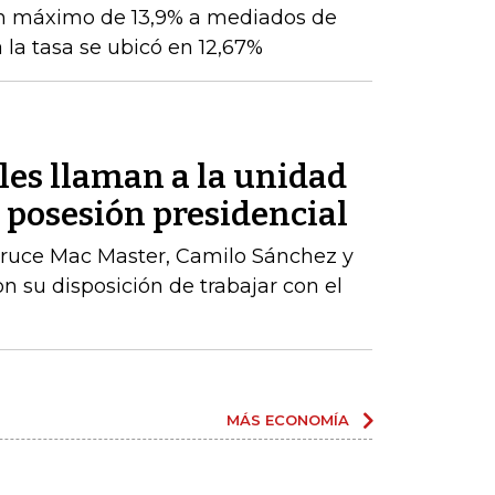
n máximo de 13,9% a mediados de
 la tasa se ubicó en 12,67%
les llaman a la unidad
a posesión presidencial
ruce Mac Master, Camilo Sánchez y
n su disposición de trabajar con el
MÁS ECONOMÍA