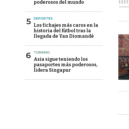
poderosos del mundo
5
DEPORTES
Los fichajes más caros en la
historia del fútbol tras la
llegada de Yan Diomandé
6
TURISMO
Asia sigue teniendo los
pasaportes más poderosos,
lidera Singapur