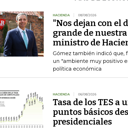
HACIENDA
08/08/2026
"Nos dejan con el d
grande de nuestra 
ministro de Hacie
Gómez también indicó que, fre
un "ambiente muy positivo en
política económica
HACIENDA
06/08/2026
Tasa de los TES a 
puntos básicos des
presidenciales