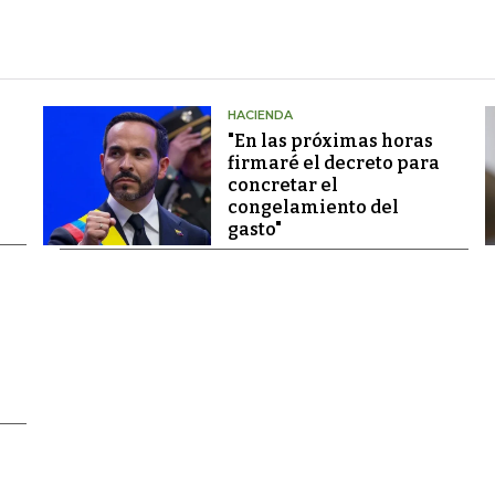
HACIENDA
"En las próximas horas
firmaré el decreto para
concretar el
congelamiento del
gasto"