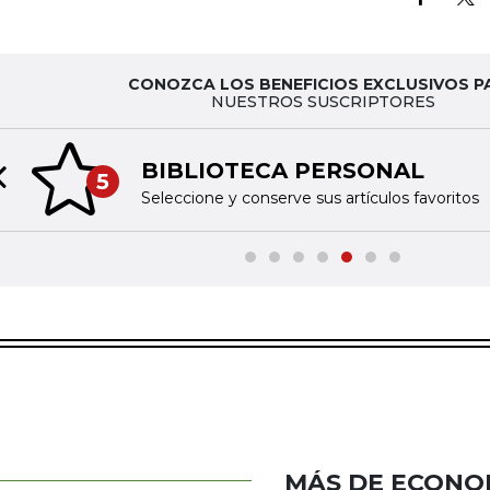
CONOZCA LOS BENEFICIOS EXCLUSIVOS P
NUESTROS SUSCRIPTORES
BIBLIOTECA PERSONAL
5
Previous slide
Seleccione y conserve sus artículos favoritos
MÁS DE ECONO