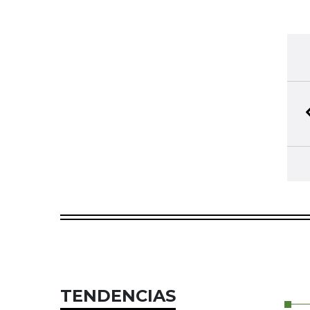
TENDENCIAS