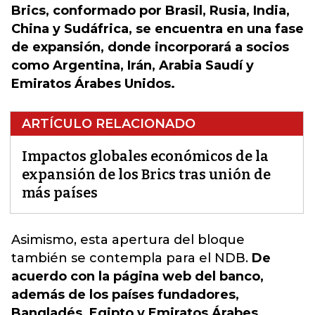
Brics, conformado por Brasil, Rusia, India,
China y Sudáfrica, se encuentra en una fase
de expansión, donde incorporará a socios
como Argentina, Irán, Arabia Saudí y
Emiratos Árabes Unidos.
ARTÍCULO RELACIONADO
Impactos globales económicos de la
expansión de los Brics tras unión de
más países
Asimismo,
esta apertura del bloque
también se contempla para el NDB.
De
acuerdo con la página web del banco,
además de los países fundadores,
Bangladés, Egipto y Emiratos Árabes