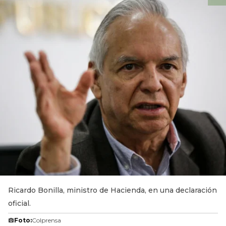
Ricardo Bonilla, ministro de Hacienda, en una declaración
oficial.
Foto:
Colprensa