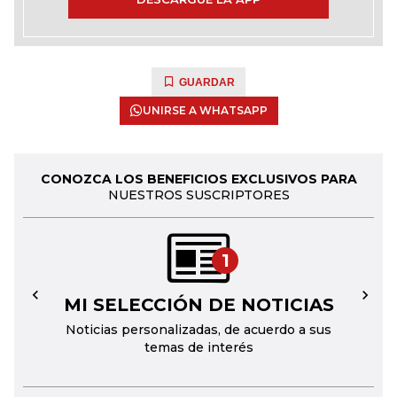
GUARDAR
UNIRSE A WHATSAPP
CONOZCA LOS BENEFICIOS EXCLUSIVOS PARA
NUESTROS SUSCRIPTORES
1
MI SELECCIÓN DE NOTICIAS
←
→
Noticias personalizadas, de acuerdo a sus
temas de interés