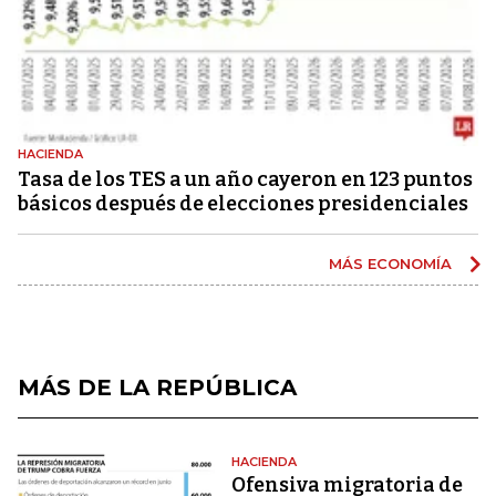
HACIENDA
Tasa de los TES a un año cayeron en 123 puntos
básicos después de elecciones presidenciales
MÁS ECONOMÍA
MÁS DE LA REPÚBLICA
HACIENDA
Ofensiva migratoria de