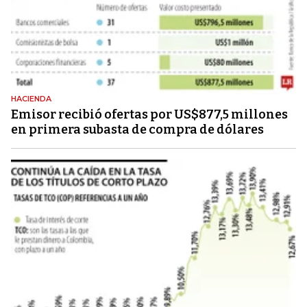
HACIENDA
Emisor recibió ofertas por US$877,5 millones
en primera subasta de compra de dólares