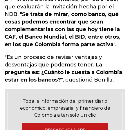
que evaluarán la invitación hecha por el
NDB. "S
e trata de mirar, como banco, qué
cosas podemos encontrar que sean
complementarias con las que hoy tiene la
CAF, el Banco Mundial, el BID, entre otros,
en los que Colombia forma parte activa
".
"Es un proceso de revisar ventajas y
desventajas que podemos tener.
La
pregunta es: ¿Cuánto le cuesta a Colombia
estar en los bancos?
", cuestionó Bonilla.
Toda la información del primer diario
económico, empresarial y financiero de
Colombia a tan solo un clic
DESCARGUE LA APP