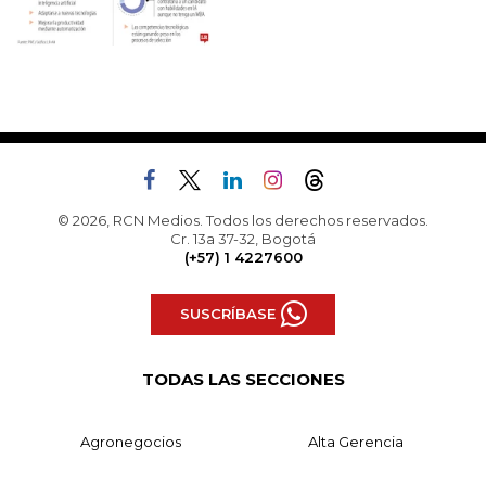
© 2026, RCN Medios. Todos los derechos reservados.
Cr. 13a 37-32, Bogotá
(+57) 1 4227600
SUSCRÍBASE
TODAS LAS SECCIONES
Agronegocios
Alta Gerencia