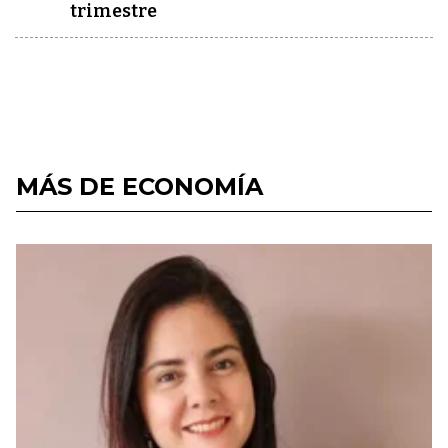
trimestre
MÁS DE ECONOMÍA