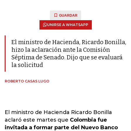
GUARDAR
UNIRSE A WHATSAPP
El ministro de Hacienda, Ricardo Bonilla,
hizo la aclaración ante la Comisión
Séptima de Senado. Dijo que se evaluará
la solicitud
ROBERTO CASAS LUGO
El ministro de Hacienda Ricardo Bonilla
aclaró este martes que
Colombia fue
invitada a formar parte del Nuevo Banco