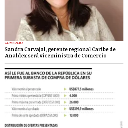
COMERCIO
Sandra Carvajal, gerente regional Caribe de
Analdex será viceministra de Comercio