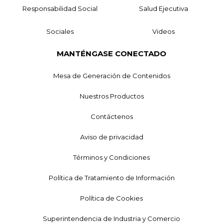
Responsabilidad Social
Salud Ejecutiva
Sociales
Videos
MANTÉNGASE CONECTADO
Mesa de Generación de Contenidos
Nuestros Productos
Contáctenos
Aviso de privacidad
Términos y Condiciones
Política de Tratamiento de Información
Política de Cookies
Superintendencia de Industria y Comercio