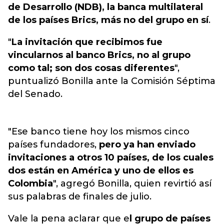
de Desarrollo (NDB), la banca multilateral
de los países Brics, más no del grupo en sí
.
"
La invitación que recibimos fue
vincularnos al banco Brics, no al grupo
como tal; son dos cosas diferentes
",
puntualizó Bonilla ante la Comisión Séptima
del Senado.
"Ese banco tiene hoy los mismos cinco
países fundadores,
pero ya han enviado
invitaciones a otros 10 países, de los cuales
dos están en América y uno de ellos es
Colombia
", agregó Bonilla, quien revirtió así
sus palabras de finales de julio.
Vale la pena aclarar que e
l grupo de países