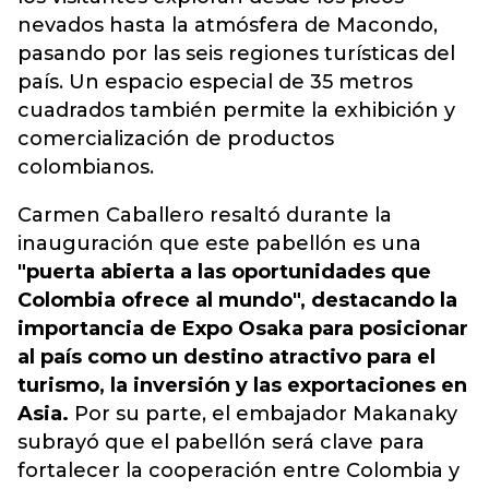
nevados hasta la atmósfera de Macondo,
pasando por las seis regiones turísticas del
país. Un espacio especial de 35 metros
cuadrados también permite la exhibición y
comercialización de productos
colombianos.
Carmen Caballero resaltó durante la
inauguración que este pabellón es una
"puerta abierta a las oportunidades que
Colombia ofrece al mundo", destacando la
importancia de Expo Osaka para posicionar
al país como un destino atractivo para el
turismo, la inversión y las exportaciones en
Asia.
Por su parte, el embajador Makanaky
subrayó que el pabellón será clave para
fortalecer la cooperación entre Colombia y