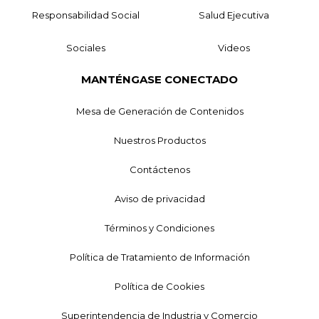
Responsabilidad Social
Salud Ejecutiva
Sociales
Videos
MANTÉNGASE CONECTADO
Mesa de Generación de Contenidos
Nuestros Productos
Contáctenos
Aviso de privacidad
Términos y Condiciones
Política de Tratamiento de Información
Política de Cookies
Superintendencia de Industria y Comercio