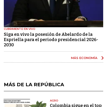
CUBRIMIENTO EN VIVO
Siga en vivo la posesión de Abelardo de la
Espriella para el periodo presidencial 2026-
2030
MÁS ECONOMÍA
MÁS DE LA REPÚBLICA
AGRO
Colombia sigue en el top