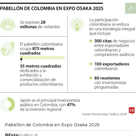
Pabellón de Colombia en Expo Osaka 2025
Foto:
Gráfico LR