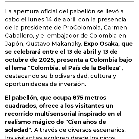
La apertura oficial del pabellón se llevó a
cabo el lunes 14 de abril, con la presencia
de la presidente de ProColombia, Carmen
Caballero, y el embajador de Colombia en
Japón, Gustavo Makanaky.
Expo Osaka, que
se celebrará entre el 13 de abril y 13 de
octubre de 2025, presenta a Colombia bajo
el lema "Colombia, el País de la Belleza"
,
destacando su biodiversidad, cultura y
oportunidades de inversión.
El pabellón, que ocupa 875 metros
cuadrados, ofrece a los visitantes un
recorrido multisensorial inspirado en el
realismo mágico de "Cien años de
soledad".
A través de diversos escenarios,
los visitantes exploran desde los picos