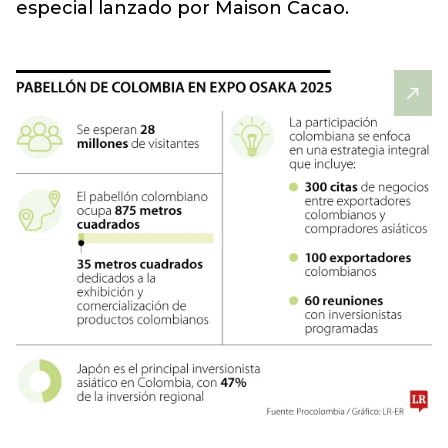
especial lanzado por Maison Cacao.