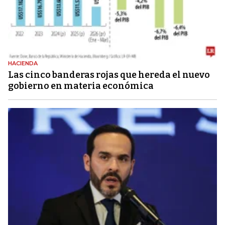
HACIENDA
Las cinco banderas rojas que hereda el nuevo
gobierno en materia económica