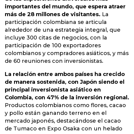
importantes del mundo, que espera atraer
más de 28 millones de visitantes.
La
participación colombiana se articula
alrededor de una estrategia integral, que
incluye 300 citas de negocios, con la
participación de 100 exportadores
colombianos y compradores asiáticos, y más
de 60 reuniones con inversionistas.
La relación entre ambos países ha crecido
de manera sostenida, con Japón siendo el
principal inversionista asiático en
Colombia, con 47% de la inversión regional.
Productos colombianos como flores, cacao
y pollo están ganando terreno en el
mercado japonés, destacándose el cacao
de Tumaco en Expo Osaka con un helado