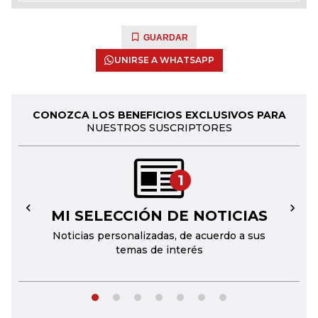
GUARDAR
UNIRSE A WHATSAPP
CONOZCA LOS BENEFICIOS EXCLUSIVOS PARA
NUESTROS SUSCRIPTORES
1
MI SELECCIÓN DE NOTICIAS
←
→
Noticias personalizadas, de acuerdo a sus
temas de interés