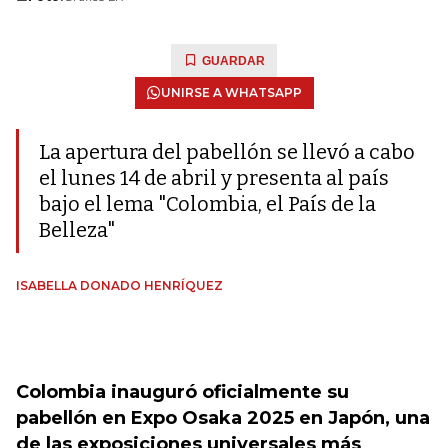
GUARDAR
UNIRSE A WHATSAPP
La apertura del pabellón se llevó a cabo
el lunes 14 de abril y presenta al país
bajo el lema "Colombia, el País de la
Belleza"
ISABELLA DONADO HENRÍQUEZ
Colombia inauguró oficialmente su
pabellón en Expo Osaka 2025 en Japón, una
de las exposiciones universales más