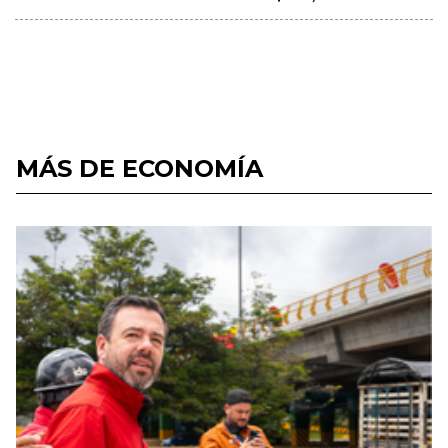
MÁS DE ECONOMÍA