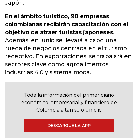
Japón.
En el ámbito turístico, 90 empresas
colombianas recibirán capacitación con el
objetivo de atraer turistas japoneses
.
Además, en junio se llevará a cabo una
rueda de negocios centrada en el turismo
receptivo. En exportaciones, se trabajará en
sectores clave como agroalimentos,
industrias 4,0 y sistema moda.
Toda la información del primer diario
económico, empresarial y financiero de
Colombia a tan solo un clic
DESCARGUE LA APP