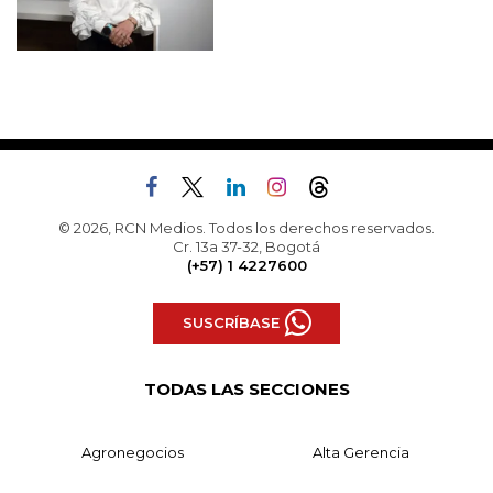
© 2026, RCN Medios. Todos los derechos reservados.
Cr. 13a 37-32, Bogotá
(+57) 1 4227600
SUSCRÍBASE
TODAS LAS SECCIONES
Agronegocios
Alta Gerencia