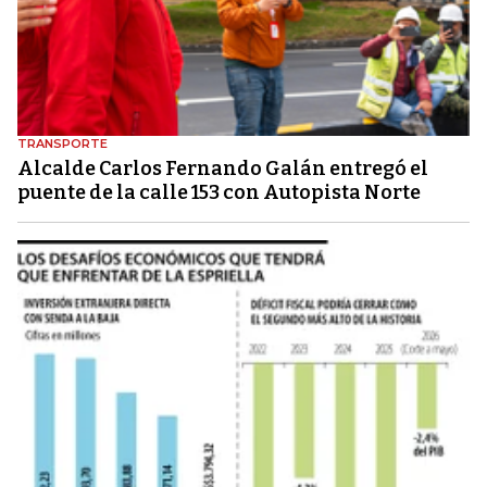
TRANSPORTE
Alcalde Carlos Fernando Galán entregó el
puente de la calle 153 con Autopista Norte