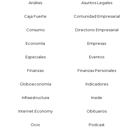
Análisis
Asuntos Legales
Caja Fuerte
Comunidad Empresarial
Consumo
Directorio Empresarial
Economía
Empresas
Especiales
Eventos
Finanzas
Finanzas Personales
Globoeconomía
Indicadores
Infraestructura
Inside
Internet Economy
Obituarios
Ocio
Podcast