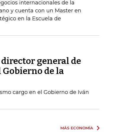
egocios internacionales de la
ano y cuenta con un Master en
tégico en la Escuela de
 director general de
l Gobierno de la
ismo cargo en el Gobierno de Iván
MÁS ECONOMÍA