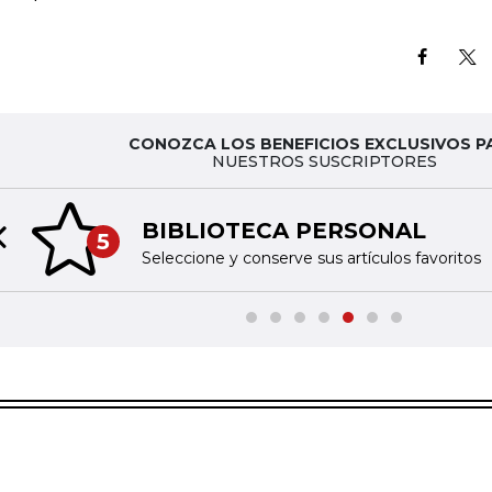
CONOZCA LOS BENEFICIOS EXCLUSIVOS P
NUESTROS SUSCRIPTORES
BIBLIOTECA PERSONAL
5
Previous slide
Seleccione y conserve sus artículos favoritos