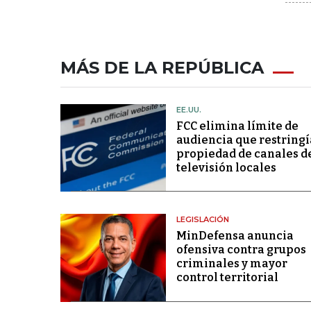
MÁS DE LA REPÚBLICA
EE.UU.
FCC elimina límite de
audiencia que restringí
propiedad de canales d
televisión locales
LEGISLACIÓN
MinDefensa anuncia
ofensiva contra grupos
criminales y mayor
control territorial