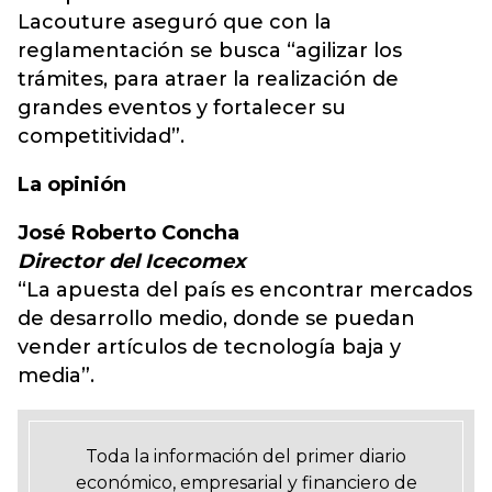
Lacouture aseguró que con la
reglamentación se busca “agilizar los
trámites, para atraer la realización de
grandes eventos y fortalecer su
competitividad”.
La opinión
José Roberto Concha
Director del Icecomex
“La apuesta del país es encontrar mercados
de desarrollo medio, donde se puedan
vender artículos de tecnología baja y
media”.
Toda la información del primer diario
económico, empresarial y financiero de