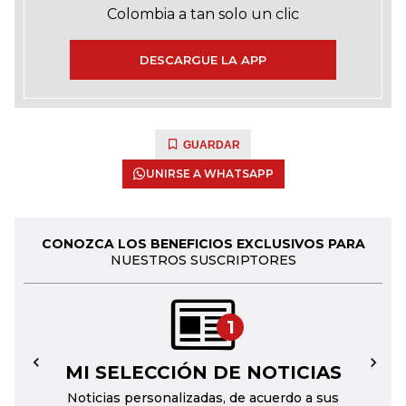
Colombia a tan solo un clic
DESCARGUE LA APP
GUARDAR
UNIRSE A WHATSAPP
CONOZCA LOS BENEFICIOS EXCLUSIVOS PARA
NUESTROS SUSCRIPTORES
1
MI SELECCIÓN DE NOTICIAS
←
→
Noticias personalizadas, de acuerdo a sus