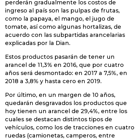
perderán gradualmente los costos de
ingreso al país son las pulpas de frutas,
como la papaya, el mango, el jugo de
tomate, así como algunas hortalizas, de
acuerdo con las subpartidas arancelarias
explicadas por la Dian.
Estos productos pasarán de tener un
arancel de 11,3% en 2016, que por cuatro
años será desmontado: en 2017 a 7,5%, en
2018 a 3,8% y hasta cero en 2019.
Por último, en un margen de 10 años,
quedarán desgravados los productos que
hoy tienen un arancel de 29,4%, entre los
cuales se destacan distintos tipos de
vehículos, como los de tracciones en cuatro
ruedas (camionetas, camperos, entre