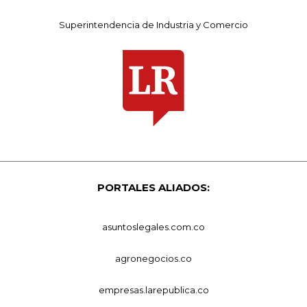
Superintendencia de Industria y Comercio
PORTALES ALIADOS:
asuntoslegales.com.co
agronegocios.co
empresas.larepublica.co