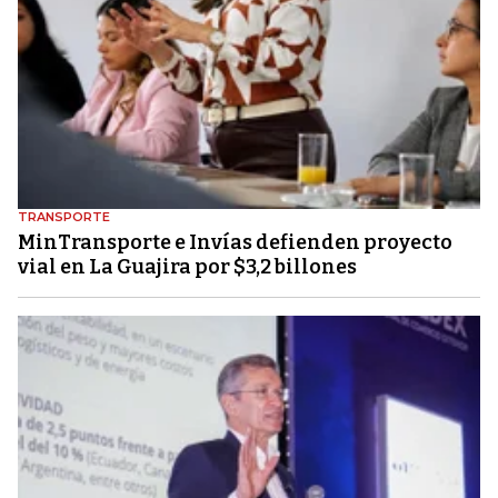
TRANSPORTE
MinTransporte e Invías defienden proyecto
vial en La Guajira por $3,2 billones