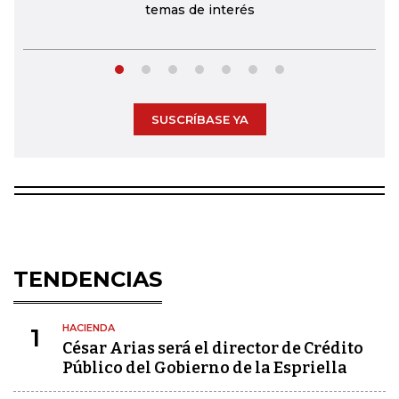
temas de interés
SUSCRÍBASE YA
TENDENCIAS
HACIENDA
1
César Arias será el director de Crédito
Público del Gobierno de la Espriella