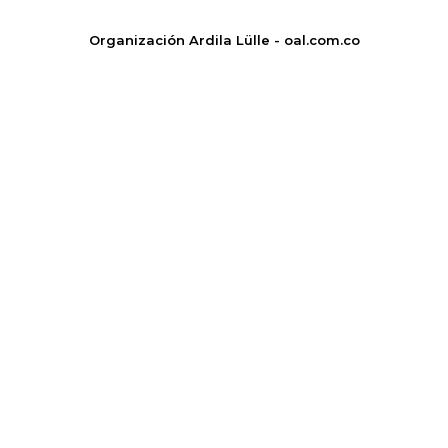
Organización Ardila Lülle - oal.com.co