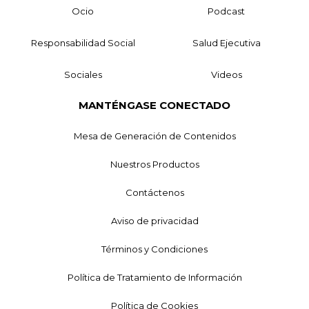
Ocio
Podcast
Responsabilidad Social
Salud Ejecutiva
Sociales
Videos
MANTÉNGASE CONECTADO
Mesa de Generación de Contenidos
Nuestros Productos
Contáctenos
Aviso de privacidad
Términos y Condiciones
Política de Tratamiento de Información
Política de Cookies