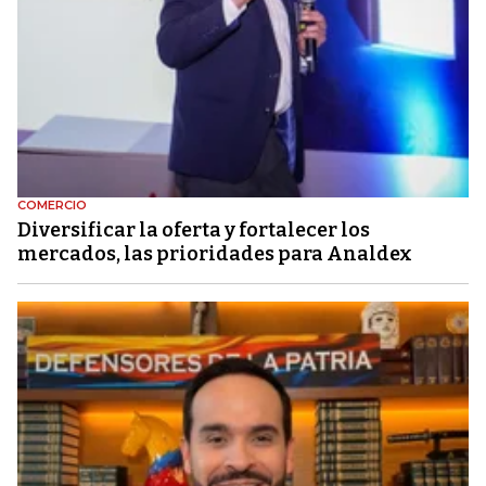
COMERCIO
Diversificar la oferta y fortalecer los
mercados, las prioridades para Analdex