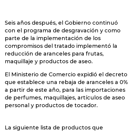
Seis años después, el Gobierno continuó
con el programa de desgravación y como
parte de la implementación de los
compromisos del tratado implementó la
reducción de aranceles para frutas,
maquillaje y productos de aseo.
El Ministerio de Comercio expidió el decreto
que establece una rebaja de aranceles a 0%
a partir de este año, para las importaciones
de perfumes, maquillajes, artículos de aseo
personal y productos de tocador.
La siguiente lista de productos que