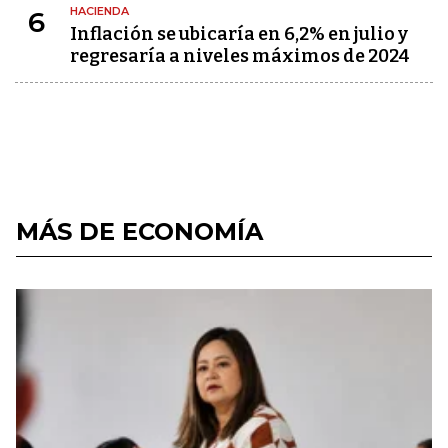
HACIENDA
6
Inflación se ubicaría en 6,2% en julio y
regresaría a niveles máximos de 2024
MÁS DE ECONOMÍA