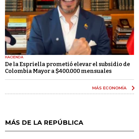
HACIENDA
De la Espriella prometió elevar el subsidio de
Colombia Mayor a $400.000 mensuales
MÁS ECONOMÍA
MÁS DE LA REPÚBLICA