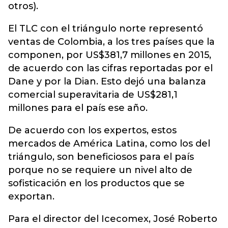
otros).
El TLC con el triángulo norte representó
ventas de Colombia, a los tres países que la
componen, por US$381,7 millones en 2015,
de acuerdo con las cifras reportadas por el
Dane y por la Dian. Esto dejó una balanza
comercial superavitaria de US$281,1
millones para el país ese año.
De acuerdo con los expertos, estos
mercados de América Latina, como los del
triángulo, son beneficiosos para el país
porque no se requiere un nivel alto de
sofisticación en los productos que se
exportan.
Para el director del Icecomex, José Roberto