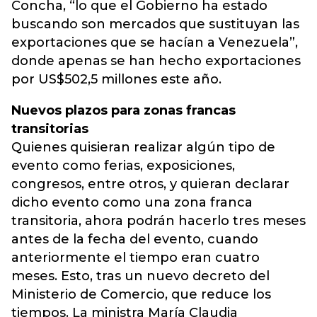
Concha, “lo que el Gobierno ha estado
buscando son mercados que sustituyan las
exportaciones que se hacían a Venezuela”,
donde apenas se han hecho exportaciones
por US$502,5 millones este año.
Nuevos plazos para zonas francas
transitorias
Quienes quisieran realizar algún tipo de
evento como ferias, exposiciones,
congresos, entre otros, y quieran declarar
dicho evento como una zona franca
transitoria, ahora podrán hacerlo tres meses
antes de la fecha del evento, cuando
anteriormente el tiempo eran cuatro
meses. Esto, tras un nuevo decreto del
Ministerio de Comercio, que reduce los
tiempos. La ministra María Claudia