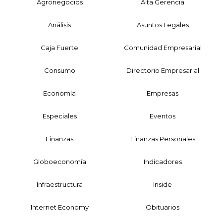
Agronegocios
Alta Gerencia
Análisis
Asuntos Legales
Caja Fuerte
Comunidad Empresarial
Consumo
Directorio Empresarial
Economía
Empresas
Especiales
Eventos
Finanzas
Finanzas Personales
Globoeconomía
Indicadores
Infraestructura
Inside
Internet Economy
Obituarios