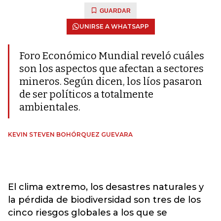
GUARDAR
UNIRSE A WHATSAPP
Foro Económico Mundial reveló cuáles
son los aspectos que afectan a sectores
mineros. Según dicen, los líos pasaron
de ser políticos a totalmente
ambientales.
KEVIN STEVEN BOHÓRQUEZ GUEVARA
El clima extremo, los desastres naturales y
la pérdida de biodiversidad son tres de los
cinco riesgos globales a los que se