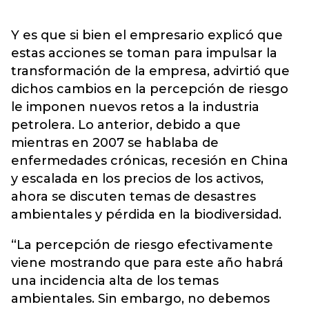
Y es que si bien el empresario explicó que
estas acciones se toman para impulsar la
transformación de la empresa, advirtió que
dichos cambios en la percepción de riesgo
le imponen nuevos retos a la industria
petrolera. Lo anterior, debido a que
mientras en 2007 se hablaba de
enfermedades crónicas, recesión en China
y escalada en los precios de los activos,
ahora se discuten temas de desastres
ambientales y pérdida en la biodiversidad.
“La percepción de riesgo efectivamente
viene mostrando que para este año habrá
una incidencia alta de los temas
ambientales. Sin embargo, no debemos