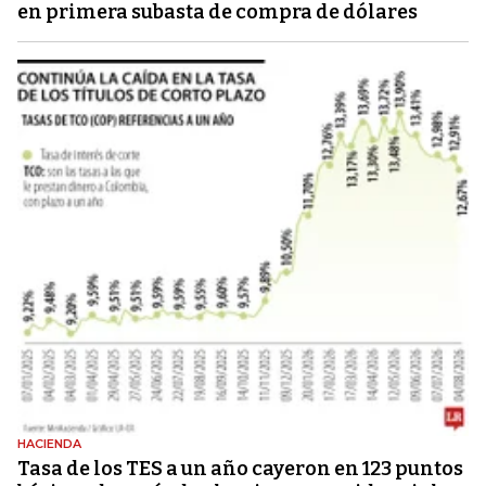
en primera subasta de compra de dólares
HACIENDA
Tasa de los TES a un año cayeron en 123 puntos