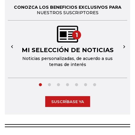
CONOZCA LOS BENEFICIOS EXCLUSIVOS PARA
NUESTROS SUSCRIPTORES
1
MI SELECCIÓN DE NOTICIAS
←
→
Noticias personalizadas, de acuerdo a sus
temas de interés
SUSCRÍBASE YA