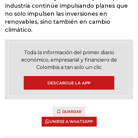
industria continúe impulsando planes que
no solo impulsen las inversiones en
renovables, sino también en cambio
climático.
Toda la información del primer diario
económico, empresarial y financiero de
Colombia a tan solo un clic
DESCARGUE LA APP
GUARDAR
UNIRSE A WHATSAPP