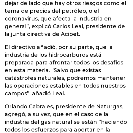
dejar de lado que hay otros riesgos como el
tema de precios del petróleo, o el
coronavirus, que afecta la industria en
general”, explicó Carlos Leal, presidente de
la junta directiva de Acipet.
El directivo añadió, por su parte, que la
industria de los hidrocarburos está
preparada para afrontar todos los desafíos
en esta materia. “Salvo que existas
catástrofes naturales, podremos mantener
las operaciones estables en todos nuestros
campos”, añadió Leal.
Orlando Cabrales, presidente de Naturgas,
agregó, a su vez, que en el caso de la
industria del gas natural se están “haciendo
todos los esfuerzos para aportar en la