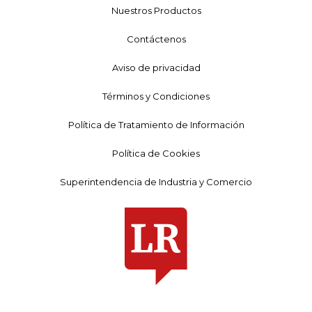
Nuestros Productos
Contáctenos
Aviso de privacidad
Términos y Condiciones
Política de Tratamiento de Información
Política de Cookies
Superintendencia de Industria y Comercio