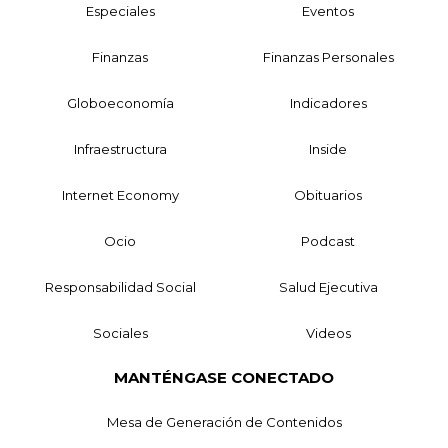
Especiales
Eventos
Finanzas
Finanzas Personales
Globoeconomía
Indicadores
Infraestructura
Inside
Internet Economy
Obituarios
Ocio
Podcast
Responsabilidad Social
Salud Ejecutiva
Sociales
Videos
MANTÉNGASE CONECTADO
Mesa de Generación de Contenidos