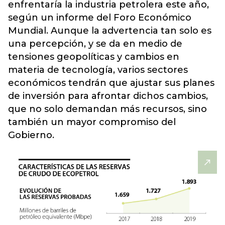
enfrentaría la industria petrolera este año,
según un informe del Foro Económico
Mundial. Aunque la advertencia tan solo es
una percepción, y se da en medio de
tensiones geopolíticas y cambios en
materia de tecnología, varios sectores
económicos tendrán que ajustar sus planes
de inversión para afrontar dichos cambios,
que no solo demandan más recursos, sino
también un mayor compromiso del
Gobierno.