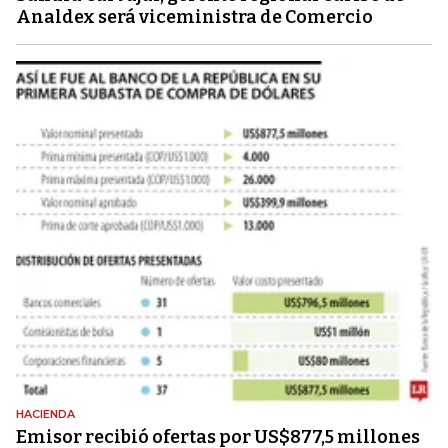
Analdex será viceministra de Comercio
HACIENDA
Emisor recibió ofertas por US$877,5 millones