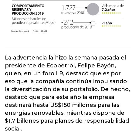
La advertencia la hizo la semana pasada el
presidente de Ecopetrol, Felipe Bayón,
quien, en un foro LR, destacó que es por
eso que la compañía continúa impulsando
la diversificación de su portafolio. De hecho,
destacó que para este año la empresa
destinará hasta US$150 millones para las
energías renovables, mientras dispone de
$1,7 billones para planes de responsabilidad
social.