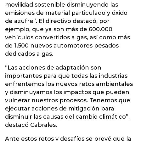
movilidad sostenible disminuyendo las
emisiones de material particulado y óxido
de azufre”. El directivo destacó, por
ejemplo, que ya son más de 600.000
vehículos convertidos a gas, así como más
de 1.500 nuevos automotores pesados
dedicados a gas.
“Las acciones de adaptación son
importantes para que todas las industrias
enfrentemos los nuevos retos ambientales
y disminuyamos los impactos que pueden
vulnerar nuestros procesos. Tenemos que
ejecutar acciones de mitigación para
disminuir las causas del cambio climático”,
destacó Cabrales.
Ante estos retos y desafíos se prevé que la