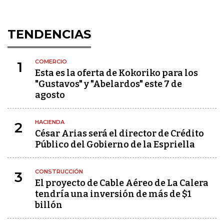
TENDENCIAS
COMERCIO
1
Esta es la oferta de Kokoriko para los
"Gustavos" y "Abelardos" este 7 de
agosto
HACIENDA
2
César Arias será el director de Crédito
Público del Gobierno de la Espriella
CONSTRUCCIÓN
3
El proyecto de Cable Aéreo de La Calera
tendría una inversión de más de $1
billón