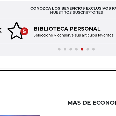
CONOZCA LOS BENEFICIOS EXCLUSIVOS P
NUESTROS SUSCRIPTORES
BIBLIOTECA PERSONAL
5
Previous slide
Seleccione y conserve sus artículos favoritos
MÁS DE ECONO