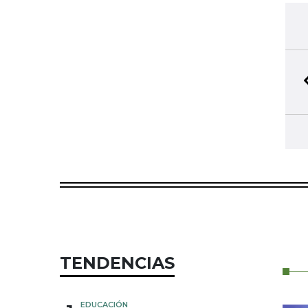
TENDENCIAS
EDUCACIÓN