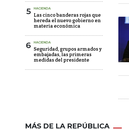
5
HACIENDA
Las cinco banderas rojas que
hereda el nuevo gobierno en
materia económica
6
HACIENDA
Seguridad, grupos armados y
embajadas, las primeras
medidas del presidente
MÁS DE LA REPÚBLICA