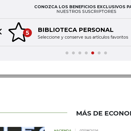
CONOZCA LOS BENEFICIOS EXCLUSIVOS P
NUESTROS SUSCRIPTORES
BIBLIOTECA PERSONAL
5
Previous slide
Seleccione y conserve sus artículos favoritos
MÁS DE ECONO
HACIENDA
07/08/2026