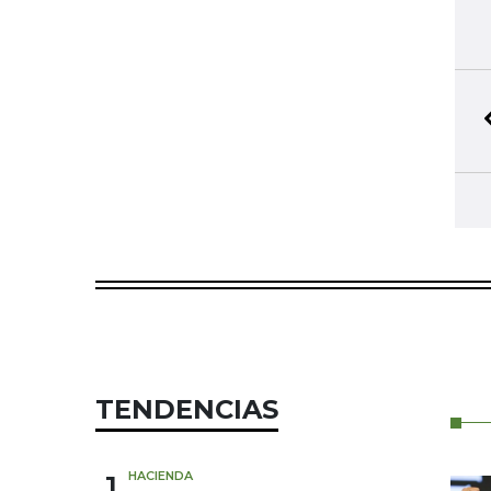
TENDENCIAS
1
HACIENDA