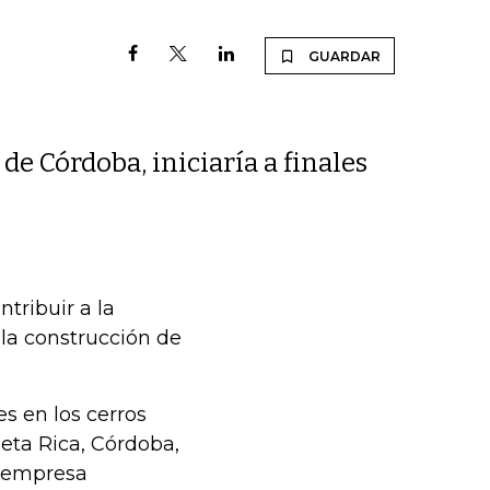
GUARDAR
de Córdoba, iniciaría a finales
tribuir a la
 la construcción de
s en los cerros
eta Rica, Córdoba,
a empresa