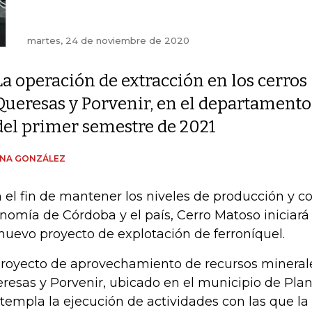
martes, 24 de noviembre de 2020
La operación de extracción en los cerros
Queresas y Porvenir, en el departamento 
del primer semestre de 2021
ENA GONZÁLEZ
 el fin de mantener los niveles de producción y con
nomía de Córdoba y el país, Cerro Matoso iniciará
nuevo proyecto de explotación de ferroníquel.
proyecto de aprovechamiento de recursos minerale
resas y Porvenir, ubicado en el municipio de Plan
templa la ejecución de actividades con las que l