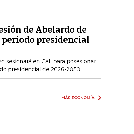
sesión de Abelardo de
l periodo presidencial
o sesionará en Cali para posesionar
iodo presidencial de 2026-2030
MÁS ECONOMÍA