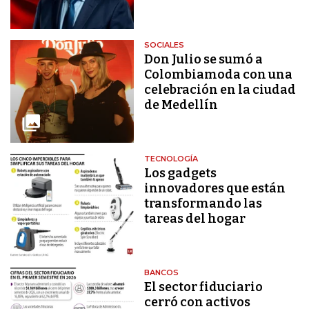
SOCIALES
Don Julio se sumó a
Colombiamoda con una
celebración en la ciudad
de Medellín
TECNOLOGÍA
Los gadgets
innovadores que están
transformando las
tareas del hogar
BANCOS
El sector fiduciario
cerró con activos