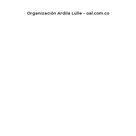
Organización Ardila Lülle - oal.com.co