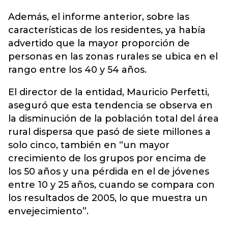
Además, el informe anterior, sobre las
características de los residentes, ya había
advertido que la mayor proporción de
personas en las zonas rurales se ubica en el
rango entre los 40 y 54 años.
El director de la entidad, Mauricio Perfetti,
aseguró que esta tendencia se observa en
la disminución de la población total del área
rural dispersa que pasó de siete millones a
solo cinco, también en “un mayor
crecimiento de los grupos por encima de
los 50 años y una pérdida en el de jóvenes
entre 10 y 25 años, cuando se compara con
los resultados de 2005, lo que muestra un
envejecimiento”.