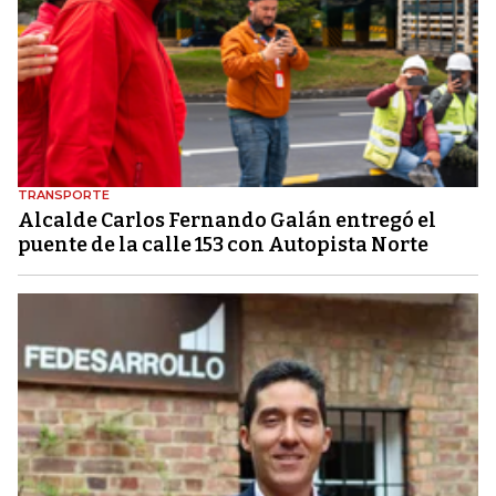
TRANSPORTE
Alcalde Carlos Fernando Galán entregó el
puente de la calle 153 con Autopista Norte