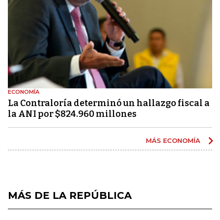
ECONOMÍA
La Contraloría determinó un hallazgo fiscal a
la ANI por $824.960 millones
MÁS ECONOMÍA
MÁS DE LA REPÚBLICA