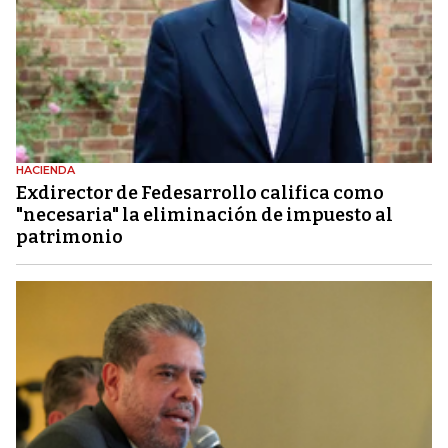
HACIENDA
Exdirector de Fedesarrollo califica como
"necesaria" la eliminación de impuesto al
patrimonio