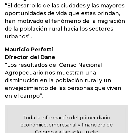
“El desarrollo de las ciudades y las mayores
oportunidades de vida que estas brindan,
han motivado el fenómeno de la migración
de la población rural hacia los sectores
urbanos”.
Mauricio Perfetti
Director del Dane
“Los resultados del Censo Nacional
Agropecuario nos muestran una
disminución en la población rural y un
envejecimiento de las personas que viven
en el campo”.
Toda la información del primer diario
económico, empresarial y financiero de
Colombia a tan solo un clic