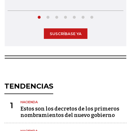
SUSCRÍBASE YA
TENDENCIAS
HACIENDA
1
Estos son los decretos de los primeros
nombramientos del nuevo gobierno