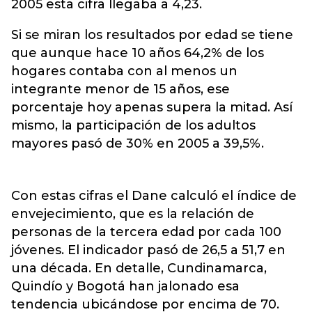
2005 esta cifra llegaba a 4,23.
Si se miran los resultados por edad se tiene
que aunque hace 10 años 64,2% de los
hogares contaba con al menos un
integrante menor de 15 años, ese
porcentaje hoy apenas supera la mitad. Así
mismo, la participación de los adultos
mayores pasó de 30% en 2005 a 39,5%.
Con estas cifras el Dane calculó el índice de
envejecimiento, que es la relación de
personas de la tercera edad por cada 100
jóvenes. El indicador pasó de 26,5 a 51,7 en
una década. En detalle, Cundinamarca,
Quindío y Bogotá han jalonado esa
tendencia ubicándose por encima de 70.