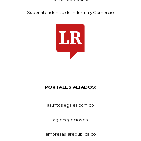
Superintendencia de Industria y Comercio
PORTALES ALIADOS:
asuntoslegales.com.co
agronegocios.co
empresas.larepublica.co