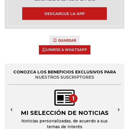
DESCARGUE LA APP
GUARDAR
UNIRSE A WHATSAPP
CONOZCA LOS BENEFICIOS EXCLUSIVOS PARA
NUESTROS SUSCRIPTORES
1
MI SELECCIÓN DE NOTICIAS
←
→
Noticias personalizadas, de acuerdo a sus
temas de interés