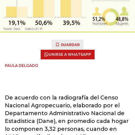
GUARDAR
UNIRSE A WHATSAPP
PAULA DELGADO
De acuerdo con la radiografía del Censo
Nacional Agropecuario, elaborado por el
Departamento Administrativo Nacional de
Estadística (Dane), en promedio cada hogar
lo componen 3,32 personas, cuando en