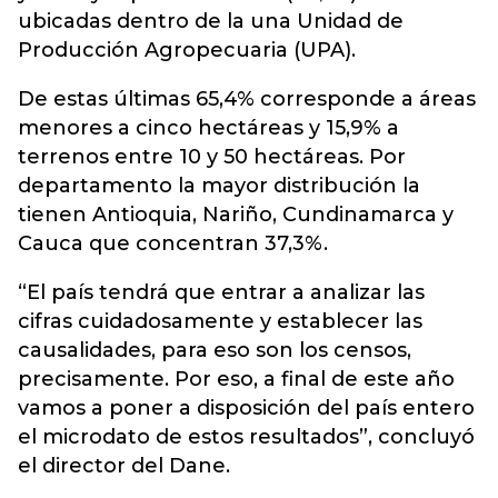
ubicadas dentro de la una Unidad de
Producción Agropecuaria (UPA).
De estas últimas 65,4% corresponde a áreas
menores a cinco hectáreas y 15,9% a
terrenos entre 10 y 50 hectáreas. Por
departamento la mayor distribución la
tienen Antioquia, Nariño, Cundinamarca y
Cauca que concentran 37,3%.
“El país tendrá que entrar a analizar las
cifras cuidadosamente y establecer las
causalidades, para eso son los censos,
precisamente. Por eso, a final de este año
vamos a poner a disposición del país entero
el microdato de estos resultados”, concluyó
el director del Dane.