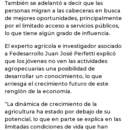
También se adelantó a decir que las
personas migran a las cabeceras en busca
de mejores oportunidades, principalmente
por el limitado acceso a servicios públicos,
lo que tiene algún grado de influencia.
El experto agrícola e investigador asociado
a Fedesarrollo Juan José Perfetti explicó
que los jóvenes no ven las actividades
agropecuarias una posibilidad de
desarrollar un conocimiento, lo que
arriesga el crecimiento futuro de este
renglón de la economía.
“La dinámica de crecimiento de la
agricultura ha estado por debajo de su
potencial, lo que en parte se explica en las
limitadas condiciones de vida que han