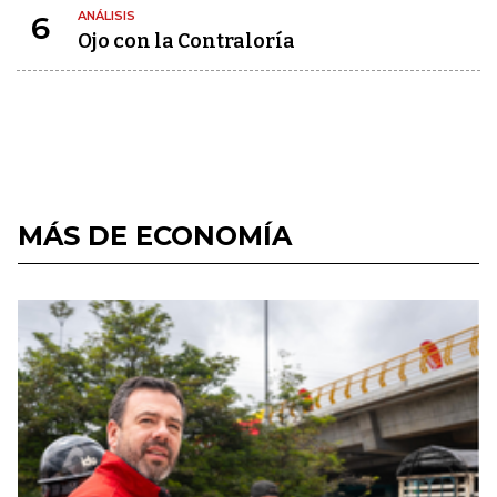
ANÁLISIS
6
Ojo con la Contraloría
MÁS DE ECONOMÍA