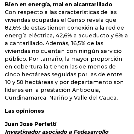
Bien en energía, mal en alcantarillado
Con respecto a las características de las
viviendas ocupadas el Censo revela que
82,6% de estas tienen conexión a la red de
energía eléctrica, 42,6% a acueducto y 6% a
alcantarillado. Además, 16,5% de las
viviendas no cuentan con ningún servicio
público. Por tamaño, la mayor proporción
en cobertura la tienen las de menos de
cinco hectáreas seguidas por las de entre
10 y 50 hectáreas y por departamento son
líderes en la prestación Antioquia,
Cundinamarca, Nariño y Valle del Cauca.
Las opiniones
Juan José Perfetti
Investigador asociado a Fedesarrollo