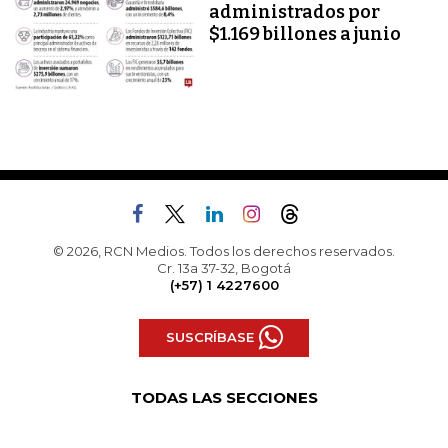
administrados por
$1.169 billones a junio
© 2026, RCN Medios. Todos los derechos reservados.
Cr. 13a 37-32, Bogotá
(+57) 1 4227600
SUSCRÍBASE
TODAS LAS SECCIONES