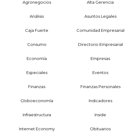
Agronegocios
Alta Gerencia
Análisis
Asuntos Legales
Caja Fuerte
Comunidad Empresarial
Consumo
Directorio Empresarial
Economía
Empresas
Especiales
Eventos
Finanzas
Finanzas Personales
Globoeconomía
Indicadores
Infraestructura
Inside
Internet Economy
Obituarios