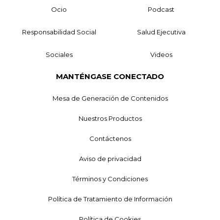
Ocio
Podcast
Responsabilidad Social
Salud Ejecutiva
Sociales
Videos
MANTÉNGASE CONECTADO
Mesa de Generación de Contenidos
Nuestros Productos
Contáctenos
Aviso de privacidad
Términos y Condiciones
Política de Tratamiento de Información
Política de Cookies