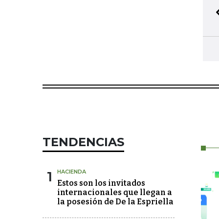
TENDENCIAS
1
HACIENDA
Estos son los invitados
internacionales que llegan a
la posesión de De la Espriella