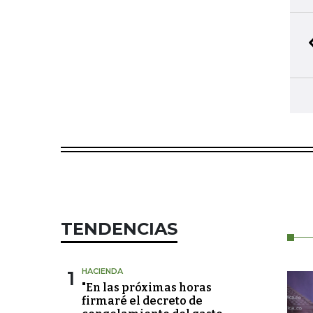
TENDENCIAS
1
HACIENDA
"En las próximas horas
firmaré el decreto de