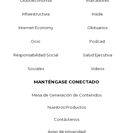
Globoeconomía
Indicadores
Infraestructura
Inside
Internet Economy
Obituarios
Ocio
Podcast
Responsabilidad Social
Salud Ejecutiva
Sociales
Videos
MANTÉNGASE CONECTADO
Mesa de Generación de Contenidos
Nuestros Productos
Contáctenos
Aviso de privacidad