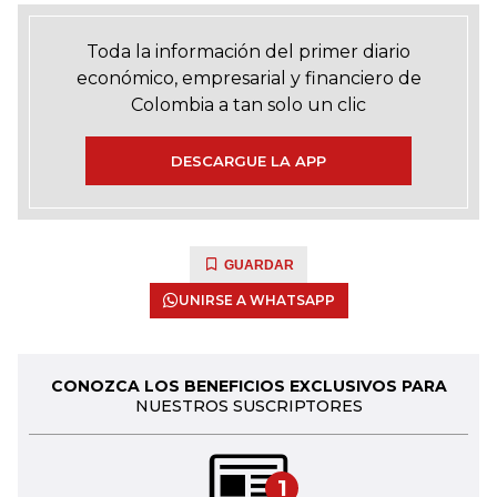
Toda la información del primer diario
económico, empresarial y financiero de
Colombia a tan solo un clic
DESCARGUE LA APP
GUARDAR
UNIRSE A WHATSAPP
CONOZCA LOS BENEFICIOS EXCLUSIVOS PARA
NUESTROS SUSCRIPTORES
1