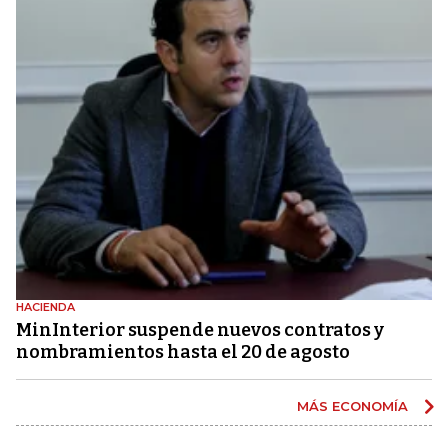
HACIENDA
MinInterior suspende nuevos contratos y
nombramientos hasta el 20 de agosto
MÁS ECONOMÍA