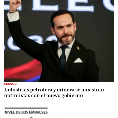
ENERGÍA
Industrias petrolera y minera se muestran
optimistas con el nuevo gobierno