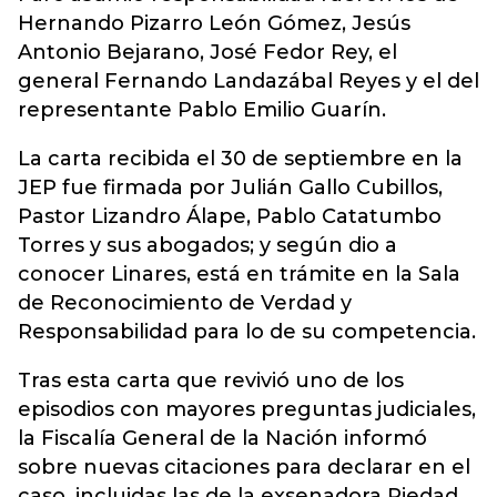
Hernando Pizarro León Gómez, Jesús
Antonio Bejarano, José Fedor Rey, el
general Fernando Landazábal Reyes y el del
representante Pablo Emilio Guarín.
La carta recibida el 30 de septiembre en la
JEP fue firmada por Julián Gallo Cubillos,
Pastor Lizandro Álape, Pablo Catatumbo
Torres y sus abogados; y según dio a
conocer Linares, está en trámite en la Sala
de Reconocimiento de Verdad y
Responsabilidad para lo de su competencia.
Tras esta carta que revivió uno de los
episodios con mayores preguntas judiciales,
la Fiscalía General de la Nación informó
sobre nuevas citaciones para declarar en el
caso, incluidas las de la exsenadora Piedad