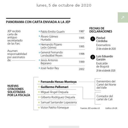
lunes, 5 de octubre de 2020