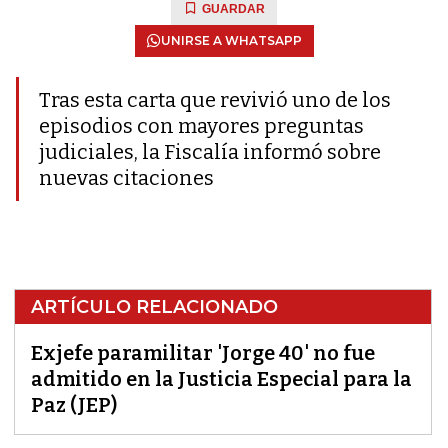
GUARDAR
UNIRSE A WHATSAPP
Tras esta carta que revivió uno de los
episodios con mayores preguntas
judiciales, la Fiscalía informó sobre
nuevas citaciones
ARTÍCULO RELACIONADO
Exjefe paramilitar 'Jorge 40' no fue
admitido en la Justicia Especial para la
Paz (JEP)