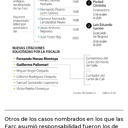
Otros de los casos nombrados en los que las
Farc asumió responsabilidad fueron los de