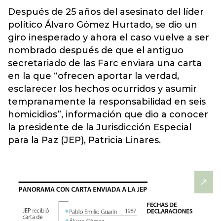
Después de 25 años del asesinato del líder
político Álvaro Gómez Hurtado, se dio un
giro inesperado y ahora el caso vuelve a ser
nombrado después de que el antiguo
secretariado de las
Farc
enviara una carta
en la que “ofrecen aportar la verdad,
esclarecer los hechos ocurridos y asumir
tempranamente la responsabilidad en seis
homicidios”, información que dio a conocer
la presidente de la Jurisdicción Especial
para la Paz (JEP), Patricia Linares.