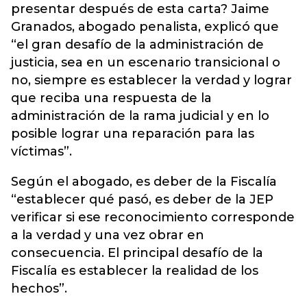
presentar después de esta carta? Jaime
Granados, abogado penalista, explicó que
“el gran desafío de la administración de
justicia, sea en un escenario transicional o
no, siempre es establecer la verdad y lograr
que reciba una respuesta de la
administración de la rama judicial y en lo
posible lograr una reparación para las
víctimas”.
Según el abogado, es deber de la Fiscalía
“establecer qué pasó, es deber de la JEP
verificar si ese reconocimiento corresponde
a la verdad y una vez obrar en
consecuencia. El principal desafío de la
Fiscalía es establecer la realidad de los
hechos”.