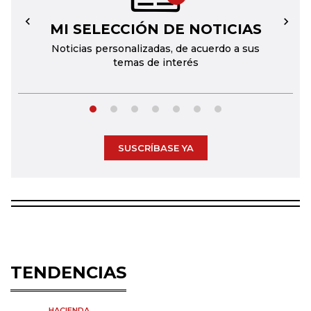
MI SELECCIÓN DE NOTICIAS
←
→
Noticias personalizadas, de acuerdo a sus
temas de interés
SUSCRÍBASE YA
TENDENCIAS
HACIENDA