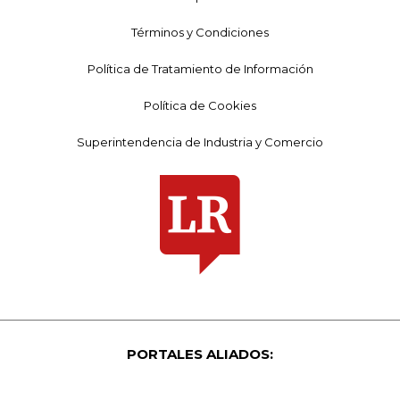
Términos y Condiciones
Política de Tratamiento de Información
Política de Cookies
Superintendencia de Industria y Comercio
PORTALES ALIADOS: