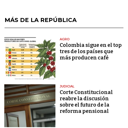
MÁS DE LA REPÚBLICA
AGRO
Colombia sigue en el top
tres de los países que
más producen café
JUDICIAL
Corte Constitucional
reabre la discusión
sobre el futuro de la
reforma pensional