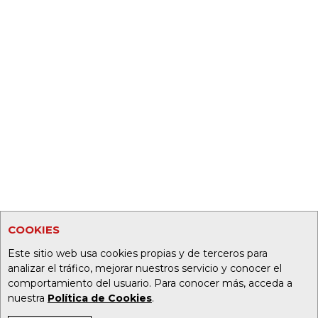
COOKIES
Este sitio web usa cookies propias y de terceros para
analizar el tráfico, mejorar nuestros servicio y conocer el
comportamiento del usuario. Para conocer más, acceda a
nuestra
Política de Cookies
.