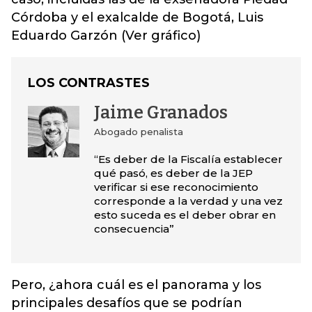
Córdoba y el exalcalde de Bogotá, Luis
Eduardo Garzón (Ver gráfico)
LOS CONTRASTES
Jaime Granados
Abogado penalista
“Es deber de la Fiscalía establecer
qué pasó, es deber de la JEP
verificar si ese reconocimiento
corresponde a la verdad y una vez
esto suceda es el deber obrar en
consecuencia”
Pero, ¿ahora cuál es el panorama y los
principales desafíos que se podrían