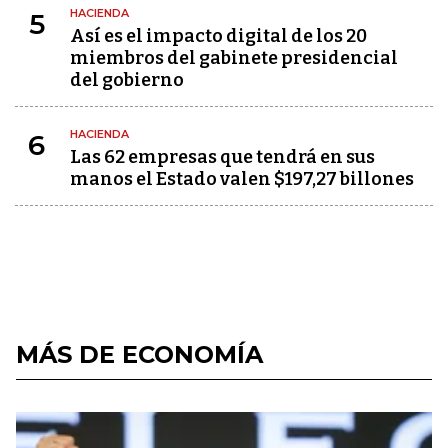
HACIENDA
5
Así es el impacto digital de los 20
miembros del gabinete presidencial
del gobierno
HACIENDA
6
Las 62 empresas que tendrá en sus
manos el Estado valen $197,27 billones
MÁS DE ECONOMÍA