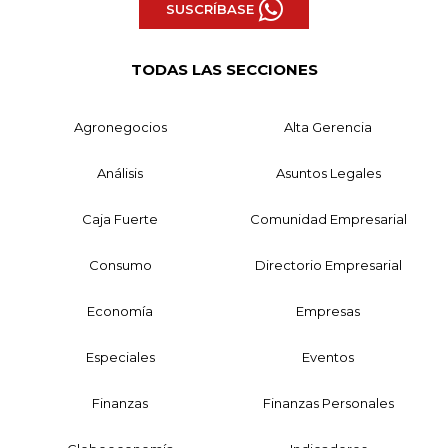
SUSCRÍBASE
TODAS LAS SECCIONES
Agronegocios
Alta Gerencia
Análisis
Asuntos Legales
Caja Fuerte
Comunidad Empresarial
Consumo
Directorio Empresarial
Economía
Empresas
Especiales
Eventos
Finanzas
Finanzas Personales