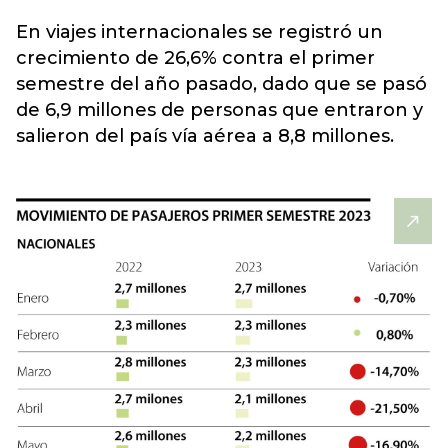
En viajes internacionales se registró un
crecimiento de 26,6% contra el primer
semestre del año pasado, dado que se pasó
de 6,9 millones de personas que entraron y
salieron del país vía aérea a 8,8 millones.