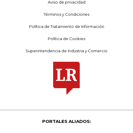
Aviso de privacidad
Términos y Condiciones
Política de Tratamiento de Información
Política de Cookies
Superintendencia de Industria y Comercio
PORTALES ALIADOS: