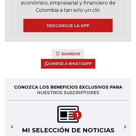
económico, empresarial y financiero de
Colombia a tan solo un clic
DESCARGUE LA APP
GUARDAR
UNIRSE A WHATSAPP
CONOZCA LOS BENEFICIOS EXCLUSIVOS PARA
NUESTROS SUSCRIPTORES
1
MI SELECCIÓN DE NOTICIAS
←
→