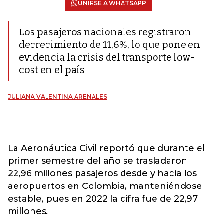
UNIRSE A WHATSAPP
Los pasajeros nacionales registraron
decrecimiento de 11,6%, lo que pone en
evidencia la crisis del transporte low-
cost en el país
JULIANA VALENTINA ARENALES
La
Aeronáutica Civil
reportó que durante el
primer semestre del año se trasladaron
22,96 millones pasajeros desde y hacia los
aeropuertos en Colombia, manteniéndose
estable, pues en 2022 la cifra fue de 22,97
millones.