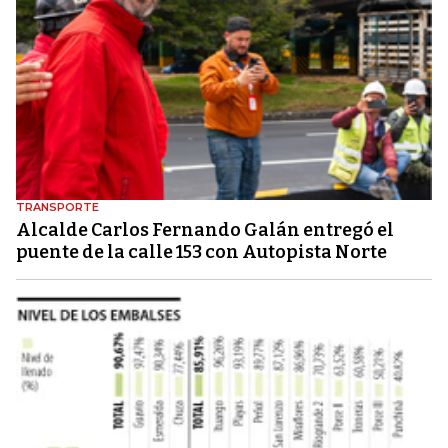
TRANSPORTE
Alcalde Carlos Fernando Galán entregó el
puente de la calle 153 con Autopista Norte