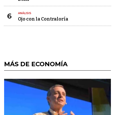
ANÁLISIS
6
Ojo con la Contraloría
MÁS DE ECONOMÍA