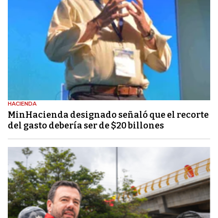
HACIENDA
MinHacienda designado señaló que el recorte
del gasto debería ser de $20 billones