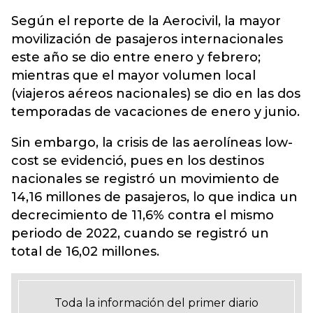
Según el reporte de la Aerocivil, la mayor
movilización de pasajeros internacionales
este año se dio entre enero y febrero;
mientras que el mayor volumen local
(viajeros aéreos nacionales) se dio en las dos
temporadas de vacaciones de enero y junio.
Sin embargo,
la crisis de las aerolíneas low-
cost se evidenció
, pues en los destinos
nacionales se registró un movimiento de
14,16 millones de pasajeros, lo que indica un
decrecimiento de 11,6% contra el mismo
periodo de 2022, cuando se registró un
total de 16,02 millones.
Toda la información del primer diario