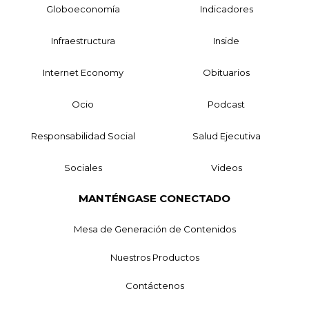
Globoeconomía
Indicadores
Infraestructura
Inside
Internet Economy
Obituarios
Ocio
Podcast
Responsabilidad Social
Salud Ejecutiva
Sociales
Videos
MANTÉNGASE CONECTADO
Mesa de Generación de Contenidos
Nuestros Productos
Contáctenos