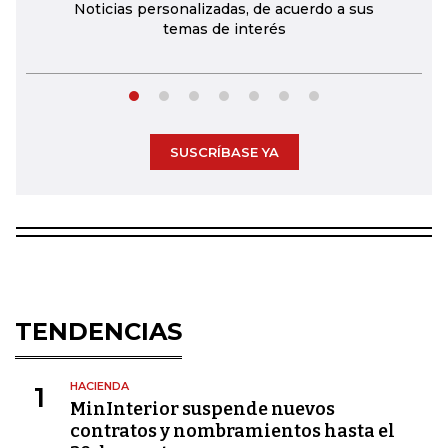
Noticias personalizadas, de acuerdo a sus
temas de interés
SUSCRÍBASE YA
TENDENCIAS
HACIENDA
1
MinInterior suspende nuevos
contratos y nombramientos hasta el