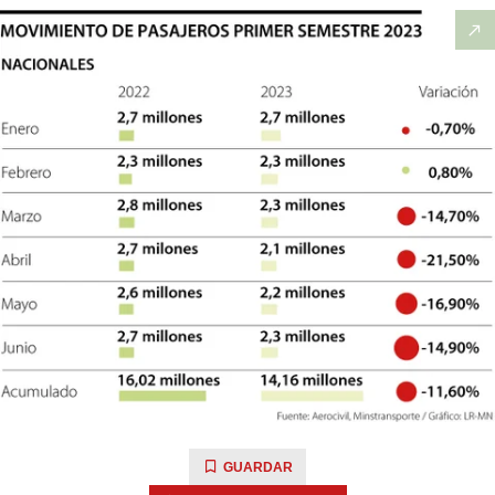
GUARDAR