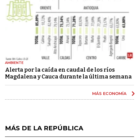
AMBIENTE
Alerta por la caída en caudal de los ríos
Magdalena y Cauca durante la última semana
MÁS ECONOMÍA
MÁS DE LA REPÚBLICA