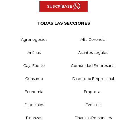
SUSCRÍBASE
TODAS LAS SECCIONES
Agronegocios
Alta Gerencia
Análisis
Asuntos Legales
Caja Fuerte
Comunidad Empresarial
Consumo
Directorio Empresarial
Economía
Empresas
Especiales
Eventos
Finanzas
Finanzas Personales