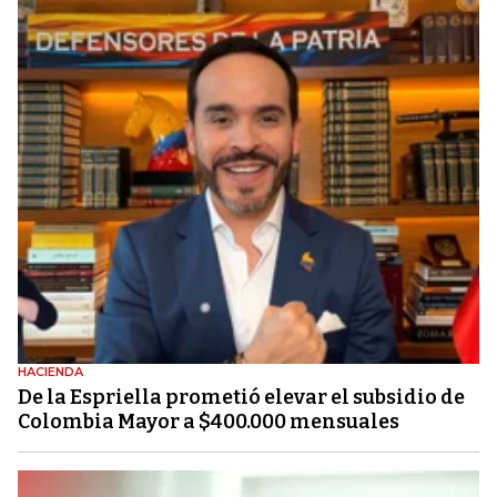
HACIENDA
De la Espriella prometió elevar el subsidio de
Colombia Mayor a $400.000 mensuales