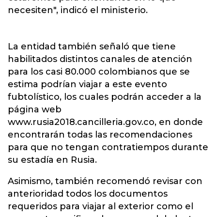
necesiten", indicó el ministerio.
La entidad también señaló que tiene
habilitados distintos canales de atención
para los casi 80.000 colombianos que se
estima podrían viajar a este evento
fubtolístico, los cuales podrán acceder a la
página web
www.rusia2018.cancilleria.gov.co, en donde
encontrarán todas las recomendaciones
para que no tengan contratiempos durante
su estadía en Rusia.
Asimismo, también recomendó revisar con
anterioridad todos los documentos
requeridos para viajar al exterior como el