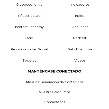
Globoeconomía
Indicadores
Infraestructura
Inside
Internet Economy
Obituarios
Ocio
Podcast
Responsabilidad Social
Salud Ejecutiva
Sociales
Videos
MANTÉNGASE CONECTADO
Mesa de Generación de Contenidos
Nuestros Productos
Contáctenos