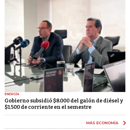
ENERGÍA
Gobierno subsidió $8.000 del galón de diésel y
$1.500 de corriente en el semestre
MÁS ECONOMÍA