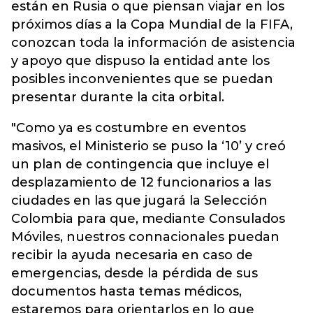
están en Rusia o que piensan viajar en los
próximos días a la Copa Mundial de la FIFA,
conozcan toda la información de asistencia
y apoyo que dispuso la entidad ante los
posibles inconvenientes que se puedan
presentar durante la cita orbital.
"Como ya es costumbre en eventos
masivos, el Ministerio se puso la ‘10’ y creó
un plan de contingencia que incluye el
desplazamiento de 12 funcionarios a las
ciudades en las que jugará la Selección
Colombia para que, mediante Consulados
Móviles, nuestros connacionales puedan
recibir la ayuda necesaria en caso de
emergencias, desde la pérdida de sus
documentos hasta temas médicos,
estaremos para orientarlos en lo que