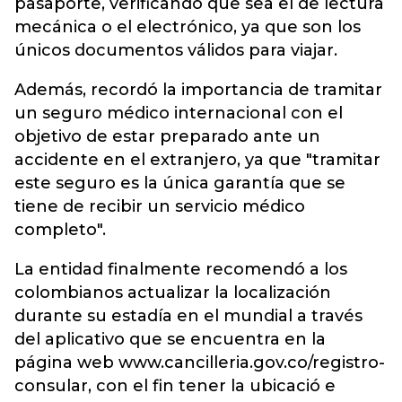
pasaporte, verificando que sea el de lectura
mecánica o el electrónico, ya que son los
únicos documentos válidos para viajar.
Además, recordó la importancia de tramitar
un seguro médico internacional con el
objetivo de estar preparado ante un
accidente en el extranjero, ya que "tramitar
este seguro es la única garantía que se
tiene de recibir un servicio médico
completo".
La entidad finalmente recomendó a los
colombianos actualizar la localización
durante su estadía en el mundial a través
del aplicativo que se encuentra en la
página web www.cancilleria.gov.co/registro-
consular, con el fin tener la ubicació e