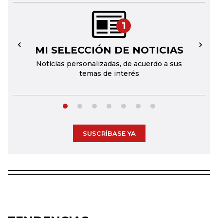
1
MI SELECCIÓN DE NOTICIAS
←
→
Noticias personalizadas, de acuerdo a sus
temas de interés
SUSCRÍBASE YA