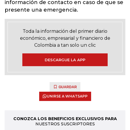
información de contacto en caso de que se
presente una emergencia.
Toda la información del primer diario
económico, empresarial y financiero de
Colombia a tan solo un clic
DESCARGUE LA APP
GUARDAR
UNIRSE A WHATSAPP
CONOZCA LOS BENEFICIOS EXCLUSIVOS PARA
NUESTROS SUSCRIPTORES