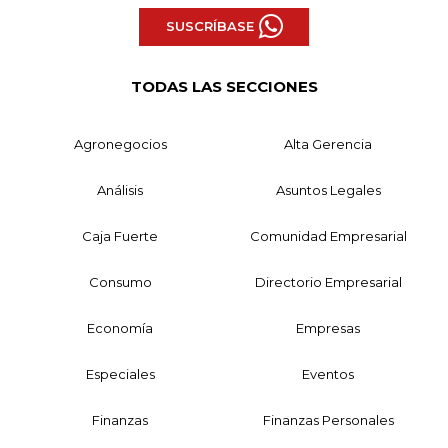
SUSCRÍBASE
TODAS LAS SECCIONES
Agronegocios
Alta Gerencia
Análisis
Asuntos Legales
Caja Fuerte
Comunidad Empresarial
Consumo
Directorio Empresarial
Economía
Empresas
Especiales
Eventos
Finanzas
Finanzas Personales