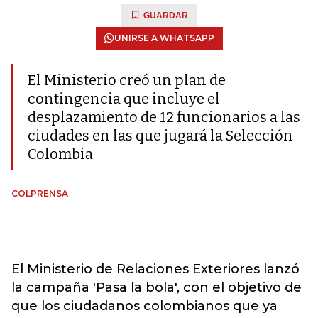
GUARDAR
UNIRSE A WHATSAPP
El Ministerio creó un plan de
contingencia que incluye el
desplazamiento de 12 funcionarios a las
ciudades en las que jugará la Selección
Colombia
COLPRENSA
El Ministerio de Relaciones Exteriores lanzó
la campaña 'Pasa la bola', con el objetivo de
que los ciudadanos colombianos que ya