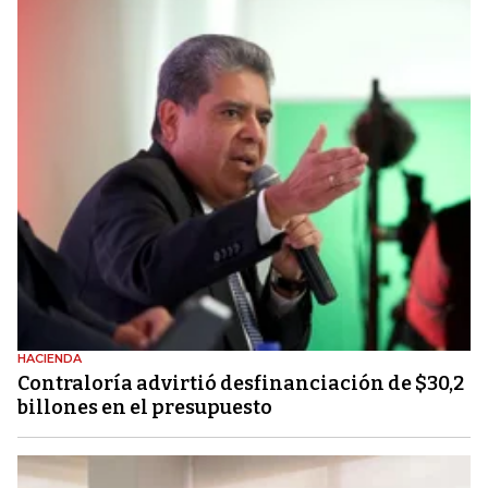
HACIENDA
Contraloría advirtió desfinanciación de $30,2
billones en el presupuesto