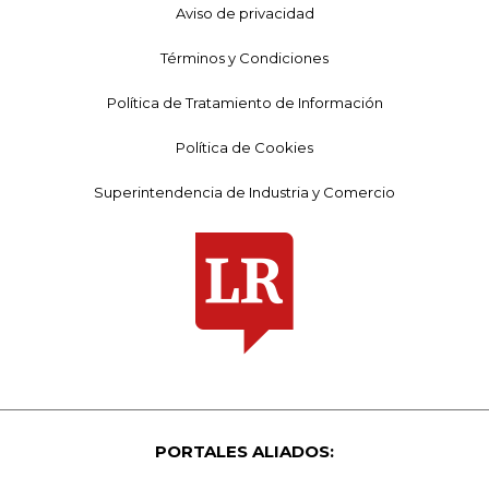
Aviso de privacidad
Términos y Condiciones
Política de Tratamiento de Información
Política de Cookies
Superintendencia de Industria y Comercio
PORTALES ALIADOS: